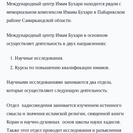
Международный центр Имам Бухари находится рядом с
мемориальном комплексом Имама Бухари в Пайарикском
районе Самаркандской области.
Международный центр Имам Бухари в основном
осуществляет деятельность в двух направлениях:
Научные исследования.
Курсы по повышению квалификации имамов.
Научными исследованиями занимаются два отдела,
которые осуществляют следующую деятельность:
Отдел хадисоведения занимается изучением истинного
смысла и значения исламской религии, священной книги
Коран и научно-духовных основ школы науки хадисов.
Также этот отдел проводит исследования и разъяснения