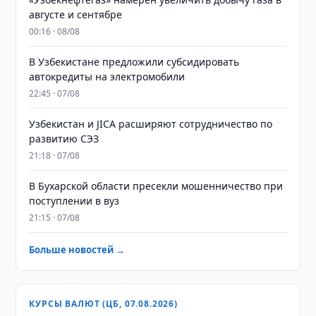
августе и сентябре
00:16 · 08/08
В Узбекистане предложили субсидировать
автокредиты на электромобили
22:45 · 07/08
Узбекистан и JICA расширяют сотрудничество по
развитию СЭЗ
21:18 · 07/08
В Бухарской области пресекли мошенничество при
поступлении в вуз
21:15 · 07/08
Больше новостей →
КУРСЫ ВАЛЮТ (ЦБ, 07.08.2026)