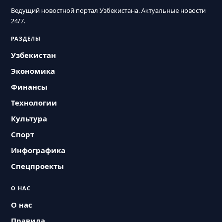
Ведущий новостной портал Узбекистана. Актуальные новости
24/7.
РАЗДЕЛЫ
Узбекистан
Экономика
Финансы
Технологии
Культура
Спорт
Инфографика
Спецпроекты
О НАС
О нас
Правила