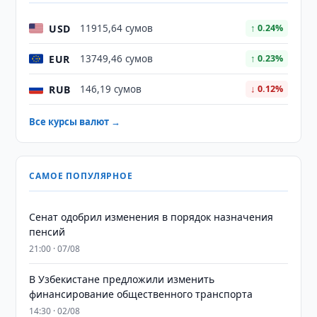
USD
11915,64 сумов
↑ 0.24%
EUR
13749,46 сумов
↑ 0.23%
RUB
146,19 сумов
↓ 0.12%
Все курсы валют →
САМОЕ ПОПУЛЯРНОЕ
Сенат одобрил изменения в порядок назначения
пенсий
21:00 · 07/08
В Узбекистане предложили изменить
финансирование общественного транспорта
14:30 · 02/08