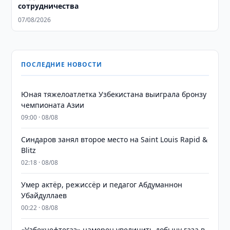
сотрудничества
07/08/2026
ПОСЛЕДНИЕ НОВОСТИ
Юная тяжелоатлетка Узбекистана выиграла бронзу
чемпионата Азии
09:00 · 08/08
Синдаров занял второе место на Saint Louis Rapid &
Blitz
02:18 · 08/08
Умер актёр, режиссёр и педагог Абдуманнон
Убайдуллаев
00:22 · 08/08
«Узбекнефтегаз» намерен увеличить добычу газа в