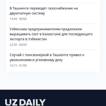
В Ташкенте переводят газоснабжение на
двухэтапную систему
14:49 · 06/08
Узбекским предпринимателям предложили
выращивать скот в Казахстане для последующего
экспорта в Узбекистан
22:30 · 06/08
Случай с пенсионеркой в Ташкенте привел к
увольнениям и уголовному делу
16:15 · 01/08