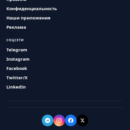
Конфиденциальность
Наши приложения
Реклама
СОЦСЕТИ
Telegram
Instagram
Facebook
Twitter/X
LinkedIn