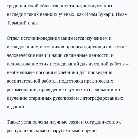
среди широкой общественности научно-духовного
наследия таких великих ученых, как Имам Бухари, Имам
Термезий и др.
Отдел источниковедения занимается изучением и
исследованием источников пропагандирующих высокие
человеческие идеи и наши священные ценности, и
использование этих исследований для духовной работы –
необходимые пособия и учебники для проведения
воспитательной работы, подготовка практических
рекомендаций, проведение научных исследований по
изучению старинных рукописей и литографированных
изданий.
Также установлены научные связи и сотрудничество с
республиканскими и зарубежными научно-