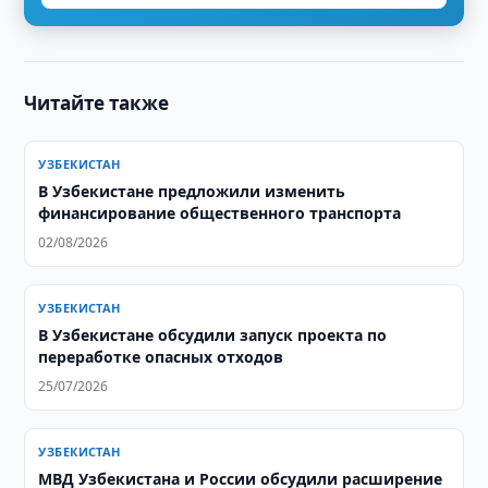
Читайте также
УЗБЕКИСТАН
В Узбекистане предложили изменить
финансирование общественного транспорта
02/08/2026
УЗБЕКИСТАН
В Узбекистане обсудили запуск проекта по
переработке опасных отходов
25/07/2026
УЗБЕКИСТАН
МВД Узбекистана и России обсудили расширение