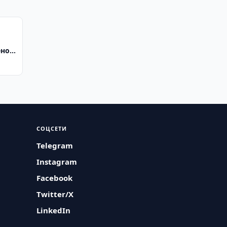
ено
СОЦСЕТИ
Telegram
Instagram
Facebook
Twitter/X
LinkedIn