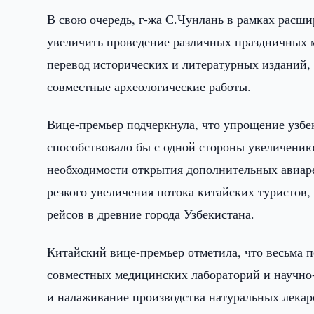
В свою очередь, г-жа С.Чунлань в рамках расш
увеличить проведение различных праздничных 
перевод исторических и литературных изданий,
совместные археологические работы.
Вице-премьер подчеркнула, что упрощение узбе
способствовало бы с одной стороны увеличению 
необходимости открытия дополнительных авиаре
резкого увеличения потока китайских туристов,
рейсов в древние города Узбекистана.
Китайский вице-премьер отметила, что весьма 
совместных медицинских лабораторий и научно
и налаживание производства натуральных лекар