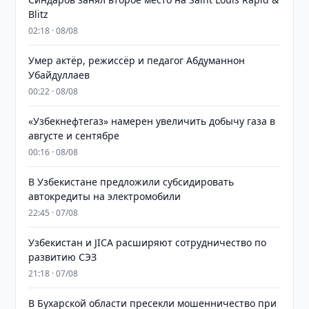
Blitz
02:18 · 08/08
Умер актёр, режиссёр и педагог Абдуманнон
Убайдуллаев
00:22 · 08/08
«Узбекнефтегаз» намерен увеличить добычу газа в
августе и сентябре
00:16 · 08/08
В Узбекистане предложили субсидировать
автокредиты на электромобили
22:45 · 07/08
Узбекистан и JICA расширяют сотрудничество по
развитию СЭЗ
21:18 · 07/08
В Бухарской области пресекли мошенничество при