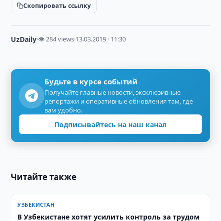
Скопировать ссылку
UzDaily
·
👁 284 views
·
13.03.2019 · 11:30
Будьте в курсе событий
Получайте главные новости, эксклюзивные
репортажи и оперативные обновления там, где
вам удобно.
Подписывайтесь на наш канал
Читайте также
УЗБЕКИСТАН
В Узбекистане хотят усилить контроль за трудом