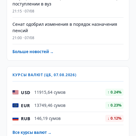
поступлении в вуз
21:15 · 07/08
Сенат одобрил изменения в порядок назначения
пенсий
21:00 · 07/08
Больше новостей →
КУРСЫ ВАЛЮТ (ЦБ, 07.08.2026)
USD
11915,64 сумов
↑ 0.24%
EUR
13749,46 сумов
↑ 0.23%
RUB
146,19 сумов
↓ 0.12%
Все курсы валют →