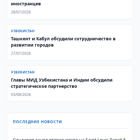
иностранцев
28/07/2026
УЗБЕКИСТАН
Ташкент и Кабул обсудили сотрудничество в
развитии городов
27/07/2026
УЗБЕКИСТАН
Главы МИД Узбекистана и Индии обсудили
стратегическое партнерство
03/08/2026
ПОСЛЕДНИЕ НОВОСТИ
Синдаров занял второе место на Saint Louis Rapid &