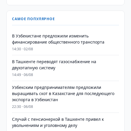
САМОЕ ПОПУЛЯРНОЕ
В Узбекистане предложили изменить
финансирование общественного транспорта
14:30 · 02/08
В Ташкенте переводят газоснабжение на
двухэтапную систему
14:49 · 06/08
Узбекским предпринимателям предложили
выращивать скот в Казахстане для последующего
экспорта в Узбекистан
22:30 · 06/08
Случай с пенсионеркой в Ташкенте привел к
увольнениям и уголовному делу