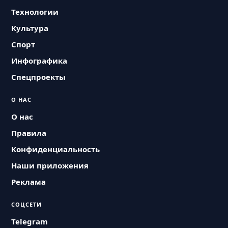
Технологии
Культура
Спорт
Инфографика
Спецпроекты
О НАС
О нас
Правила
Конфиденциальность
Наши приложения
Реклама
СОЦСЕТИ
Telegram