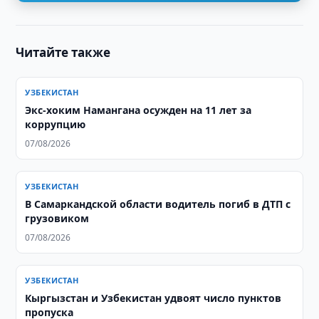
Читайте также
УЗБЕКИСТАН
​​​​​​​Экс-хоким Намангана осужден на 11 лет за
коррупцию
07/08/2026
УЗБЕКИСТАН
В Самаркандской области водитель погиб в ДТП с
грузовиком
07/08/2026
УЗБЕКИСТАН
Кыргызстан и Узбекистан удвоят число пунктов
пропуска