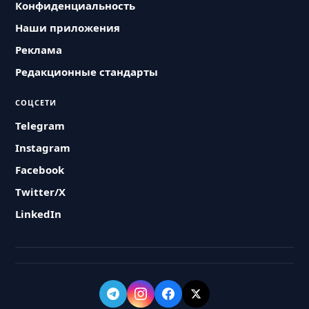
Конфиденциальность
Наши приложения
Реклама
Редакционные стандарты
СОЦСЕТИ
Telegram
Instagram
Facebook
Twitter/X
LinkedIn