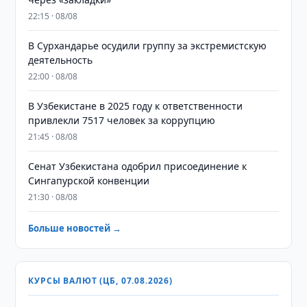
22:15 · 08/08
В Сурхандарье осудили группу за экстремистскую
деятельность
22:00 · 08/08
В Узбекистане в 2025 году к ответственности
привлекли 7517 человек за коррупцию
21:45 · 08/08
Сенат Узбекистана одобрил присоединение к
Сингапурской конвенции
21:30 · 08/08
Больше новостей →
КУРСЫ ВАЛЮТ (ЦБ, 07.08.2026)