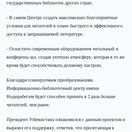
государственных библиотек других стран;
- В самом Центре создать максимально благоприятные
условия для читателей в плане быстрого и эффективного
доступа к запрашиваемой литературе;
- Оснастить современным оборудованием читальный и
конференц-зал, создав уютную атмосферу, которая в то же
время будет способствовать деловому настрою.
Благодаря планируемым преобразованиям,
Информационно-библиотечный центр имени
Нодирабегим будет способен принять в 2 раза больше
читателей, чем ранее.
Президент Узбекистана ознакомился с данным проектом и
выразил его поддержку, отметив, что прилегающая к