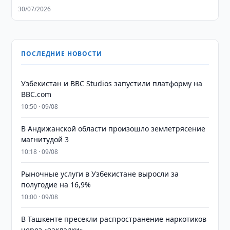
30/07/2026
ПОСЛЕДНИЕ НОВОСТИ
Узбекистан и BBC Studios запустили платформу на
BBC.com
10:50 · 09/08
В Андижанской области произошло землетрясение
магнитудой 3
10:18 · 09/08
Рыночные услуги в Узбекистане выросли за
полугодие на 16,9%
10:00 · 09/08
В Ташкенте пресекли распространение наркотиков
через «закладки»