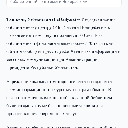
библиотечный центр имени Нодирабегим
Ташкент, Узбекистан (UzDaily.uz) --
Информационно-
библиотечному центру (ИБЦ) имени Нодирабегим в
Намангане в этом году исполняется 100 лет. Его
библиотечный фонд насчитывает более 570 тысяч книг.
Об этом сообщает пресс-служба Агентства информации и
массовых коммуникаций при Администрации
Президента Республики Узбекистан.
Учреждение оказывает методологическую поддержку
всем информационно-ресурсным центрам области. В
связи с этим очень важно, чтобы в данной библиотеке
были созданы самые благоприятные условия для
предоставления современных услуг.
Агентство информации и массовых коммуникаций при