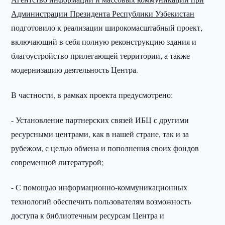
Администрации Президента Республики Узбекистан
подготовило к реализации широкомасштабный проект,
включающий в себя полную реконструкцию здания и
благоустройство прилегающей территории, а также
модернизацию деятельность Центра.
В частности, в рамках проекта предусмотрено:
- Установление партнерских связей ИБЦ с другими
ресурсными центрами, как в нашей стране, так и за
рубежом, с целью обмена и пополнения своих фондов
современной литературой;
- С помощью информационно-коммуникационных
технологий обеспечить пользователям возможность
доступа к библиотечным ресурсам Центра и