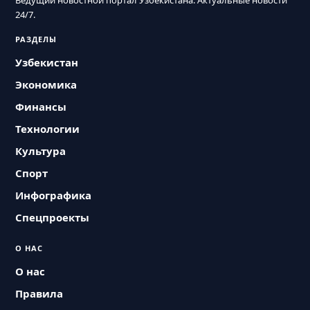
Ведущий новостной портал Узбекистана. Актуальные новости
24/7.
РАЗДЕЛЫ
Узбекистан
Экономика
Финансы
Технологии
Культура
Спорт
Инфографика
Спецпроекты
О НАС
О нас
Правила