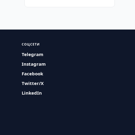
СОЦСЕТИ
Telegram
Instagram
Facebook
Twitter/X
LinkedIn