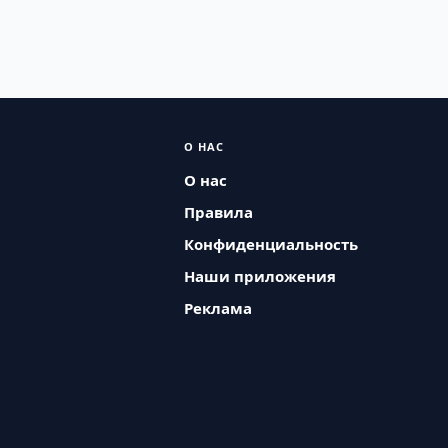
О НАС
О нас
Правила
Конфиденциальность
Наши приложения
Реклама