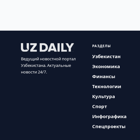
РАЗДЕЛЫ
Узбекистан
Ведущий новостной портал
Узбекистана. Актуальные
Экономика
новости 24/7.
Финансы
Технологии
Культура
Спорт
Инфографика
Спецпроекты