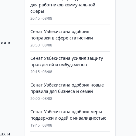
для работников коммунальной
сферы
20:45 · 08/08
Сенат Узбекистана одобрил
поправки в сфере статистики
ния в
20:30 · 08/08
Сенат Узбекистана усилил защиту
прав детей и омбудсменов
20:15 · 08/08
Сенат Узбекистана одобрил новые
ь
правила для бизнеса и семей
20:00 · 08/08
Сенат Узбекистана одобрил меры
поддержки людей с инвалидностью
19:45 · 08/08
цах и