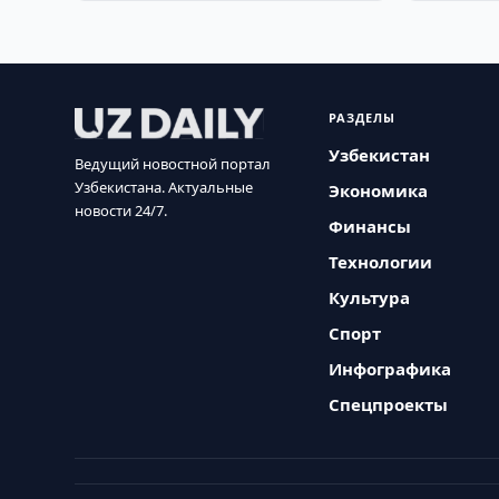
РАЗДЕЛЫ
Узбекистан
Ведущий новостной портал
Узбекистана. Актуальные
Экономика
новости 24/7.
Финансы
Технологии
Культура
Спорт
Инфографика
Спецпроекты