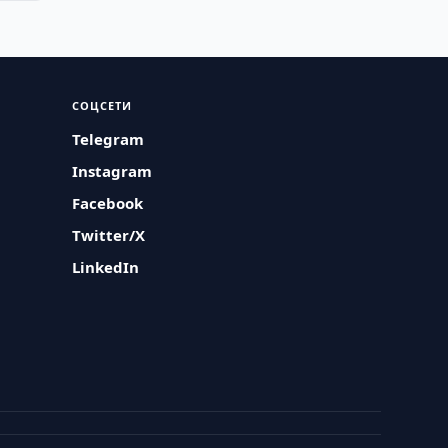
СОЦСЕТИ
Telegram
Instagram
Facebook
Twitter/X
LinkedIn