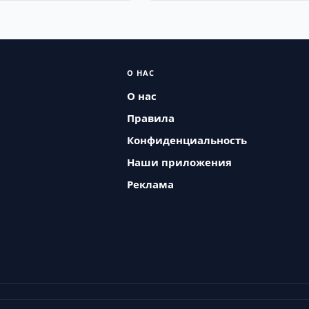
О НАС
О нас
Правила
Конфиденциальность
Наши приложения
Реклама