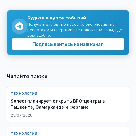
Будьте в курсе событий
Получайте главные новости, эксклюзивные
репортажи и оперативные обновления там, где
вам удобно.
Подписывайтесь на наш канал
Читайте также
ТЕХНОЛОГИИ
Sonect планирует открыть BPO-центры в
Ташкенте, Самарканде и Фергане
25/07/2026
ТЕХНОЛОГИИ