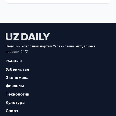
Ведущий новостной портал Узбекистана. Актуальные
новости 24/7.
РАЗДЕЛЫ
Узбекистан
Экономика
Финансы
Технологии
Культура
Спорт