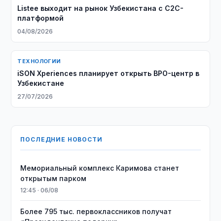
Listee выходит на рынок Узбекистана с C2C-
платформой
04/08/2026
ТЕХНОЛОГИИ
iSON Xperiences планирует открыть BPO-центр в
Узбекистане
27/07/2026
ПОСЛЕДНИЕ НОВОСТИ
Мемориальный комплекс Каримова станет
открытым парком
12:45 · 06/08
Более 795 тыс. первоклассников получат