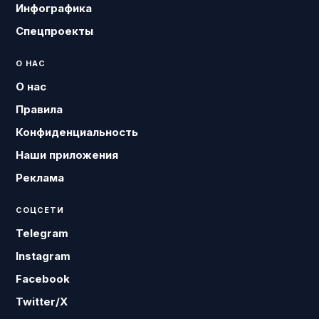
Инфографика
Спецпроекты
О НАС
О нас
Правила
Конфиденциальность
Наши приложения
Реклама
СОЦСЕТИ
Telegram
Instagram
Facebook
Twitter/X