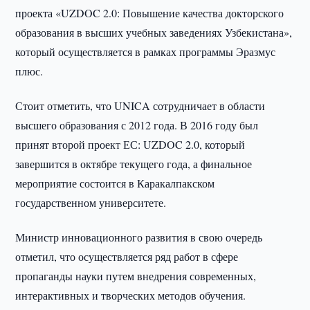
проекта «UZDOC 2.0: Повышение качества докторского
образования в высших учебных заведениях Узбекистана»,
который осуществляется в рамках программы Эразмус
плюс.
Стоит отметить, что UNICA сотрудничает в области
высшего образования с 2012 года. В 2016 году был
принят второй проект ЕС: UZDOC 2.0, который
завершится в октябре текущего года, а финальное
мероприятие состоится в Каракалпакском
государственном университете.
Министр инновационного развития в свою очередь
отметил, что осуществляется ряд работ в сфере
пропаганды науки путем внедрения современных,
интерактивных и творческих методов обучения.