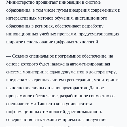
Министерство продвигает инновации в системе
образования, в том числе путем внедрения современных и
интерактивных методов обучения, дистанционного
образования в регионах, обеспечивает разработку
инновационных учебных программ, предусматривающих
широкое использование цифровых технологий.
— Создано специальное программное обеспечение, на
основе которого будет налажена автоматизированная
система мониторинга сдачи документов в докторантуру,
внедрена электронная система регистрации, мониторинга
выполнения личных планов докторантов. Данное
программное обеспечение, разработанное совместно со
специалистами Ташкентского университета
информационных технологий, дает возможность
совершенствовать механизм приема для получения