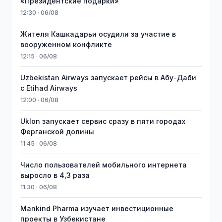
«Президентские подарки»
12:30 · 06/08
Жителя Кашкадарьи осудили за участие в
вооруженном конфликте
12:15 · 06/08
Uzbekistan Airways запускает рейсы в Абу-Даби
с Etihad Airways
12:00 · 06/08
Uklon запускает сервис сразу в пяти городах
Ферганской долины
11:45 · 06/08
Число пользователей мобильного интернета
выросло в 4,3 раза
11:30 · 06/08
Mankind Pharma изучает инвестиционные
проекты в Узбекистане