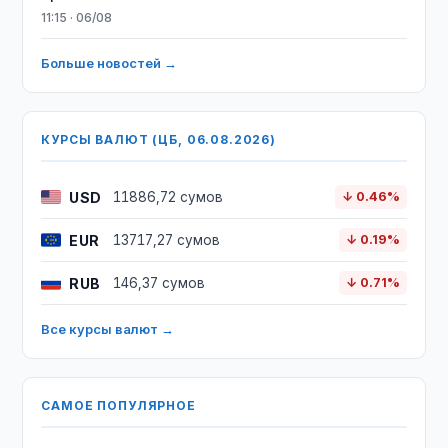
11:15 · 06/08
Больше новостей →
КУРСЫ ВАЛЮТ (ЦБ, 06.08.2026)
USD
11886,72 сумов
↓ 0.46%
EUR
13717,27 сумов
↓ 0.19%
RUB
146,37 сумов
↓ 0.71%
Все курсы валют →
САМОЕ ПОПУЛЯРНОЕ