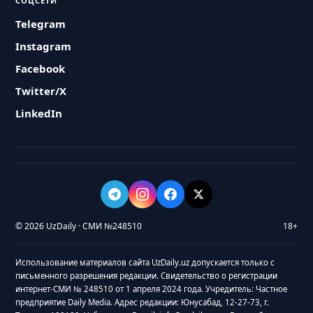
СОЦСЕТИ
Telegram
Instagram
Facebook
Twitter/X
LinkedIn
© 2026 UzDaily · СМИ №248510
18+
Использование материалов сайта UzDaily.uz допускается только с
письменного разрешения редакции. Свидетельство о регистрации
интернет-СМИ № 248510 от 1 апреля 2024 года. Учредитель: Частное
предприятие Daily Media. Адрес редакции: Юнусабад, 12-27-73, г.