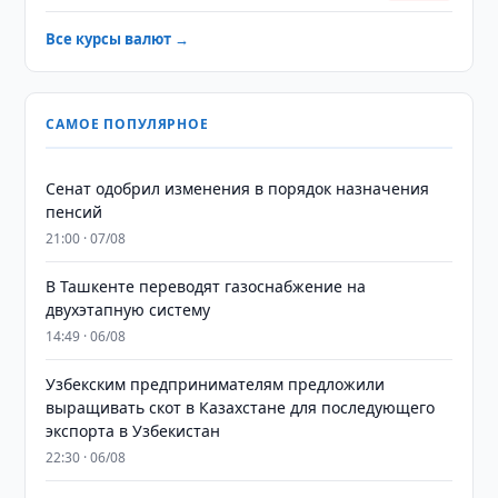
Все курсы валют →
САМОЕ ПОПУЛЯРНОЕ
Сенат одобрил изменения в порядок назначения
пенсий
21:00 · 07/08
В Ташкенте переводят газоснабжение на
двухэтапную систему
14:49 · 06/08
Узбекским предпринимателям предложили
выращивать скот в Казахстане для последующего
экспорта в Узбекистан
22:30 · 06/08