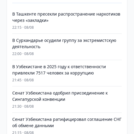
В Ташкенте пресекли распространение наркотиков
через «закладки»
22:15 · 08/08
В Сурхандарье осудили группу за экстремистскую
деятельность
22:00 · 08/08
В Узбекистане в 2025 году к ответственности
привлекли 7517 человек за коррупцию
21:45 · 08/08
Сенат Узбекистана одобрил присоединение к
Сингапурской конвенции
21:30 · 08/08
Сенат Узбекистана ратифицировал соглашение СНГ
об обмене данными
21:15 · 08/08