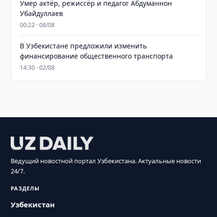
Умер актёр, режиссёр и педагог Абдуманнон
Убайдуллаев
00:22 · 08/08
В Узбекистане предложили изменить
финансирование общественного транспорта
14:30 · 02/08
Ведущий новостной портал Узбекистана. Актуальные новости
24/7.
РАЗДЕЛЫ
Узбекистан