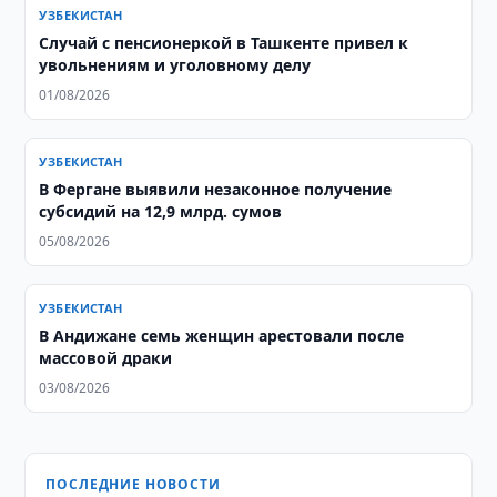
УЗБЕКИСТАН
Случай с пенсионеркой в Ташкенте привел к
увольнениям и уголовному делу
01/08/2026
УЗБЕКИСТАН
В Фергане выявили незаконное получение
субсидий на 12,9 млрд. сумов
05/08/2026
УЗБЕКИСТАН
В Андижане семь женщин арестовали после
массовой драки
03/08/2026
ПОСЛЕДНИЕ НОВОСТИ