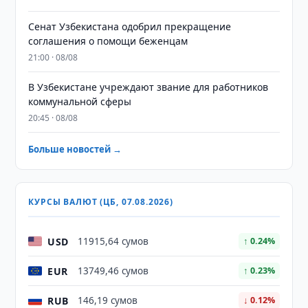
Сенат Узбекистана одобрил прекращение
соглашения о помощи беженцам
21:00 · 08/08
В Узбекистане учреждают звание для работников
коммунальной сферы
20:45 · 08/08
Больше новостей →
КУРСЫ ВАЛЮТ (ЦБ, 07.08.2026)
USD
11915,64 сумов
↑ 0.24%
EUR
13749,46 сумов
↑ 0.23%
RUB
146,19 сумов
↓ 0.12%