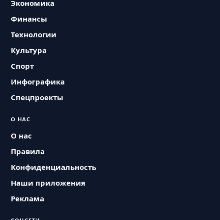
Экономика
Финансы
Технологии
Культура
Спорт
Инфографика
Спецпроекты
О НАС
О нас
Правила
Конфиденциальность
Наши приложения
Реклама