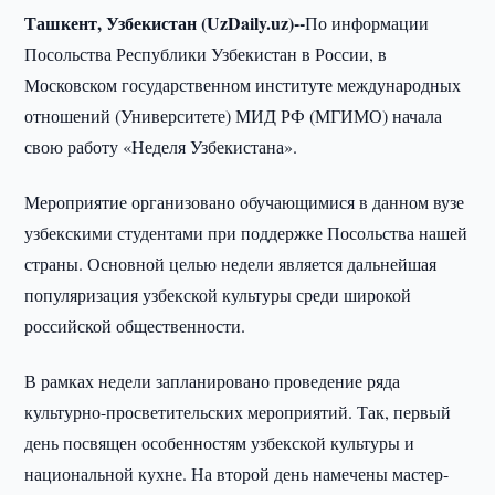
Ташкент, Узбекистан (UzDaily.uz)--
По информации
Посольства Республики Узбекистан в России, в
Московском государственном институте международных
отношений (Университете) МИД РФ (МГИМО) начала
свою работу «Неделя Узбекистана».
Мероприятие организовано обучающимися в данном вузе
узбекскими студентами при поддержке Посольства нашей
страны. Основной целью недели является дальнейшая
популяризация узбекской культуры среди широкой
российской общественности.
В рамках недели запланировано проведение ряда
культурно-просветительских мероприятий. Так, первый
день посвящен особенностям узбекской культуры и
национальной кухне. На второй день намечены мастер-