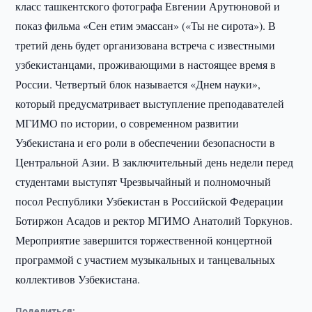
класс ташкентского фотографа Евгении Арутюновой и
показ фильма «Сен етим эмассан» («Ты не сирота»). В
третий день будет организована встреча с известными
узбекистанцами, проживающими в настоящее время в
России. Четвертый блок называется «Днем науки»,
который предусматривает выступление преподавателей
МГИМО по истории, о современном развитии
Узбекистана и его роли в обеспечении безопасности в
Центральной Азии. В заключительный день недели перед
студентами выступят Чрезвычайный и полномочный
посол Республики Узбекистан в Российской Федерации
Ботиржон Асадов и ректор МГИМО Анатолий Торкунов.
Мероприятие завершится торжественной концертной
программой с участием музыкальных и танцевальных
коллективов Узбекистана.
Поделиться: