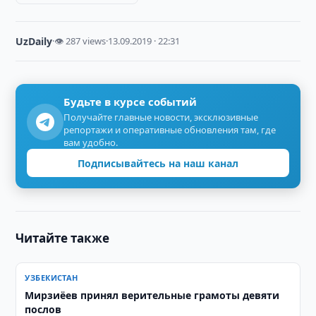
UzDaily
·
👁 287 views
·
13.09.2019 · 22:31
Будьте в курсе событий
Получайте главные новости, эксклюзивные
репортажи и оперативные обновления там, где
вам удобно.
Подписывайтесь на наш канал
Читайте также
УЗБЕКИСТАН
Мирзиёев принял верительные грамоты девяти
послов