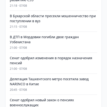
21:18 · 07/08
В Бухарской области пресекли мошенничество при
поступлении в вуз
21:15 · 07/08
В ДТП в Мордовии погибли двое граждан
Узбекистана
21:00 · 07/08
Сенат одобрил изменения в порядок назначения
пенсий
21:00 · 07/08
Делегация Ташкентского метро посетила завод
NARINCO в Китае
20:45 · 07/08
Сенат одобрил новый закон о пенсиях
военнослужащих