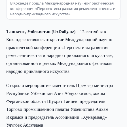
В Коканде прошла Международная научно-практическая
конференция «Перспективы развития ремесленничества и
народно-прикладного искусства»
Ташкент, Узбекистан (UzDaily.uz) –
12 сентября в
Коканде состоялось открытие Международной научно-
практической конференции «Перспективы развития
ремесленничества и народно-прикладного искусства»,
организованной в рамках Международного фестиваля
народно-прикладного искусства.
Открыли мероприятие заместитель Премьер-министра
Республики Узбекистан Азиз Абдухакимов, хоким
Ферганской области Шухрат Ганиев, председатель
Торгово-промышленной палаты Узбекистана Адхам
Икрамов и председатель Ассоциации «Хунарманд»
Улугбек Абдуллаев.