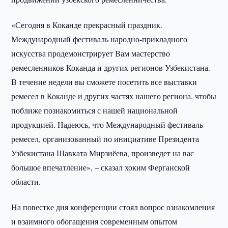
«Сегодня в Коканде прекрасный праздник.
Международный фестиваль народно-прикладного
искусства продемонстрирует Вам мастерство
ремесленников Коканда и других регионов Узбекистана.
В течение недели вы сможете посетить все выставки
ремесел в Коканде и других частях нашего региона, чтобы
поближе познакомиться с нашей национальной
продукцией. Надеюсь, что Международный фестиваль
ремесел, организованный по инициативе Президента
Узбекистана Шавката Мирзиёева, произведет на вас
большое впечатление», – сказал хоким Ферганской
области.
На повестке дня конференции стоял вопрос ознакомления
и взаимного обогащения современным опытом