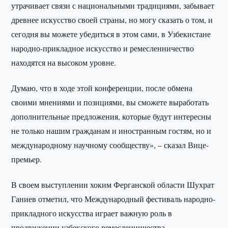
утрачивает связи с национальными традициями, забывает
древнее искусство своей страны, но могу сказать о том, и
сегодня вы можете убедиться в этом сами, в Узбекистане
народно-прикладное искусство и ремесленничество
находятся на высоком уровне.
Думаю, что в ходе этой конференции, после обмена
своими мнениями и позициями, вы сможете выработать
дополнительные предложения, которые будут интересны
не только нашим гражданам и иностранным гостям, но и
международному научному сообществу», – сказал Вице-
премьер.
В своем выступлении хоким Ферганской области Шухрат
Ганиев отметил, что Международный фестиваль народно-
прикладного искусства играет важную роль в
продвижении узбекского ремесленничества.