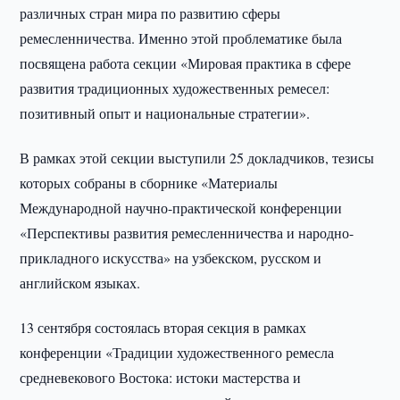
различных стран мира по развитию сферы
ремесленничества. Именно этой проблематике была
посвящена работа секции «Мировая практика в сфере
развития традиционных художественных ремесел:
позитивный опыт и национальные стратегии».
В рамках этой секции выступили 25 докладчиков, тезисы
которых собраны в сборнике «Материалы
Международной научно-практической конференции
«Перспективы развития ремесленничества и народно-
прикладного искусства» на узбекском, русском и
английском языках.
13 сентября состоялась вторая секция в рамках
конференции «Традиции художественного ремесла
средневекового Востока: истоки мастерства и