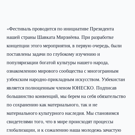
«Фестиваль проводится по инициативе Президента
нашей страны Шавката Мирзиёева. При разработке
концепции этого мероприятия, в первую очередь, были
поставлены задачи по глубокому изучению и
популяризации богатой культуры нашего народа,
ознакомлению мирового сообщества с многогранным
узбекским народно-прикладным искусством. Узбекистан
является полноценным членом ЮНЕСКО. Подписав
большинство конвенций, мы берем на себя обязательство
по сохранению как материального, так и не
материального культурного наследия. Мы становимся
свидетелями того, что в мире происходят процессы
глобализации, и к сожалению наша молодежь зачастую