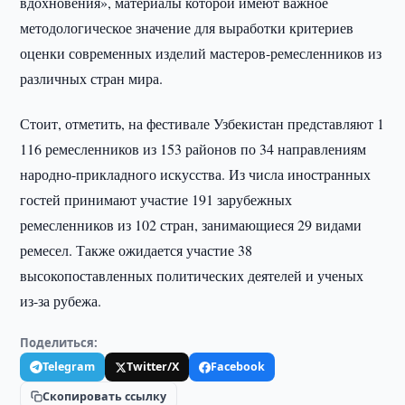
вдохновения», материалы которой имеют важное
методологическое значение для выработки критериев
оценки современных изделий мастеров-ремесленников из
различных стран мира.
Стоит, отметить, на фестивале Узбекистан представляют 1
116 ремесленников из 153 районов по 34 направлениям
народно-прикладного искусства. Из числа иностранных
гостей принимают участие 191 зарубежных
ремесленников из 102 стран, занимающиеся 29 видами
ремесел. Также ожидается участие 38
высокопоставленных политических деятелей и ученых
из-за рубежа.
Поделиться:
Telegram
Twitter/X
Facebook
Скопировать ссылку