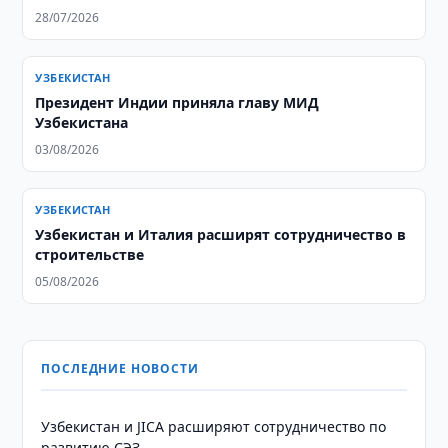
28/07/2026
УЗБЕКИСТАН
Президент Индии приняла главу МИД
Узбекистана
03/08/2026
УЗБЕКИСТАН
Узбекистан и Италия расширят сотрудничество в
строительстве
05/08/2026
ПОСЛЕДНИЕ НОВОСТИ
Узбекистан и JICA расширяют сотрудничество по
развитию СЭЗ