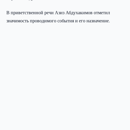
В приветственной речи Азиз Абдухакимов отметил
значимость проводимого события и его назначение.