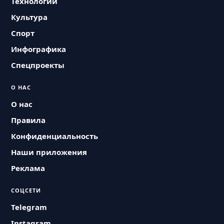
Технологии
Культура
Спорт
Инфографика
Спецпроекты
О НАС
О нас
Правила
Конфиденциальность
Наши приложения
Реклама
СОЦСЕТИ
Telegram
Instagram