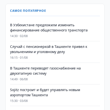
САМОЕ ПОПУЛЯРНОЕ
В Узбекистане предложили изменить
финансирование общественного транспорта
14:30 · 02/08
Случай с пенсионеркой в Ташкенте привел к
увольнениям и уголовному делу
16:15 · 01/08
В Ташкенте переводят газоснабжение на
двухэтапную систему
14:49 · 06/08
Sojitz построит и будет управлять новым
аэропортом Ташкента
15:30 · 03/08