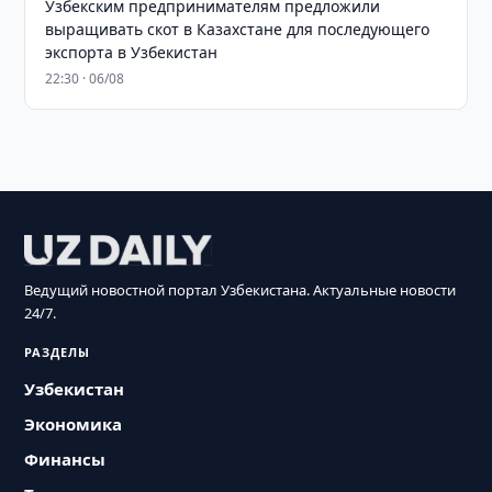
Узбекским предпринимателям предложили
выращивать скот в Казахстане для последующего
экспорта в Узбекистан
22:30 · 06/08
Ведущий новостной портал Узбекистана. Актуальные новости
24/7.
РАЗДЕЛЫ
Узбекистан
Экономика
Финансы