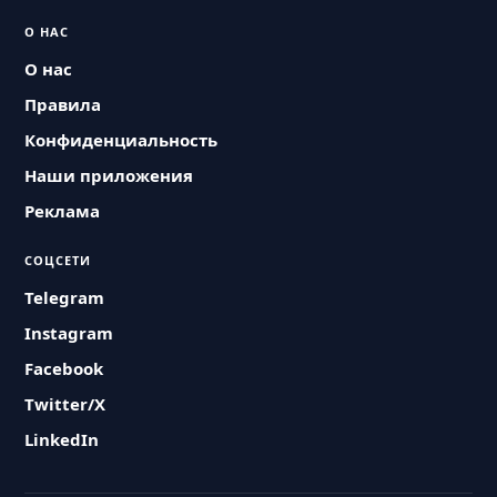
О НАС
О нас
Правила
Конфиденциальность
Наши приложения
Реклама
СОЦСЕТИ
Telegram
Instagram
Facebook
Twitter/X
LinkedIn