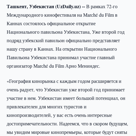
Ташкент, Узбекистан (UzDaily.uz) --
В рамках 72-го
Международного кинофестиваля на Marché du Film в
Каннах состоялось официальное открытие
Национального павильона Узбекистана, Уже второй год
подряд узбекский павильон официально представляет
нашу страну в Каннах. На открытии Национального
Павильона Узбекистана принимал участие главный
организатор Marché du Film Арно Мениндес.
«География кинорынка с каждым годом расширяется и
очень радует, что Узбекистан уже второй год принимает
участие в нем. Узбекистан имеет большой потенциал, он
привлекателен для многих туристов и
кинопроизводителей, у вас есть очень интересные
достопримечательности. Надеемся, что в скором будущем,
мы увидим мировые кинопремьеры, которые будут сняты