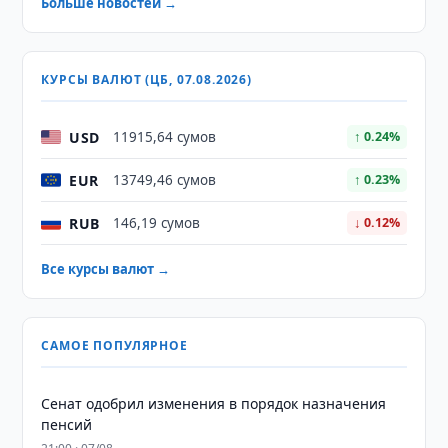
Больше новостей →
КУРСЫ ВАЛЮТ (ЦБ, 07.08.2026)
USD
11915,64 сумов
↑ 0.24%
EUR
13749,46 сумов
↑ 0.23%
RUB
146,19 сумов
↓ 0.12%
Все курсы валют →
САМОЕ ПОПУЛЯРНОЕ
Сенат одобрил изменения в порядок назначения
пенсий