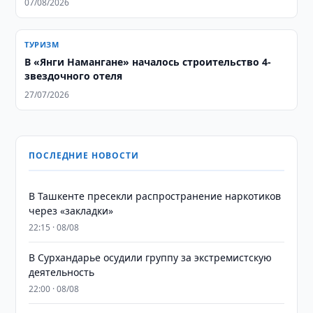
07/08/2026
ТУРИЗМ
В «Янги Намангане» началось строительство 4-
звездочного отеля
27/07/2026
ПОСЛЕДНИЕ НОВОСТИ
В Ташкенте пресекли распространение наркотиков
через «закладки»
22:15 · 08/08
В Сурхандарье осудили группу за экстремистскую
деятельность
22:00 · 08/08