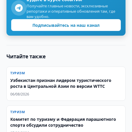
Получайте главные новости, эксклюзивные
репортажи и оперативные обновления там, где
вам удобно.
Подписывайтесь на наш канал
Читайте также
ТУРИЗМ
Узбекистан признан лидером туристического
роста в Центральной Азии по версии WTTC
06/08/2026
ТУРИЗМ
Комитет по туризму и Федерация парашютного
спорта обсудили сотрудничество