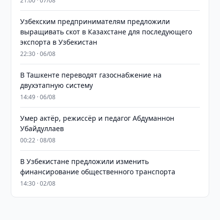
21:00 · 07/08
Узбекским предпринимателям предложили
выращивать скот в Казахстане для последующего
экспорта в Узбекистан
22:30 · 06/08
В Ташкенте переводят газоснабжение на
двухэтапную систему
14:49 · 06/08
Умер актёр, режиссёр и педагог Абдуманнон
Убайдуллаев
00:22 · 08/08
В Узбекистане предложили изменить
финансирование общественного транспорта
14:30 · 02/08