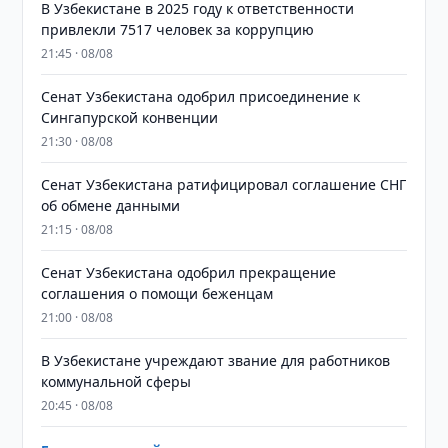
В Узбекистане в 2025 году к ответственности
привлекли 7517 человек за коррупцию
21:45 · 08/08
Сенат Узбекистана одобрил присоединение к
Сингапурской конвенции
21:30 · 08/08
Сенат Узбекистана ратифицировал соглашение СНГ
об обмене данными
21:15 · 08/08
Сенат Узбекистана одобрил прекращение
соглашения о помощи беженцам
21:00 · 08/08
В Узбекистане учреждают звание для работников
коммунальной сферы
20:45 · 08/08