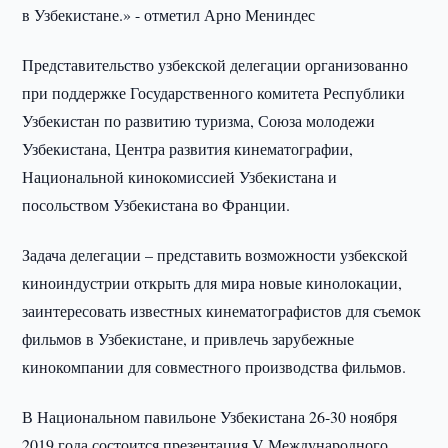
в Узбекистане.» - отметил Арно Мениндес
Представительство узбекской делегации организованно
при поддержке Государственного комитета Республики
Узбекистан по развитию туризма, Союза молодежи
Узбекистана, Центра развития кинематографии,
Национальной кинокомиссией Узбекистана и
посольством Узбекистана во Франции.
Задача делегации – представить возможности узбекской
киноиндустрии открыть для мира новые кинолокации,
заинтересовать известных кинематографистов для съемок
фильмов в Узбекистане, и привлечь зарубежные
кинокомпании для совместного производства фильмов.
В Национальном павильоне Узбекистана 26-30 ноября
2019 года состоится презентация V Международного