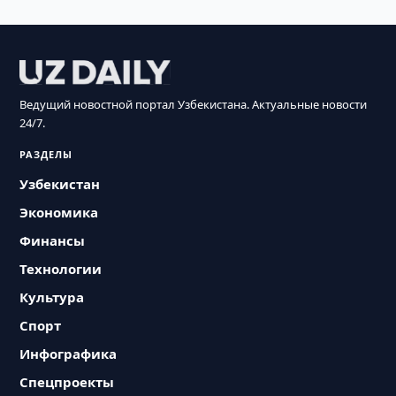
Ведущий новостной портал Узбекистана. Актуальные новости
24/7.
РАЗДЕЛЫ
Узбекистан
Экономика
Финансы
Технологии
Культура
Спорт
Инфографика
Спецпроекты