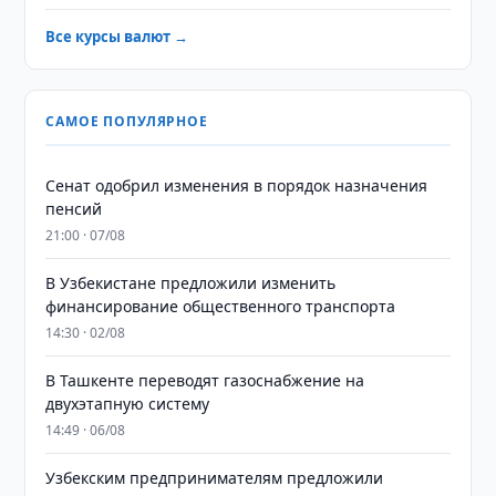
Все курсы валют →
САМОЕ ПОПУЛЯРНОЕ
Сенат одобрил изменения в порядок назначения
пенсий
21:00 · 07/08
В Узбекистане предложили изменить
финансирование общественного транспорта
14:30 · 02/08
В Ташкенте переводят газоснабжение на
двухэтапную систему
14:49 · 06/08
Узбекским предпринимателям предложили