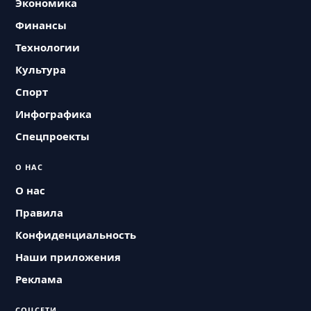
Экономика
Финансы
Технологии
Культура
Спорт
Инфографика
Спецпроекты
О НАС
О нас
Правила
Конфиденциальность
Наши приложения
Реклама
СОЦСЕТИ