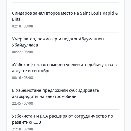
Синдаров занял второе место на Saint Louis Rapid &
Blitz
02:18 · 08/08
Умер актёр, режиссёр и педагог Абдуманнон
Убайдуллаев
00:22 · 08/08
«Узбекнефтегаз» намерен увеличить добычу газа в
августе и сентябре
00:16 · 08/08
В Узбекистане предложили субсидировать
автокредиты на электромобили
22:45 · 07/08
Узбекистан и JICA расширяют сотрудничество по
развитию СЭЗ
21:18 · 07/08