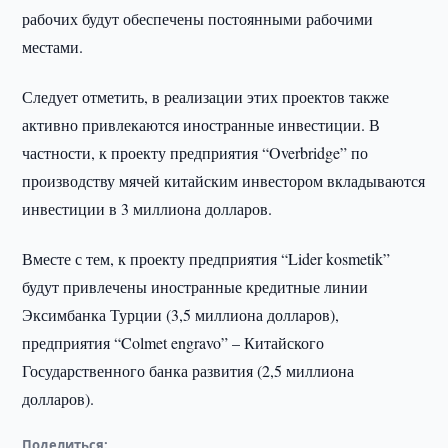
рабочих будут обеспечены постоянными рабочими
местами.
Следует отметить, в реализации этих проектов также
активно привлекаются иностранные инвестиции. В
частности, к проекту предприятия “Overbridge” по
производству мячей китайским инвестором вкладываются
инвестиции в 3 миллиона долларов.
Вместе с тем, к проекту предприятия “Lider kosmetik”
будут привлечены иностранные кредитные линии
Эксимбанка Турции (3,5 миллиона долларов),
предприятия “Colmet engravo” – Китайского
Государственного банка развития (2,5 миллиона
долларов).
Поделиться: