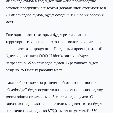
миллиард сумов в год будет налажено производство
готовой продукции с высокой добавленной стоимостью в
20 миллиардов сумов, будут созданы 190 новых рабочих
мест.
Еще один проект, который будет реализован на
территории технопарка, – это производство санитарно-
гигиенической продукции. На данный проект, который
будет осуществлен ООО “Lider kosmetik”, будет
направлено 35 миллиардов сумов. В результате будет
создано 260 новых рабочих мест.
Также обществом с ограниченной ответственностью
“Overbridge” будет осуществлен проект по производству
мячей общей стоимостью 45 миллиардов сумов. С
запуском предприятия на полную мощность в год будет
налажено производство 875,0 тысяч штук мячей. 550