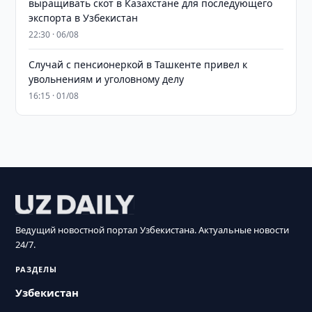
выращивать скот в Казахстане для последующего
экспорта в Узбекистан
22:30 · 06/08
Случай с пенсионеркой в Ташкенте привел к
увольнениям и уголовному делу
16:15 · 01/08
Ведущий новостной портал Узбекистана. Актуальные новости
24/7.
РАЗДЕЛЫ
Узбекистан