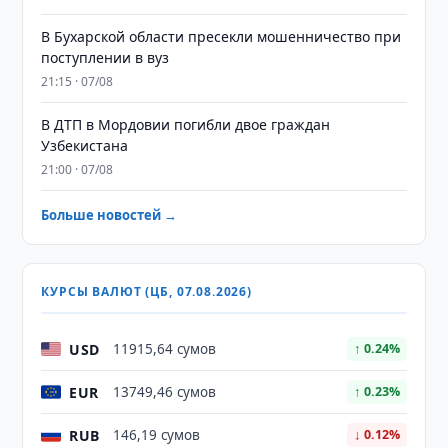
В Бухарской области пресекли мошенничество при
поступлении в вуз
21:15 · 07/08
В ДТП в Мордовии погибли двое граждан
Узбекистана
21:00 · 07/08
Больше новостей →
КУРСЫ ВАЛЮТ (ЦБ, 07.08.2026)
USD
11915,64 сумов
↑ 0.24%
EUR
13749,46 сумов
↑ 0.23%
RUB
146,19 сумов
↓ 0.12%