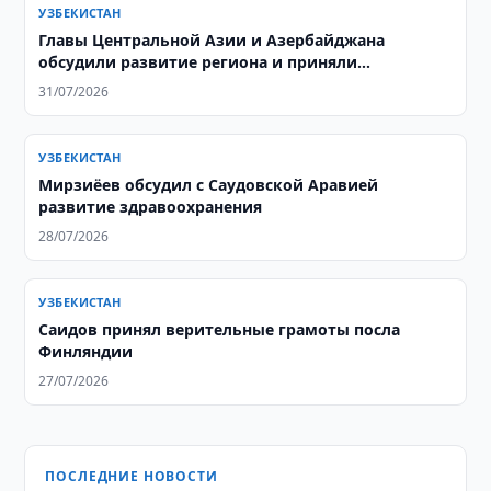
УЗБЕКИСТАН
Главы Центральной Азии и Азербайджана
обсудили развитие региона и приняли
совместную декларацию
31/07/2026
УЗБЕКИСТАН
Мирзиёев обсудил с Саудовской Аравией
развитие здравоохранения
28/07/2026
УЗБЕКИСТАН
Саидов принял верительные грамоты посла
Финляндии
27/07/2026
ПОСЛЕДНИЕ НОВОСТИ