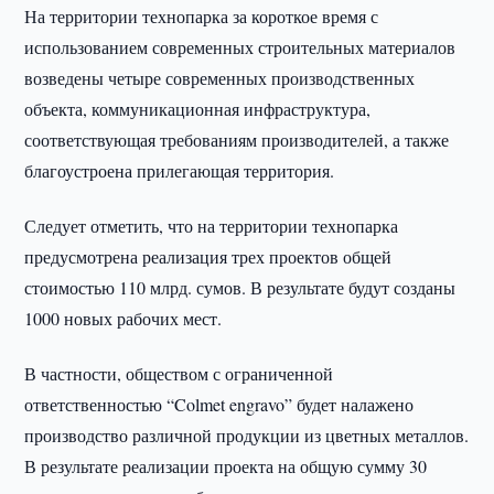
На территории технопарка за короткое время с
использованием современных строительных материалов
возведены четыре современных производственных
объекта, коммуникационная инфраструктура,
соответствующая требованиям производителей, а также
благоустроена прилегающая территория.
Следует отметить, что на территории технопарка
предусмотрена реализация трех проектов общей
стоимостью 110 млрд. сумов. В результате будут созданы
1000 новых рабочих мест.
В частности, обществом с ограниченной
ответственностью “Colmet engravo” будет налажено
производство различной продукции из цветных металлов.
В результате реализации проекта на общую сумму 30