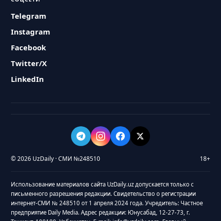
Telegram
Instagram
Facebook
Twitter/X
LinkedIn
© 2026 UzDaily · СМИ №248510
18+
Использование материалов сайта UzDaily.uz допускается только с
письменного разрешения редакции. Свидетельство о регистрации
интернет-СМИ № 248510 от 1 апреля 2024 года. Учредитель: Частное
предприятие Daily Media. Адрес редакции: Юнусабад, 12-27-73, г.