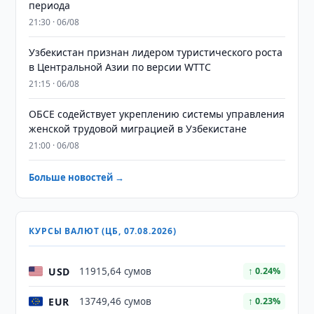
периода
21:30 · 06/08
Узбекистан признан лидером туристического роста
в Центральной Азии по версии WTTC
21:15 · 06/08
ОБСЕ содействует укреплению системы управления
женской трудовой миграцией в Узбекистане
21:00 · 06/08
Больше новостей →
КУРСЫ ВАЛЮТ (ЦБ, 07.08.2026)
USD
11915,64 сумов
↑ 0.24%
EUR
13749,46 сумов
↑ 0.23%