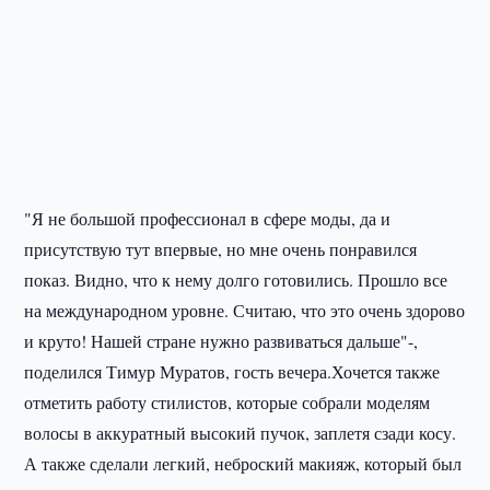
"Я не большой профессионал в сфере моды, да и
присутствую тут впервые, но мне очень понравился
показ. Видно, что к нему долго готовились. Прошло все
на международном уровне. Считаю, что это очень здорово
и круто! Нашей стране нужно развиваться дальше"-,
поделился Тимур Муратов, гость вечера.Хочется также
отметить работу стилистов, которые собрали моделям
волосы в аккуратный высокий пучок, заплетя сзади косу.
А также сделали легкий, неброский макияж, который был