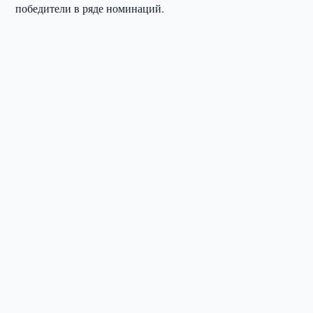
победители в ряде номинаций.