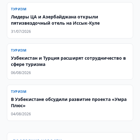
ТУРИЗМ
Лидеры ЦА и Азербайджана открыли
пятизвездочный отель на Иссык-Куле
31/07/2026
ТУРИЗМ
Узбекистан и Турция расширят сотрудничество в
сфере туризма
06/08/2026
ТУРИЗМ
В Узбекистане обсудили развитие проекта «Умра
Плюс»
04/08/2026