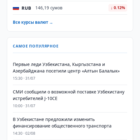
RUB
146,19 сумов
↓ 0.12%
Все курсы валют →
САМОЕ ПОПУЛЯРНОЕ
Первые леди Узбекистана, Кыргызстана и
Азербайджана посетили центр «Алтын Балалык»
15:30 · 31/07
СМИ сообщили о возможной поставке Узбекистану
истребителей J-10CE
10:00 · 31/07
В Узбекистане предложили изменить
финансирование общественного транспорта
14:30 · 02/08