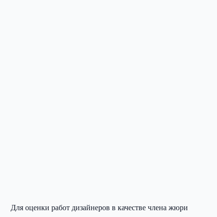
Для оценки работ дизайнеров в качестве члена жюри