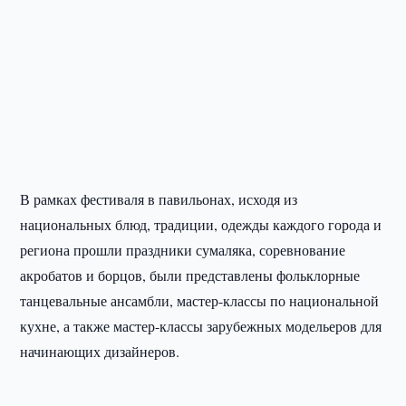
В рамках фестиваля в павильонах, исходя из
национальных блюд, традиции, одежды каждого города и
региона прошли праздники сумаляка, соревнование
акробатов и борцов, были представлены фольклорные
танцевальные ансамбли, мастер-классы по национальной
кухне, а также мастер-классы зарубежных модельеров для
начинающих дизайнеров.