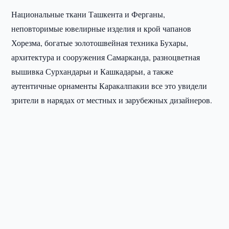
Национальные ткани Ташкента и Ферганы,
неповторимые ювелирные изделия и крой чапанов
Хорезма, богатые золотошвейная техника Бухары,
архитектура и сооружения Самарканда, разноцветная
вышивка Сурхандарьи и Кашкадарьи, а также
аутентичные орнаменты Каракалпакии все это увидели
зрители в нарядах от местных и зарубежных дизайнеров.