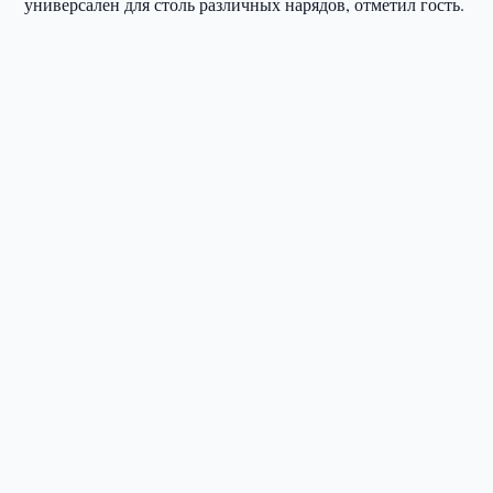
универсален для столь различных нарядов, отметил гость.