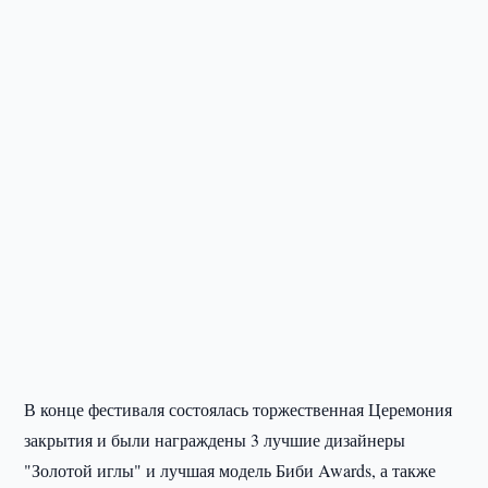
В конце фестиваля состоялась торжественная Церемония
закрытия и были награждены 3 лучшие дизайнеры
"Золотой иглы" и лучшая модель Биби Awards, а также