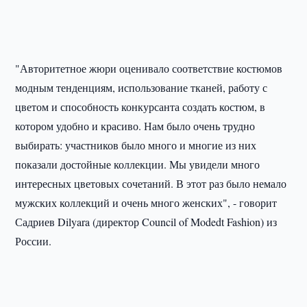
"Авторитетное жюри оценивало соответствие костюмов
модным тенденциям, использование тканей, работу с
цветом и способность конкурсанта создать костюм, в
котором удобно и красиво. Нам было очень трудно
выбирать: участников было много и многие из них
показали достойные коллекции. Мы увидели много
интересных цветовых сочетаний. В этот раз было немало
мужских коллекций и очень много женских", - говорит
Садриев Dilyara (директор Council of Modedt Fashion) из
России.