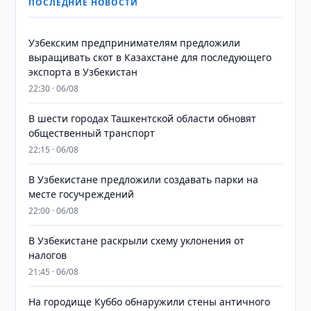
ПОСЛЕДНИЕ НОВОСТИ
Узбекским предпринимателям предложили
выращивать скот в Казахстане для последующего
экспорта в Узбекистан
22:30 · 06/08
В шести городах Ташкентской области обновят
общественный транспорт
22:15 · 06/08
В Узбекистане предложили создавать парки на
месте госучреждений
22:00 · 06/08
В Узбекистане раскрыли схему уклонения от
налогов
21:45 · 06/08
На городище Куббо обнаружили стены античного