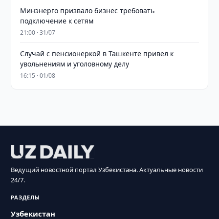
Минэнерго призвало бизнес требовать
подключение к сетям
21:00 · 31/07
Случай с пенсионеркой в Ташкенте привел к
увольнениям и уголовному делу
16:15 · 01/08
Ведущий новостной портал Узбекистана. Актуальные новости
24/7.
РАЗДЕЛЫ
Узбекистан