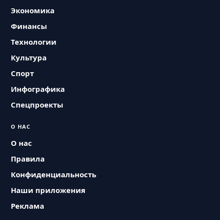
Экономика
Финансы
Технологии
Культура
Спорт
Инфографика
Спецпроекты
О НАС
О нас
Правила
Конфиденциальность
Наши приложения
Реклама