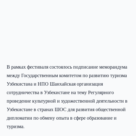
В рамках фестиваля состоялось подписание меморандума
между Государственным комитетом по развитию туризма
Узбекистана и НПО Шанхайская организация
сотрудничества в Узбекистане на тему Регулярного
проведение культурной и художественной деятельности в
Узбекистане в странах ШОС для развития общественной
дипломатии по обмену опыта в сфере образование и
туризма.