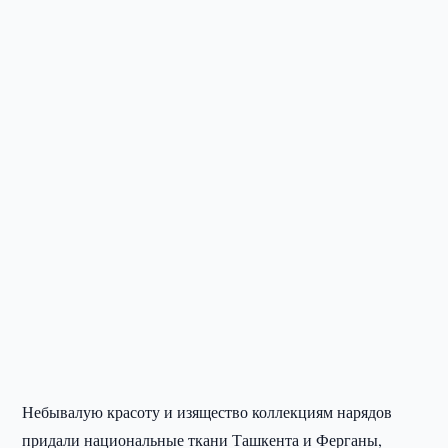
Небывалую красоту и изящество коллекциям нарядов
придали национальные ткани Ташкента и Ферганы,