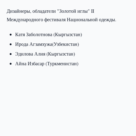
Дизайнеры, обладатели "Золотой иглы" II
Международного фестиваля Национальной одежды.
Катя Заболотнова (Кыргызстан)
Ирода Агзамхужа(Узбекистан)
Эдилова Алия (Кыргызстан)
Айна Избасар (Туркменистан)