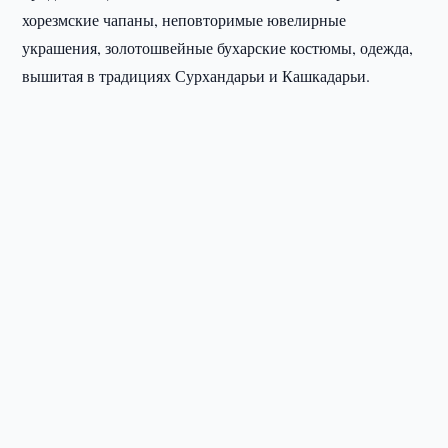
хорезмские чапаны, неповторимые ювелирные
украшения, золотошвейные бухарские костюмы, одежда,
вышитая в традициях Сурхандарьи и Кашкадарьи.