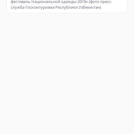
фестиваль Национальной одежды-2019» (фото пресс-
служба Госкомтуризма Республики Узбекистан)