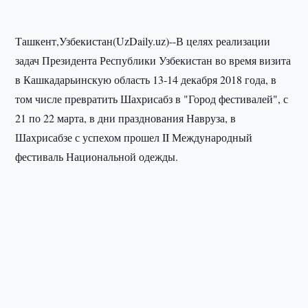
Ташкент,Узбекистан(UzDaily.uz)--В целях реализации
задач Президента Республики Узбекистан во время визита
в Кашкадарьинскую область 13-14 декабря 2018 года, в
том числе превратить Шахрисабз в "Город фестивалей", с
21 по 22 марта, в дни празднования Навруза, в
Шахрисабзе с успехом прошел II Международный
фестиваль Национальной одежды.