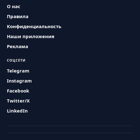
О нас
Правила
Конфиденциальность
Наши приложения
Реклама
СОЦСЕТИ
Telegram
Instagram
Facebook
Twitter/X
LinkedIn