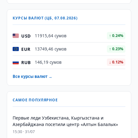
КУРСЫ ВАЛЮТ (ЦБ, 07.08.2026)
USD
11915,64 сумов
↑ 0.24%
EUR
13749,46 сумов
↑ 0.23%
RUB
146,19 сумов
↓ 0.12%
Все курсы валют →
САМОЕ ПОПУЛЯРНОЕ
Первые леди Узбекистана, Кыргызстана и
Азербайджана посетили центр «Алтын Балалык»
15:30 · 31/07