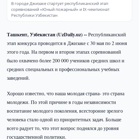
В городе Джизаке стартует республиканский этап
соревнований «Юный пожарный» и IХ-чемпионат
Республики Узбекистан
Ташкент, Узбекистан (UzDaily.uz) --
Республиканский
этап конкурса проводится в Джизаке с 30 мая по 2 июня
этого года. На первом и втором этапах соревнований
было охвачено более 200 000 учеников средних школ и
средних специальных и профессиональных учебных
заведений.
Хорошо известно, что наша молодая страна- это страна
молодежи. По этой причине в годы независимости
воспитание молодого поколения, всесторонне зрелого
человека стало одной из приоритетных задач. Больше
всего радует то, что этот вопрос поднялся до уровня
государственной политики.