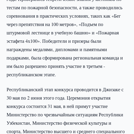
тестам по пожарной безопасности, а также проводились
соревнования в практических условиях, таких как «Бег
через препятствия на 100 метров», «Подъем по
штурмовой лестнице в учебную башню» и «Пожарная
эстафета 4х100». Победители и призеры были
награждены медалями, дипломами и памятными
подарками, была сформирована региональная команда и
им было разрешено принять участие в третьем -
республиканском этапе.
Республиканский этап конкурса проводится в Джизаке с
30 мая по 2 июня этого года. Церемония открытия
конкурса состоится 31 мая, в ней примут участие
Министерство по чрезвычайным ситуациям Республики
Узбекистан, Министерство физической культуры и
спорта, Министерство высшего и среднего специального