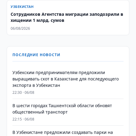
УЗБЕКИСТАН
Сотрудников Агентства миграции заподозрили в
хищении 1 млрд. сумов
06/08/2026
ПОСЛЕДНИЕ НОВОСТИ
Узбекским предпринимателям предложили
выращивать скот в Казахстане для последующего
экспорта в Узбекистан
22:30 · 06/08
В шести городах Ташкентской области обновят
общественный транспорт
22:15 · 06/08
В Узбекистане предложили создавать парки на