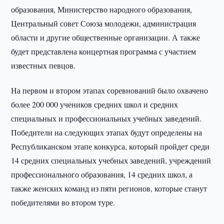
образования, Министерство народного образования,
Центральный совет Союза молодежи, администрация
области и другие общественные организации. А также
будет представлена концертная программа с участием
известных певцов.
На первом и втором этапах соревнований было охвачено
более 200 000 учеников средних школ и средних
специальных и профессиональных учебных заведений.
Победители на следующих этапах будут определены на
Республиканском этапе конкурса, который пройдет среди
14 средних специальных учебных заведений, учреждений
профессионального образования, 14 средних школ, а
также женских команд из пяти регионов, которые станут
победителями во втором туре.