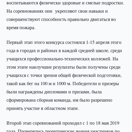
воспитываются физически здоровые и смелые подростки.
На соревнованиях они укрепляют свои навыки и
совершенствуют способность правильно двигаться во
время пожара.
Первый этап этого конкурса состоялся 1-15 апреля этого
года в городах и районах в каждой средней школе, среди
учащихся профессионально-технических коллежей. На
этом этапе наилучшие результаты были получены среди
учащихся с точки зрения общей физической подготовки,
такой как бег на 100 м и 1000 м. Победители и призеры
были награждены дипломами и призами, была
сформирована сборная команда, им было разрешено
принять участие в областном этапе.
Второй этап соревнований проходил с 1 по 18 мая 2019
года. Проверялись теоретические знания участников по