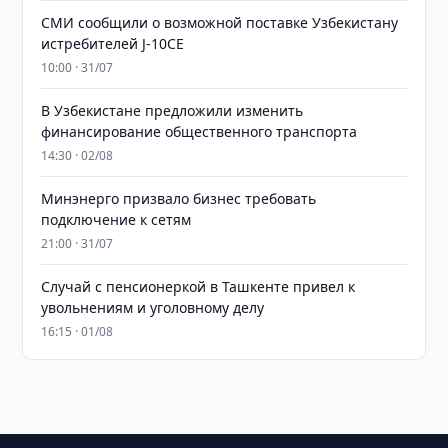
СМИ сообщили о возможной поставке Узбекистану
истребителей J-10CE
10:00 · 31/07
В Узбекистане предложили изменить
финансирование общественного транспорта
14:30 · 02/08
Минэнерго призвало бизнес требовать
подключение к сетям
21:00 · 31/07
Случай с пенсионеркой в Ташкенте привел к
увольнениям и уголовному делу
16:15 · 01/08