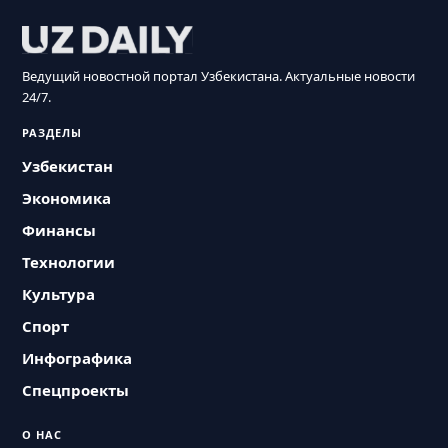
Ведущий новостной портал Узбекистана. Актуальные новости
24/7.
РАЗДЕЛЫ
Узбекистан
Экономика
Финансы
Технологии
Культура
Спорт
Инфографика
Спецпроекты
О НАС