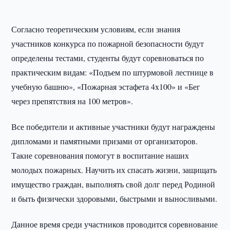
Согласно теоретическим условиям, если знания
участников конкурса по пожарной безопасности будут
определены тестами, студенты будут соревноваться по
практическим видам: «Подъем по штурмовой лестнице в
учебную башню», «Пожарная эстафета 4х100» и «Бег
через препятствия на 100 метров».
Все победители и активные участники будут награждены
дипломами и памятными призами от организаторов.
Такие соревнования помогут в воспитание наших
молодых пожарных. Научить их спасать жизни, защищать
имущество граждан, выполнять свой долг перед Родиной
и быть физически здоровыми, быстрыми и выносливыми.
Данное время среди участников проводится соревнование