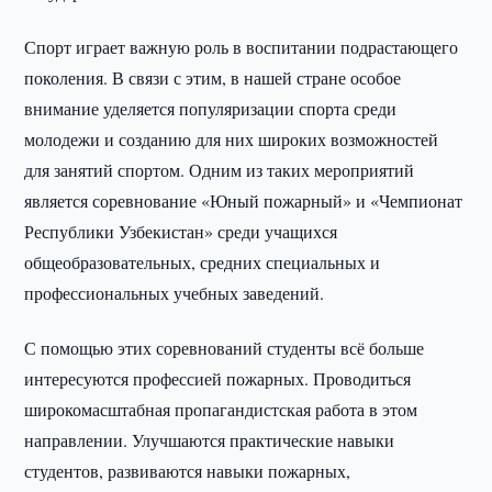
Спорт играет важную роль в воспитании подрастающего
поколения. В связи с этим, в нашей стране особое
внимание уделяется популяризации спорта среди
молодежи и созданию для них широких возможностей
для занятий спортом. Одним из таких мероприятий
является соревнование «Юный пожарный» и «Чемпионат
Республики Узбекистан» среди учащихся
общеобразовательных, средних специальных и
профессиональных учебных заведений.
С помощью этих соревнований студенты всё больше
интересуются профессией пожарных. Проводиться
широкомасштабная пропагандистская работа в этом
направлении. Улучшаются практические навыки
студентов, развиваются навыки пожарных,