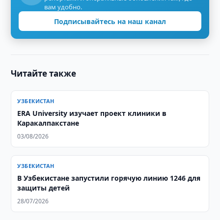
вам удобно.
Подписывайтесь на наш канал
Читайте также
УЗБЕКИСТАН
ERA University изучает проект клиники в
Каракалпакстане
03/08/2026
УЗБЕКИСТАН
В Узбекистане запустили горячую линию 1246 для
защиты детей
28/07/2026