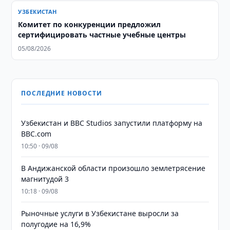
УЗБЕКИСТАН
Комитет по конкуренции предложил
сертифицировать частные учебные центры
05/08/2026
ПОСЛЕДНИЕ НОВОСТИ
Узбекистан и BBC Studios запустили платформу на
BBC.com
10:50 · 09/08
В Андижанской области произошло землетрясение
магнитудой 3
10:18 · 09/08
Рыночные услуги в Узбекистане выросли за
полугодие на 16,9%