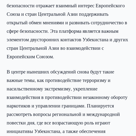
безопасности отражает взаимный интерес Европейского
Союза и стран Центральной Азии поддерживать
открытый обмен мнениями и развивать сотрудничество в
сфере безопасности. Эта платформа является важным
элементом двусторонних контактов Узбекистана и других
стран Центральной Азии во взаимодействии с
Европейским Союзом.
В центре нынешних обсуждений снова будут такие
важные темы, как противодействие терроризму и
насильственному экстремизму, укрепление
взаимодействия в противодействии незаконному обороту
наркотиков и управлении границами. Планируется
рассмотреть вопросы региональной и международной
повестки дня, где все возрастающую роль играют
инициативы Узбекистана, а также обеспечения