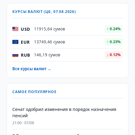
КУРСЫ ВАЛЮТ (ЦБ, 07.08.2026)
USD
11915,64 сумов
↑ 0.24%
EUR
13749,46 сумов
↑ 0.23%
RUB
146,19 сумов
↓ 0.12%
Все курсы валют →
САМОЕ ПОПУЛЯРНОЕ
Сенат одобрил изменения в порядок назначения
пенсий
21:00 · 07/08