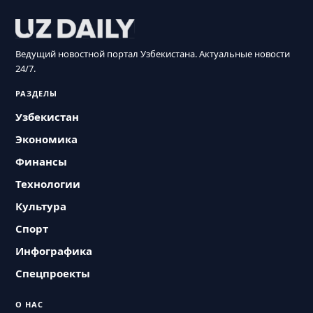
Ведущий новостной портал Узбекистана. Актуальные новости
24/7.
РАЗДЕЛЫ
Узбекистан
Экономика
Финансы
Технологии
Культура
Спорт
Инфографика
Спецпроекты
О НАС