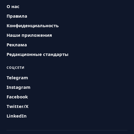
О нас
Правила
Конфиденциальность
Наши приложения
Реклама
Редакционные стандарты
СОЦСЕТИ
Telegram
Instagram
Facebook
Twitter/X
LinkedIn