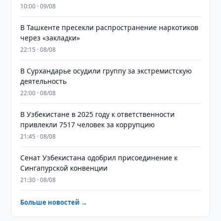
10:00 · 09/08
В Ташкенте пресекли распространение наркотиков
через «закладки»
22:15 · 08/08
В Сурхандарье осудили группу за экстремистскую
деятельность
22:00 · 08/08
В Узбекистане в 2025 году к ответственности
привлекли 7517 человек за коррупцию
21:45 · 08/08
Сенат Узбекистана одобрил присоединение к
Сингапурской конвенции
21:30 · 08/08
Больше новостей →