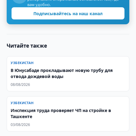
вам удобно.
Подписывайтесь на наш канал
Читайте также
УЗБЕКИСТАН
В Юнусабаде прокладывают новую трубу для
отвода дождевой воды
08/08/2026
УЗБЕКИСТАН
Инспекция труда проверяет ЧП на стройке в
Ташкенте
03/08/2026