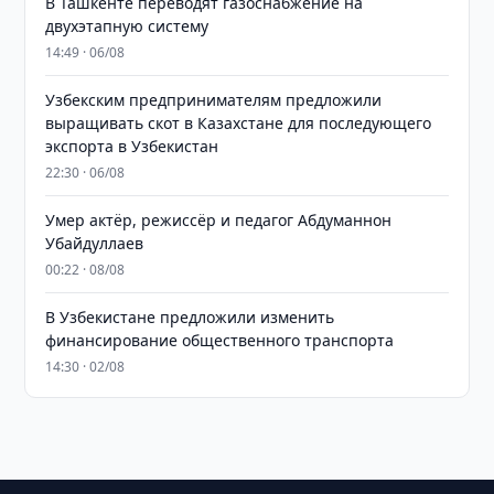
В Ташкенте переводят газоснабжение на
двухэтапную систему
14:49 · 06/08
Узбекским предпринимателям предложили
выращивать скот в Казахстане для последующего
экспорта в Узбекистан
22:30 · 06/08
Умер актёр, режиссёр и педагог Абдуманнон
Убайдуллаев
00:22 · 08/08
В Узбекистане предложили изменить
финансирование общественного транспорта
14:30 · 02/08