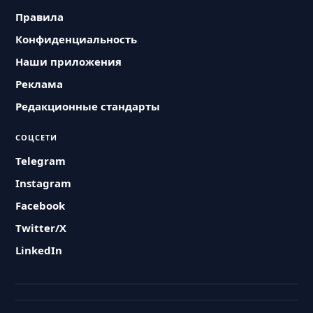
Правила
Конфиденциальность
Наши приложения
Реклама
Редакционные стандарты
СОЦСЕТИ
Telegram
Instagram
Facebook
Twitter/X
LinkedIn