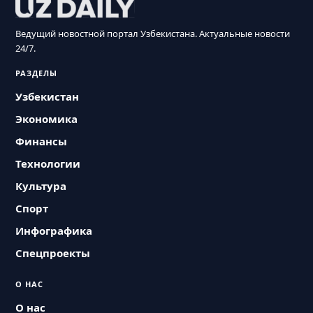
Ведущий новостной портал Узбекистана. Актуальные новости
24/7.
РАЗДЕЛЫ
Узбекистан
Экономика
Финансы
Технологии
Культура
Спорт
Инфографика
Спецпроекты
О НАС
О нас