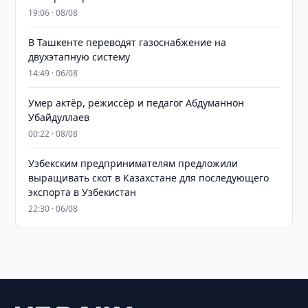
19:06 · 08/08
В Ташкенте переводят газоснабжение на
двухэтапную систему
14:49 · 06/08
Умер актёр, режиссёр и педагог Абдуманнон
Убайдуллаев
00:22 · 08/08
Узбекским предпринимателям предложили
выращивать скот в Казахстане для последующего
экспорта в Узбекистан
22:30 · 06/08