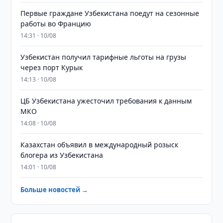
Первые граждане Узбекистана поедут на сезонные
работы во Францию
14:31 · 10/08
Узбекистан получил тарифные льготы на грузы
через порт Курык
14:13 · 10/08
ЦБ Узбекистана ужесточил требования к данным
МКО
14:08 · 10/08
Казахстан объявил в международный розыск
блогера из Узбекистана
14:01 · 10/08
Больше новостей →