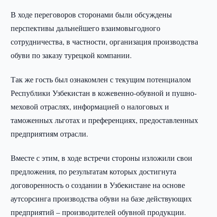
В ходе переговоров сторонами были обсуждены
перспективы дальнейшего взаимовыгодного
сотрудничества, в частности, организация производства
обуви по заказу турецкой компании.
Так же гость был ознакомлен с текущим потенциалом
Республики Узбекистан в кожевенно-обувной и пушно-
меховой отраслях, информацией о налоговых и
таможенных льготах и преференциях, предоставленных
предприятиям отрасли.
Вместе с этим, в ходе встречи стороны изложили свои
предложения, по результатам которых достигнута
договоренность о создании в Узбекистане на основе
аутсорсинга производства обуви на базе действующих
предприятий – производителей обувной продукции.