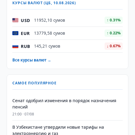
КУРСЫ ВАЛЮТ (ЦБ, 10.08.2026)
USD
11952,10 сумов
↑ 0.31%
EUR
13779,58 сумов
↑ 0.22%
RUB
145,21 сумов
↓ 0.67%
Все курсы валют →
САМОЕ ПОПУЛЯРНОЕ
Сенат одобрил изменения в порядок назначения
пенсий
21:00 · 07/08
В Узбекистане утвердили новые тарифы на
электроэнергию и газ