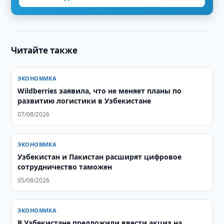
Читайте также
ЭКОНОМИКА
Wildberries заявила, что не меняет планы по
развитию логистики в Узбекистане
07/08/2026
ЭКОНОМИКА
Узбекистан и Пакистан расширят цифровое
сотрудничество таможен
05/08/2026
ЭКОНОМИКА
В Узбекистане предложили ввести акциз на