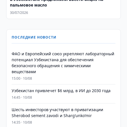
пальмовое масло
30/07/2026
ПОСЛЕДНИЕ НОВОСТИ
ФАО и Европейский союз укрепляют лабораторный
потенциал Узбекистана для обеспечения
безопасного обращения с химическими
веществами
15:00 · 10/08
Узбекистан привлечет $6 млрд. в ИИ до 2030 года
14:45 · 10/08
Шесть инвесторов участвуют в приватизации
Sherobod sement zavodi и Shargʻunkoʻmir
14:35 · 10/08