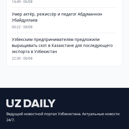
14:49 · 06/08
Умер актёр, режиссёр и педагог Абдуманнон
Убайдуллаев
00:22 · 08/08
Узбекским предпринимателям предложили
выращивать скот в Казахстане для последующего
экспорта в Узбекистан
22:30 · 06/08
Ведущий новостной портал Узбекистана. Актуальные новости
24/7.