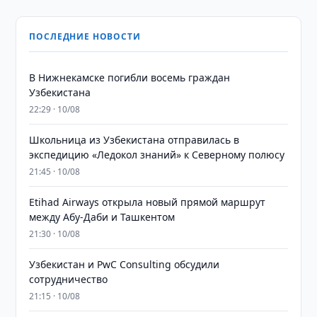
ПОСЛЕДНИЕ НОВОСТИ
В Нижнекамске погибли восемь граждан
Узбекистана
22:29 · 10/08
Школьница из Узбекистана отправилась в
экспедицию «Ледокол знаний» к Северному полюсу
21:45 · 10/08
Etihad Airways открыла новый прямой маршрут
между Абу-Даби и Ташкентом
21:30 · 10/08
Узбекистан и PwC Consulting обсудили
сотрудничество
21:15 · 10/08