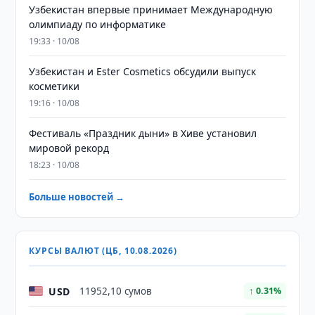
Узбекистан впервые принимает Международную
олимпиаду по информатике
19:33 · 10/08
Узбекистан и Ester Cosmetics обсудили выпуск
косметики
19:16 · 10/08
Фестиваль «Праздник дыни» в Хиве установил
мировой рекорд
18:23 · 10/08
Больше новостей →
КУРСЫ ВАЛЮТ (ЦБ, 10.08.2026)
USD
11952,10 сумов
↑ 0.31%