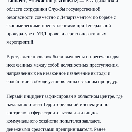
Ташкент, Узбекистан (UzDaily.uz) —
В Андижанской
области сотрудники Службы государственной
безопасности совместно с Департаментом по борьбе с
экономическими преступлениями при Генеральной
прокуратуре и УВД провели серию оперативных
мероприятий.
В результате проверок были выявлены и пресечены два
несвязанных между собой должностных преступления,
направленных на незаконное извлечение выгоды и
содействие в обходе установленных законом процедур.
Первый инцидент зафиксирован в областном центре, где
начальник отдела Территориальной инспекции по
контролю в сфере строительства и жилищно-
коммунального хозяйства попытался завладеть
денежными средствами предпринимателя. Ранее