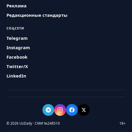
Реклама
Редакционные стандарты
СОЦСЕТИ
Telegram
Instagram
Facebook
Twitter/X
LinkedIn
© 2026 UzDaily · СМИ №248510
18+