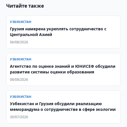
Читайте также
УЗБЕКИСТАН
Грузия намерена укреплять сотрудничество с
Центральной Азией
06/08/2026
УЗБЕКИСТАН
Агентство по оценке знаний и ЮНИСЕФ обсудили
развитие системы оценки образования
08/08/2026
УЗБЕКИСТАН
Узбекистан и Грузия обсудили реализацию
меморандума о сотрудничестве в сфере экологии
30/07/2026