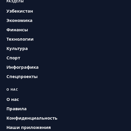
РАЗДЕЛЫ
Узбекистан
Экономика
Финансы
Технологии
Культура
Спорт
Инфографика
Спецпроекты
О НАС
О нас
Правила
Конфиденциальность
Наши приложения