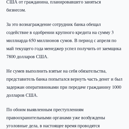
США от гражданина, планировавшего заняться
бизнесом.
За это вознаграждение сотрудник банка обещал
содействие в одобрении крупного кредита на сумму 3
миллиарда 650 миллионов сумов. В период с апреля по
май текущего года менеджер успел получить от заемщика
7800 долларов США.
Не сумев выполнить взятые на себя обязательства,
представитель банка попытался вернуть часть денег и был
задержан оперативниками при передаче гражданину 1000
долларов США.
По обоим выявленным преступлениям
правоохранительными органами уже возбуждены
уголовные дела, в настоящее время проводятся