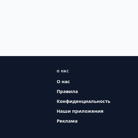
О НАС
О нас
Правила
Конфиденциальность
Наши приложения
Реклама