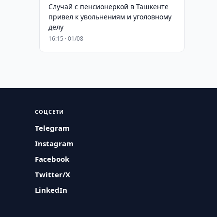
Случай с пенсионеркой в Ташкенте
привел к увольнениям и уголовному
делу
16:15 · 01/08
СОЦСЕТИ
Telegram
Instagram
Facebook
Twitter/X
LinkedIn