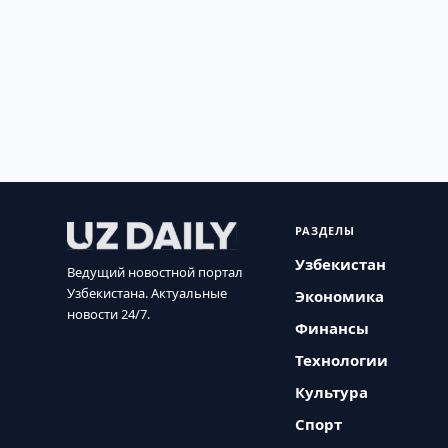
РАЗДЕЛЫ
Узбекистан
Ведущий новостной портал
Узбекистана. Актуальные
Экономика
новости 24/7.
Финансы
Технологии
Культура
Спорт