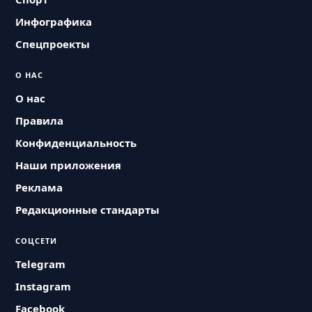
Инфографика
Спецпроекты
О НАС
О нас
Правила
Конфиденциальность
Наши приложения
Реклама
Редакционные стандарты
СОЦСЕТИ
Telegram
Instagram
Facebook