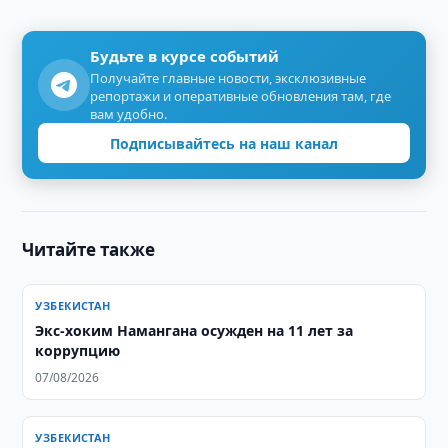
Будьте в курсе событий
Получайте главные новости, эксклюзивные
репортажи и оперативные обновления там, где
вам удобно.
Подписывайтесь на наш канал
Читайте также
УЗБЕКИСТАН
​​​​​​​Экс-хоким Намангана осужден на 11 лет за
коррупцию
07/08/2026
УЗБЕКИСТАН