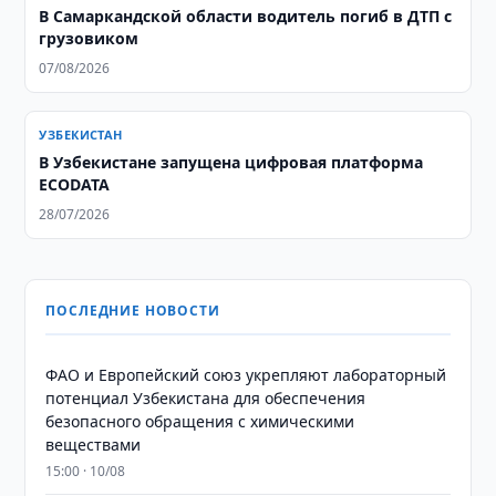
В Самаркандской области водитель погиб в ДТП с
грузовиком
07/08/2026
УЗБЕКИСТАН
В Узбекистане запущена цифровая платформа
ECODATA
28/07/2026
ПОСЛЕДНИЕ НОВОСТИ
ФАО и Европейский союз укрепляют лабораторный
потенциал Узбекистана для обеспечения
безопасного обращения с химическими
веществами
15:00 · 10/08