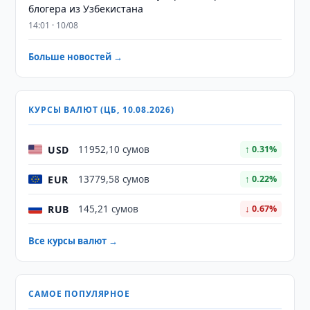
блогера из Узбекистана
14:01 · 10/08
Больше новостей →
КУРСЫ ВАЛЮТ (ЦБ, 10.08.2026)
USD
11952,10 сумов
↑ 0.31%
EUR
13779,58 сумов
↑ 0.22%
RUB
145,21 сумов
↓ 0.67%
Все курсы валют →
САМОЕ ПОПУЛЯРНОЕ