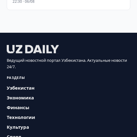
22:30 · 06/08
Ведущий новостной портал Узбекистана. Актуальные новости
24/7.
РАЗДЕЛЫ
Узбекистан
Экономика
Финансы
Технологии
Культура
Спорт