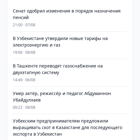
Сенат одобрил изменения в порядок назначения
пенсий
21:00 · 07/08
В Узбекистане утвердили новые тарифы на
электроэнергию и газ
19:06 · 08/08
В Ташкенте переводят газоснабжение на
двухэтапную систему
14:49 · 06/08
Умер актёр, режиссёр и педагог Абдуманнон
Убайдуллаев
00:22 · 08/08
Узбекским предпринимателям предложили
выращивать скот в Казахстане для последующего
экспорта в Узбекистан