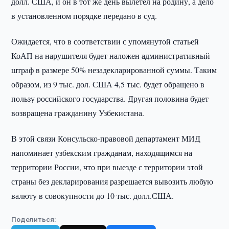
долл. США, и он в тот же день вылетел на родину, а дело
в установленном порядке передано в суд.
Ожидается, что в соответствии с упомянутой статьей
КоАП на нарушителя будет наложен административный
штраф в размере 50% незадекларированной суммы. Таким
образом, из 9 тыс. дол. США 4,5 тыс. будет обращено в
пользу российского государства. Другая половина будет
возвращена гражданину Узбекистана.
В этой связи Консульско-правовой департамент МИД
напоминает узбекским гражданам, находящимся на
территории России, что при выезде с территории этой
страны без декларирования разрешается вывозить любую
валюту в совокупности до 10 тыс. долл.США.
Поделиться: