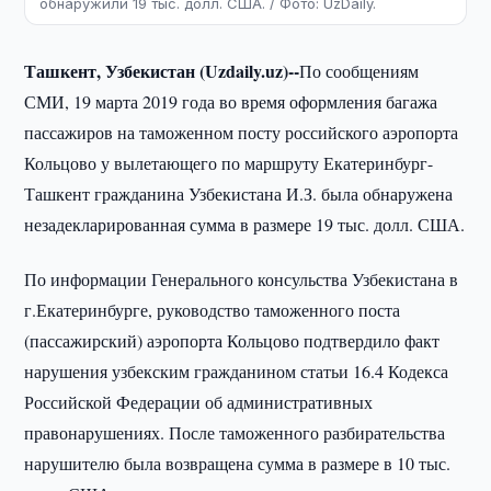
обнаружили 19 тыс. долл. США. / Фото: UzDaily.
Ташкент, Узбекистан (Uzdaily.uz)--
По сообщениям
СМИ, 19 марта 2019 года во время оформления багажа
пассажиров на таможенном посту российского аэропорта
Кольцово у вылетающего по маршруту Екатеринбург-
Ташкент гражданина Узбекистана И.З. была обнаружена
незадекларированная сумма в размере 19 тыс. долл. США.
По информации Генерального консульства Узбекистана в
г.Екатеринбурге, руководство таможенного поста
(пассажирский) аэропорта Кольцово подтвердило факт
нарушения узбекским гражданином статьи 16.4 Кодекса
Российской Федерации об административных
правонарушениях. После таможенного разбирательства
нарушителю была возвращена сумма в размере в 10 тыс.