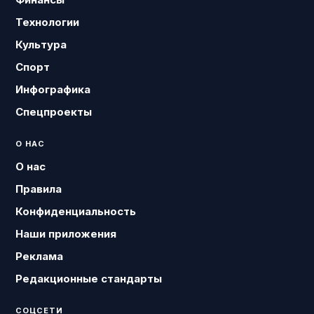
Технологии
Культура
Спорт
Инфографика
Спецпроекты
О НАС
О нас
Правила
Конфиденциальность
Наши приложения
Реклама
Редакционные стандарты
СОЦСЕТИ