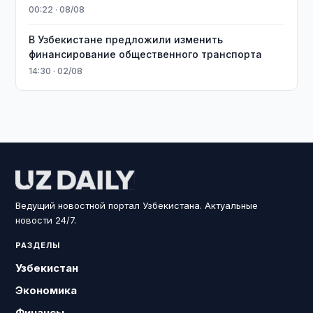
00:22 · 08/08
В Узбекистане предложили изменить
финансирование общественного транспорта
14:30 · 02/08
Ведущий новостной портал Узбекистана. Актуальные
новости 24/7.
РАЗДЕЛЫ
Узбекистан
Экономика
Финансы