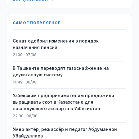
САМОЕ ПОПУЛЯРНОЕ
Сенат одобрил изменения в порядок
назначения пенсий
21:00 · 07/08
В Ташкенте переводят газоснабжение на
двухэтапную систему
14:49 · 06/08
Узбекским предпринимателям предложили
выращивать скот в Казахстане для
последующего экспорта в Узбекистан
22:30 · 06/08
Умер актёр, режиссёр и педагог Абдуманнон
Убайдуллаев