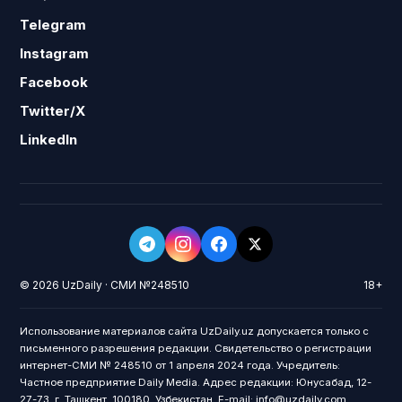
Telegram
Instagram
Facebook
Twitter/X
LinkedIn
© 2026 UzDaily · СМИ №248510
18+
Использование материалов сайта UzDaily.uz допускается только с
письменного разрешения редакции. Свидетельство о регистрации
интернет-СМИ № 248510 от 1 апреля 2024 года. Учредитель:
Частное предприятие Daily Media. Адрес редакции: Юнусабад, 12-
27-73, г. Ташкент, 100180, Узбекистан. E-mail: info@uzdaily.com.