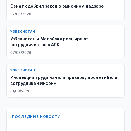
Сенат одобрил закон о рыночном надзоре
07/08/2026
УЗБЕКИСТАН
Узбекистан и Малайзия расширяют
сотрудничество в АПК
07/08/2026
УЗБЕКИСТАН
Инспекция труда начала проверку после гибели
сотрудника «Инсон»
01/08/2026
ПОСЛЕДНИЕ НОВОСТИ