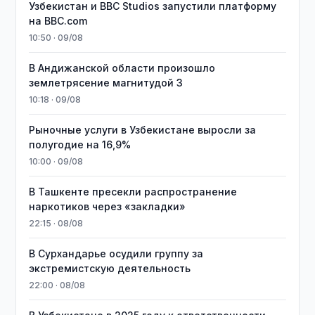
Узбекистан и BBC Studios запустили платформу
на BBC.com
10:50 · 09/08
В Андижанской области произошло
землетрясение магнитудой 3
10:18 · 09/08
Рыночные услуги в Узбекистане выросли за
полугодие на 16,9%
10:00 · 09/08
В Ташкенте пресекли распространение
наркотиков через «закладки»
22:15 · 08/08
В Сурхандарье осудили группу за
экстремистскую деятельность
22:00 · 08/08