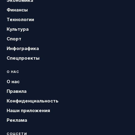
Экономика
Финансы
Технологии
Культура
Спорт
Инфографика
Спецпроекты
О НАС
О нас
Правила
Конфиденциальность
Наши приложения
Реклама
СОЦСЕТИ