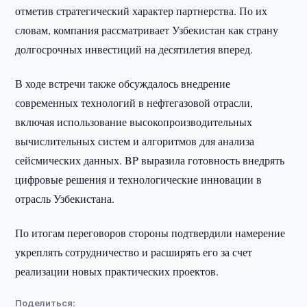
отметив стратегический характер партнерства. По их
словам, компания рассматривает Узбекистан как страну
долгосрочных инвестиций на десятилетия вперед.
В ходе встречи также обсуждалось внедрение
современных технологий в нефтегазовой отрасли,
включая использование высокопроизводительных
вычислительных систем и алгоритмов для анализа
сейсмических данных. BP выразила готовность внедрять
цифровые решения и технологические инновации в
отрасль Узбекистана.
По итогам переговоров стороны подтвердили намерение
укреплять сотрудничество и расширять его за счет
реализации новых практических проектов.
Поделиться: