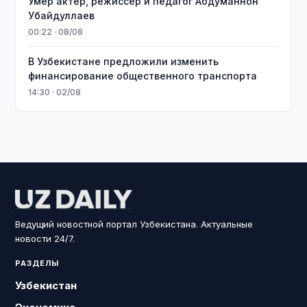
Умер актёр, режиссёр и педагог Абдуманнон
Убайдуллаев
00:22 · 08/08
В Узбекистане предложили изменить
финансирование общественного транспорта
14:30 · 02/08
Ведущий новостной портал Узбекистана. Актуальные
новости 24/7.
РАЗДЕЛЫ
Узбекистан