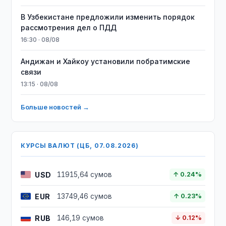
В Узбекистане предложили изменить порядок
рассмотрения дел о ПДД
16:30 · 08/08
Андижан и Хайкоу установили побратимские
связи
13:15 · 08/08
Больше новостей →
КУРСЫ ВАЛЮТ (ЦБ, 07.08.2026)
USD
11915,64 сумов
↑ 0.24%
EUR
13749,46 сумов
↑ 0.23%
RUB
146,19 сумов
↓ 0.12%