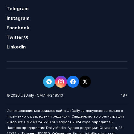
Telegram
Instagram
Facebook
Twitter/X
LinkedIn
© 2026 UzDaily · СМИ №248510
18+
Использование материалов сайта UzDaily.uz допускается только с
письменного разрешения редакции. Свидетельство о регистрации
интернет-СМИ № 248510 от 1 апреля 2024 года. Учредитель:
Частное предприятие Daily Media. Адрес редакции: Юнусабад, 12-
27-73, г. Ташкент, 100180, Узбекистан. E-mail: info@uzdaily.com.