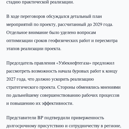
стадию практической реализации.
В ходе переговоров обсуждался детальный план
мероприятий по проекту, рассчитанный до 2029 года.
Отдельное внимание было уделено вопросам
оптимизации сроков геофизических работ и пересмотра
этапов реализации проекта.
Председатель правления «Узбекнефтегаза» предложил
рассмотреть возможность начала буровых работ к концу
2027 года, что должно ускорить реализацию
стратегического проекта. Стороны обменялись мнениями
по дальнейшему совершенствованию рабочих процессов
и повышению их эффективности.
Представители BP подтвердили приверженность
долгосрочному присутствию и сотрудничеству в регионе,