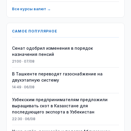
Все курсы валют →
САМОЕ ПОПУЛЯРНОЕ
Сенат одобрил изменения в порядок
назначения пенсий
21:00 · 07/08
В Ташкенте переводят газоснабжение на
двухэтапную систему
14:49 · 06/08
Узбекским предпринимателям предложили
выращивать скот в Казахстане для
последующего экспорта в Узбекистан
22:30 · 06/08