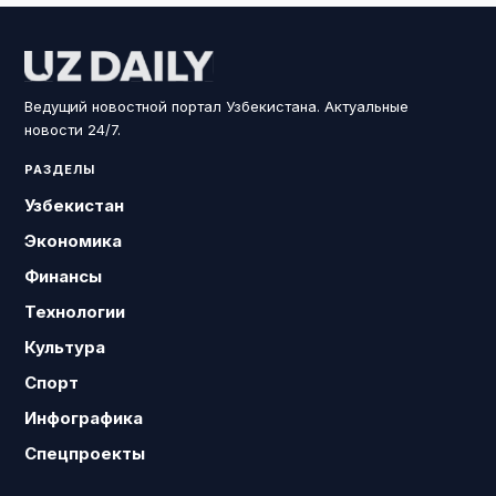
Ведущий новостной портал Узбекистана. Актуальные
новости 24/7.
РАЗДЕЛЫ
Узбекистан
Экономика
Финансы
Технологии
Культура
Спорт
Инфографика
Спецпроекты