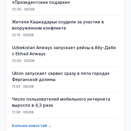
«Президентские подарки»
12:30 · 06/08
Жителя Кашкадарьи осудили за участие в
вооруженном конфликте
12:15 · 06/08
Uzbekistan Airways запускает рейсы в Абу-Даби
с Etihad Airways
12:00 · 06/08
Uklon запускает сервис сразу в пяти городах
Ферганской долины
11:45 · 06/08
Число пользователей мобильного интернета
выросло в 4,3 раза
11:30 · 06/08
Больше новостей →