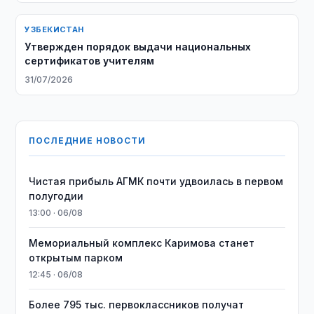
УЗБЕКИСТАН
Утвержден порядок выдачи национальных
сертификатов учителям
31/07/2026
ПОСЛЕДНИЕ НОВОСТИ
Чистая прибыль АГМК почти удвоилась в первом
полугодии
13:00 · 06/08
Мемориальный комплекс Каримова станет
открытым парком
12:45 · 06/08
Более 795 тыс. первоклассников получат