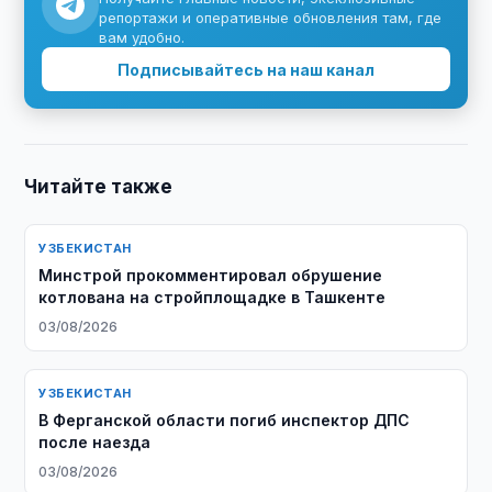
репортажи и оперативные обновления там, где
вам удобно.
Подписывайтесь на наш канал
Читайте также
УЗБЕКИСТАН
Минстрой прокомментировал обрушение
котлована на стройплощадке в Ташкенте
03/08/2026
УЗБЕКИСТАН
В Ферганской области погиб инспектор ДПС
после наезда
03/08/2026