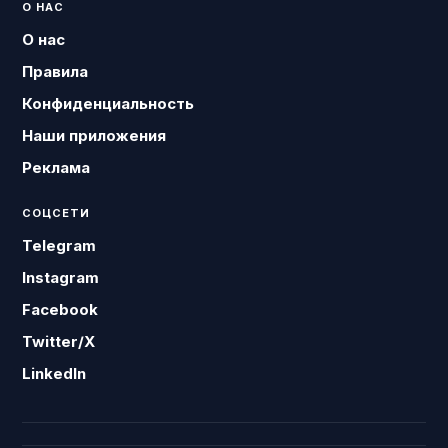
О НАС
О нас
Правила
Конфиденциальность
Наши приложения
Реклама
СОЦСЕТИ
Telegram
Instagram
Facebook
Twitter/X
LinkedIn