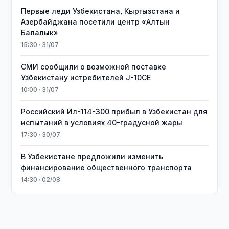
Первые леди Узбекистана, Кыргызстана и
Азербайджана посетили центр «Алтын
Балалык»
15:30 · 31/07
СМИ сообщили о возможной поставке
Узбекистану истребителей J-10CE
10:00 · 31/07
Российский Ил-114-300 прибыл в Узбекистан для
испытаний в условиях 40-градусной жары
17:30 · 30/07
В Узбекистане предложили изменить
финансирование общественного транспорта
14:30 · 02/08