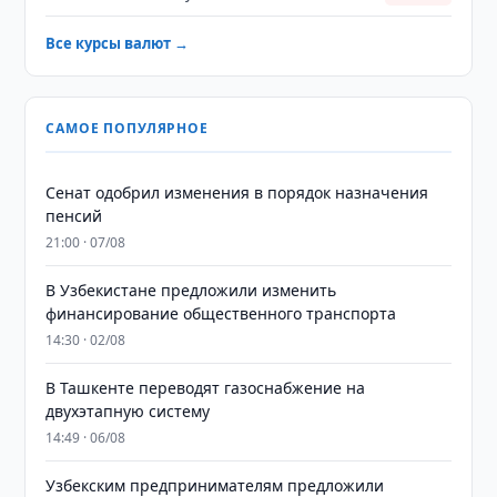
Все курсы валют →
САМОЕ ПОПУЛЯРНОЕ
Сенат одобрил изменения в порядок назначения
пенсий
21:00 · 07/08
В Узбекистане предложили изменить
финансирование общественного транспорта
14:30 · 02/08
В Ташкенте переводят газоснабжение на
двухэтапную систему
14:49 · 06/08
Узбекским предпринимателям предложили