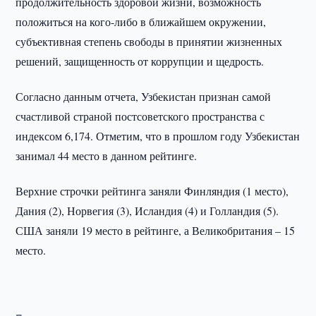
продолжительность здоровой жизни, возможность
положиться на кого-либо в ближайшем окружении,
субъективная степень свободы в принятии жизненных
решений, защищенность от коррупции и щедрость.
Согласно данным отчета, Узбекистан признан самой
счастливой страной постсоветского пространства с
индексом 6,174. Отметим, что в прошлом году Узбекистан
занимал 44 место в данном рейтинге.
Верхние строчки рейтинга заняли Финляндия (1 место),
Дания (2), Норвегия (3), Исландия (4) и Голландия (5).
США заняли 19 место в рейтинге, а Великобритания – 15
место.