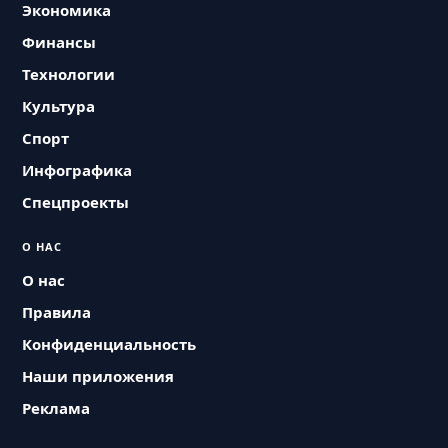
Экономика
Финансы
Технологии
Культура
Спорт
Инфографика
Спецпроекты
О НАС
О нас
Правила
Конфиденциальность
Наши приложения
Реклама