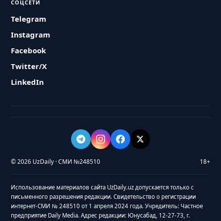
СОЦСЕТИ
Telegram
Instagram
Facebook
Twitter/X
LinkedIn
© 2026 UzDaily · СМИ №248510
18+
Использование материалов сайта UzDaily.uz допускается только с
письменного разрешения редакции. Свидетельство о регистрации
интернет-СМИ № 248510 от 1 апреля 2024 года. Учредитель: Частное
предприятие Daily Media. Адрес редакции: Юнусабад, 12-27-73, г.