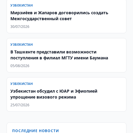
УЗБЕКИСТАН
Мирзиёев и Жапаров договорились создать
Межгосударственный совет
30/07/2026
УЗБЕКИСТАН
В Ташкенте представили возможности
поступления в филиал МГТУ имени Баумана
05/08/2026
УЗБЕКИСТАН
Узбекистан обсудил с ЮАР и Эфиопией
упрощение визового режима
25/07/2026
ПОСЛЕДНИЕ НОВОСТИ