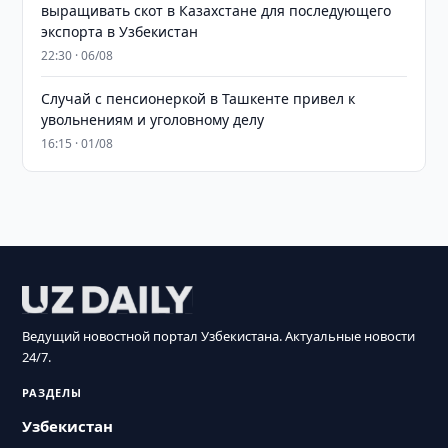
выращивать скот в Казахстане для последующего
экспорта в Узбекистан
22:30 · 06/08
Случай с пенсионеркой в Ташкенте привел к
увольнениям и уголовному делу
16:15 · 01/08
Ведущий новостной портал Узбекистана. Актуальные новости
24/7.
РАЗДЕЛЫ
Узбекистан