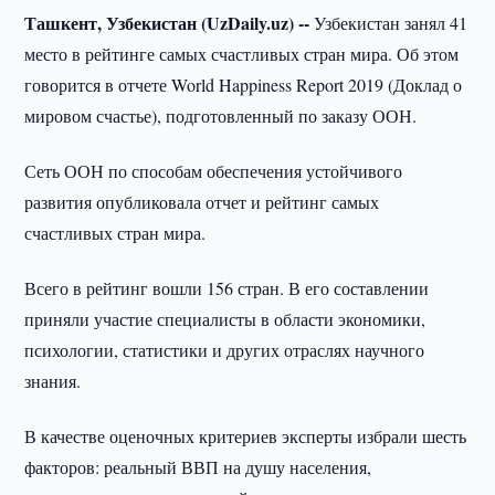
Ташкент, Узбекистан (UzDaily.uz) --
Узбекистан занял 41
место в рейтинге самых счастливых стран мира. Об этом
говорится в отчете World Happiness Report 2019 (Доклад о
мировом счастье), подготовленный по заказу ООН.
Сеть ООН по способам обеспечения устойчивого
развития опубликовала отчет и рейтинг самых
счастливых стран мира.
Всего в рейтинг вошли 156 стран. В его составлении
приняли участие специалисты в области экономики,
психологии, статистики и других отраслях научного
знания.
В качестве оценочных критериев эксперты избрали шесть
факторов: реальный ВВП на душу населения,