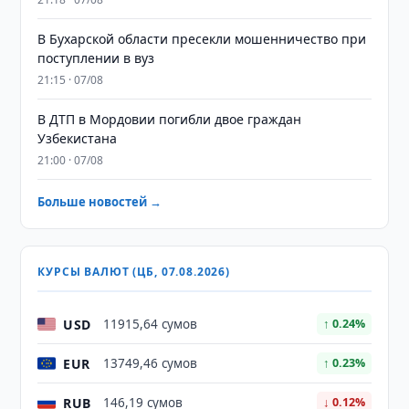
В Бухарской области пресекли мошенничество при
поступлении в вуз
21:15 · 07/08
В ДТП в Мордовии погибли двое граждан
Узбекистана
21:00 · 07/08
Больше новостей →
КУРСЫ ВАЛЮТ (ЦБ, 07.08.2026)
USD
11915,64 сумов
↑ 0.24%
EUR
13749,46 сумов
↑ 0.23%
RUB
146,19 сумов
↓ 0.12%