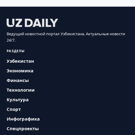
Ведущий новостной портал Узбекистана. Актуальные новости
24/7.
РАЗДЕЛЫ
Узбекистан
Экономика
Финансы
Технологии
Культура
Спорт
Инфографика
Спецпроекты