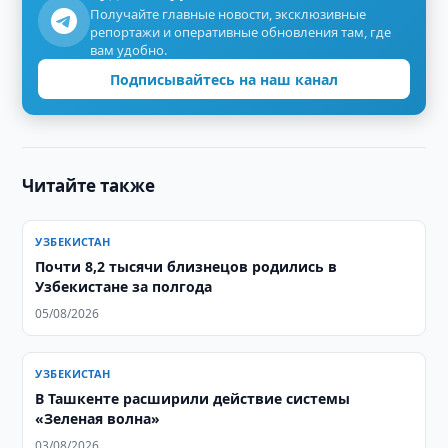
Получайте главные новости, эксклюзивные
репортажи и оперативные обновления там, где
вам удобно.
Подписывайтесь на наш канал
Читайте также
УЗБЕКИСТАН
Почти 8,2 тысячи близнецов родились в
Узбекистане за полгода
05/08/2026
УЗБЕКИСТАН
В Ташкенте расширили действие системы
«Зеленая волна»
03/08/2026