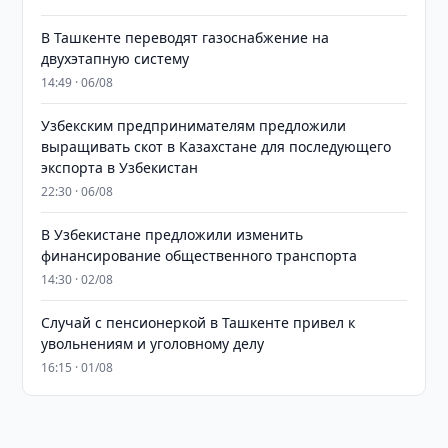
В Ташкенте переводят газоснабжение на
двухэтапную систему
14:49 · 06/08
Узбекским предпринимателям предложили
выращивать скот в Казахстане для последующего
экспорта в Узбекистан
22:30 · 06/08
В Узбекистане предложили изменить
финансирование общественного транспорта
14:30 · 02/08
Случай с пенсионеркой в Ташкенте привел к
увольнениям и уголовному делу
16:15 · 01/08