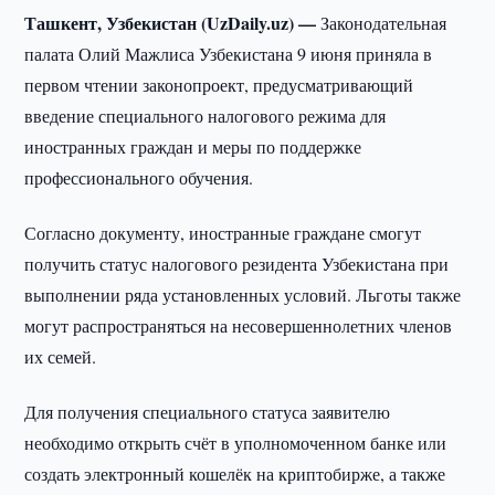
Ташкент, Узбекистан (UzDaily.uz) —
Законодательная
палата Олий Мажлиса Узбекистана 9 июня приняла в
первом чтении законопроект, предусматривающий
введение специального налогового режима для
иностранных граждан и меры по поддержке
профессионального обучения.
Согласно документу, иностранные граждане смогут
получить статус налогового резидента Узбекистана при
выполнении ряда установленных условий. Льготы также
могут распространяться на несовершеннолетних членов
их семей.
Для получения специального статуса заявителю
необходимо открыть счёт в уполномоченном банке или
создать электронный кошелёк на криптобирже, а также