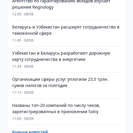
Агентство по гарантированию вкладов изучает
решения Regnology
12:00 · 08/08
Беларусь и Узбекистан расширят сотрудничество в
таможенной сфере
11:45 · 08/08
Узбекистан и Беларусь разработают дорожную
карту сотрудничества в энергетике
11:34 · 08/08
Организации сферы услуг уплатили 23,5 трлн.
сумов налогов за полгодие
11:15 · 08/08
Названы топ-20 компаний по числу чеков,
зарегистрированных в приложении Soliq
11:00 · 08/08
Больше новостей →