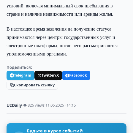
условий, включая минимальный срок пребывания в
стране и наличие недвижимости или аренды жилья.
В настоящее время заявления на получение статуса
принимаются через центры государственных услуг и
электронные платформы, после чего рассматриваются
уполномоченными органами.
Поделиться:
Telegram
Twitter/X
Facebook
Скопировать ссылку
UzDaily
·
👁 826 views
·
11.06.2026 · 14:15
Будьте в курсе событий