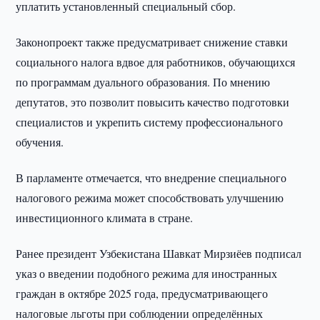
уплатить установленный специальный сбор.
Законопроект также предусматривает снижение ставки
социального налога вдвое для работников, обучающихся
по программам дуального образования. По мнению
депутатов, это позволит повысить качество подготовки
специалистов и укрепить систему профессионального
обучения.
В парламенте отмечается, что внедрение специального
налогового режима может способствовать улучшению
инвестиционного климата в стране.
Ранее президент Узбекистана Шавкат Мирзиёев подписал
указ о введении подобного режима для иностранных
граждан в октябре 2025 года, предусматривающего
налоговые льготы при соблюдении определённых