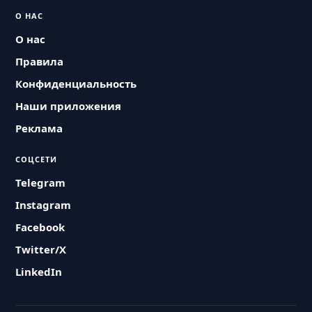
О НАС
О нас
Правила
Конфиденциальность
Наши приложения
Реклама
СОЦСЕТИ
Telegram
Instagram
Facebook
Twitter/X
LinkedIn