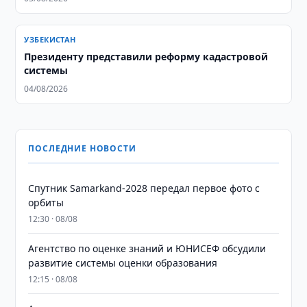
УЗБЕКИСТАН
Президенту представили реформу кадастровой
системы
04/08/2026
ПОСЛЕДНИЕ НОВОСТИ
Спутник Samarkand-2028 передал первое фото с
орбиты
12:30 · 08/08
Агентство по оценке знаний и ЮНИСЕФ обсудили
развитие системы оценки образования
12:15 · 08/08