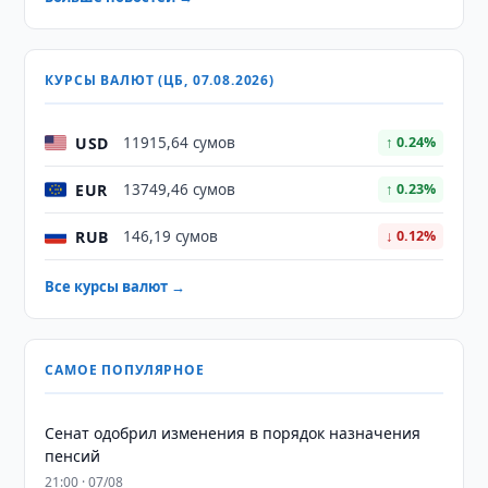
КУРСЫ ВАЛЮТ (ЦБ, 07.08.2026)
USD
11915,64 сумов
↑ 0.24%
EUR
13749,46 сумов
↑ 0.23%
RUB
146,19 сумов
↓ 0.12%
Все курсы валют →
САМОЕ ПОПУЛЯРНОЕ
Сенат одобрил изменения в порядок назначения
пенсий
21:00 · 07/08