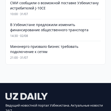
СМИ сообщили о возможной поставке Узбекистану
истребителей J-10CE
10:00 · 31/07
В Узбекистане предложили изменить
финансирование общественного транспорта
14:30 · 02/08
Минэнерго призвало бизнес требовать
подключение к сетям
21:00 · 31/07
Ведущий новостной портал Узбекистана. Актуальные новости
24/7.