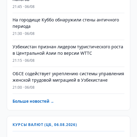
21:45 · 06/08
На городище Куббо обнаружили стены античного
периода
21:30 · 06/08
Узбекистан признан лидером туристического роста
в Центральной Азии по версии WTTC
21:15 · 06/08
ОБСЕ содействует укреплению системы управления
женской трудовой миграцией в Узбекистане
21:00 · 06/08
Больше новостей →
КУРСЫ ВАЛЮТ (ЦБ, 06.08.2026)