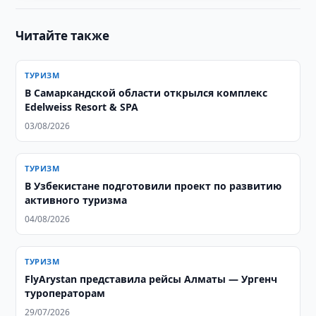
Читайте также
ТУРИЗМ
В Самаркандской области открылся комплекс
Edelweiss Resort & SPA
03/08/2026
ТУРИЗМ
В Узбекистане подготовили проект по развитию
активного туризма
04/08/2026
ТУРИЗМ
FlyArystan представила рейсы Алматы — Ургенч
туроператорам
29/07/2026