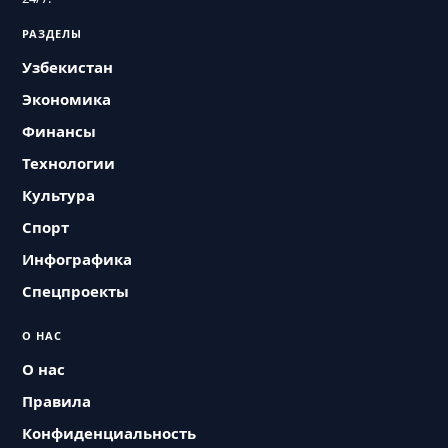
РАЗДЕЛЫ
Узбекистан
Экономика
Финансы
Технологии
Культура
Спорт
Инфографика
Спецпроекты
О НАС
О нас
Правила
Конфиденциальность