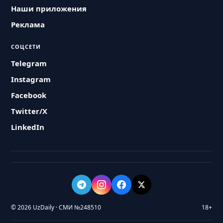
Наши приложения
Реклама
СОЦСЕТИ
Telegram
Instagram
Facebook
Twitter/X
LinkedIn
© 2026 UzDaily · СМИ №248510
18+