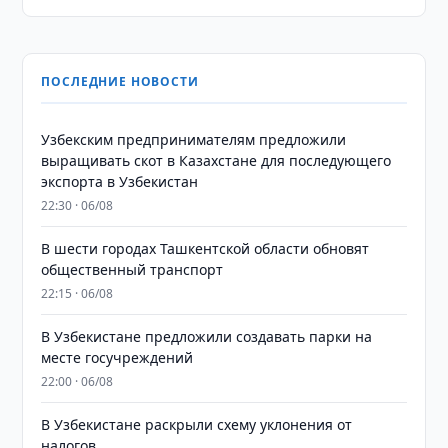
ПОСЛЕДНИЕ НОВОСТИ
Узбекским предпринимателям предложили
выращивать скот в Казахстане для последующего
экспорта в Узбекистан
22:30 · 06/08
В шести городах Ташкентской области обновят
общественный транспорт
22:15 · 06/08
В Узбекистане предложили создавать парки на
месте госучреждений
22:00 · 06/08
В Узбекистане раскрыли схему уклонения от
налогов