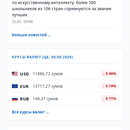
по искусственному интеллекту: более 500
школьников из 106 стран соревнуются за звание
лучших
22:45 · 05/08
Больше новостей →
КУРСЫ ВАЛЮТ (ЦБ, 06.08.2026)
USD
11886,72 сумов
↓ 0.46%
EUR
13717,27 сумов
↓ 0.19%
RUB
146,37 сумов
↓ 0.71%
Все курсы валют →