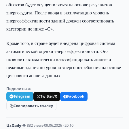
объектов будет осуществляться на основе результатов
энергоаудита. После ввода в эксплуатацию уровень
энергоэффективности зданий должен соответствовать
категории не ниже «С».
Кроме того, в стране будет внедрена цифровая система
автоматической оценки энергоэффективности. Она
позволит автоматически классифицировать жилые и
нежилые здания по уровню энергопотребления на основе
цифрового анализа данных.
Поделиться:
Telegram
Twitter/X
Facebook
Скопировать ссылку
UzDaily
·
👁 832 views
·
09.06.2026 · 20:10