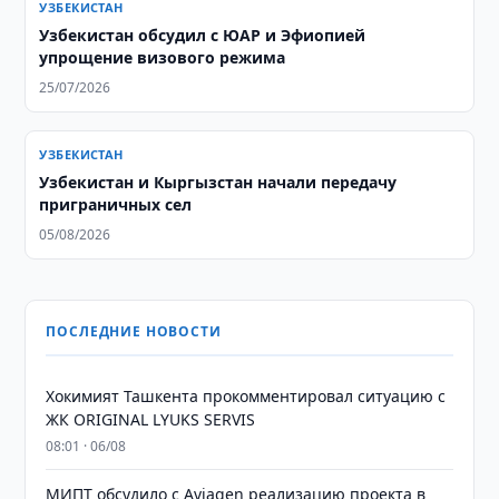
УЗБЕКИСТАН
Узбекистан обсудил с ЮАР и Эфиопией
упрощение визового режима
25/07/2026
УЗБЕКИСТАН
Узбекистан и Кыргызстан начали передачу
приграничных сел
05/08/2026
ПОСЛЕДНИЕ НОВОСТИ
Хокимият Ташкента прокомментировал ситуацию с
ЖК ORIGINAL LYUKS SERVIS
08:01 · 06/08
МИПТ обсудило с Aviagen реализацию проекта в