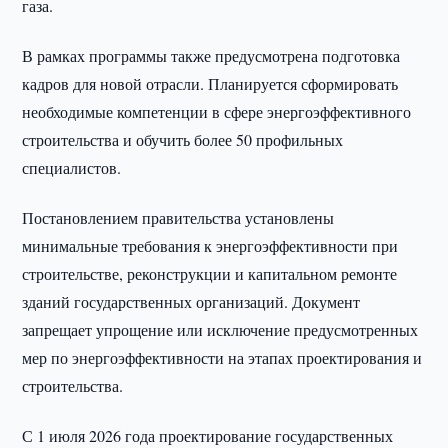
газа.
В рамках программы также предусмотрена подготовка
кадров для новой отрасли. Планируется сформировать
необходимые компетенции в сфере энергоэффективного
строительства и обучить более 50 профильных
специалистов.
Постановлением правительства установлены
минимальные требования к энергоэффективности при
строительстве, реконструкции и капитальном ремонте
зданий государственных организаций. Документ
запрещает упрощение или исключение предусмотренных
мер по энергоэффективности на этапах проектирования и
строительства.
С 1 июля 2026 года проектирование государственных