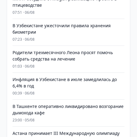
птицеводстве
07:51 · 06/08
В Узбекистане ужесточили правила хранения
биометрии
07:23 · 06/08
Родители трехмесячного Леона просят помочь
собрать средства на лечение
01:03 · 06/08
Инфляция в Узбекистане в июле замедлилась до
6,4% в год
00:39 · 06/08
В Ташкенте оперативно ликвидировано возгорание
дымохода кафе
23:00 · 05/08
Астана принимает III Международную олимпиаду