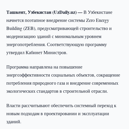
Ташкент, Узбекистан (UzDaily.uz) —
В Узбекистане
начнется поэтапное внедрение системы Zero Energy
Building (ZEB), предусматривающей строительство и
модернизацию зданий с минимальным уровнем
энергопотребления. Соответствующую программу
утвердил Кабинет Министров.
Программа направлена на повышение
энергоэффективности социальных объектов, сокращение
потребления природного газа и внедрение современных
экологических стандартов в строительной отрасли.
Власти рассчитывают обеспечить системный переход к
новым подходам в проектировании и эксплуатации
зданий.