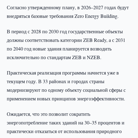
Согласно утвержденному плану, в 2026–2027 годах будут
внедряться базовые требования Zero Energy Building.
В период с 2028 по 2030 год государственные объекты
должны соответствовать категории ZEB Ready, а с 2031
по 2040 год новые здания планируется возводить
исключительно по стандартам ZEB и NZEB.
Практическая реализация программы начнется уже в
текущем году. В 33 районах и городах страны
модернизируют по одному объекту социальной сферы с
применением новых принципов энергоэффективности.
Ожидается, что это позволит сократить
энергопотребление таких зданий на 30–35 процентов и
практически отказаться от использования природного