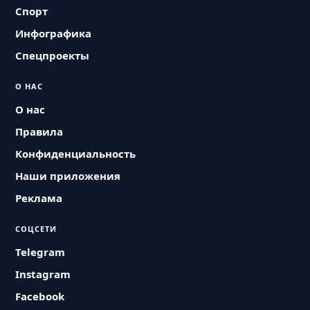
Спорт
Инфографика
Спецпроекты
О НАС
О нас
Правила
Конфиденциальность
Наши приложения
Реклама
СОЦСЕТИ
Telegram
Instagram
Facebook