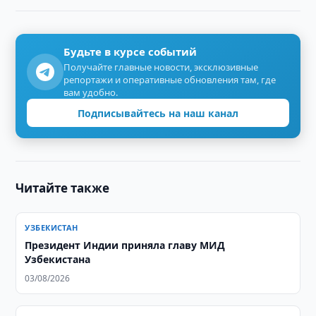
Будьте в курсе событий
Получайте главные новости, эксклюзивные
репортажи и оперативные обновления там, где
вам удобно.
Подписывайтесь на наш канал
Читайте также
УЗБЕКИСТАН
Президент Индии приняла главу МИД
Узбекистана
03/08/2026