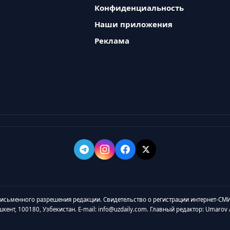
Конфиденциальность
Наши приложения
Реклама
 письменного разрешения редакции. Свидетельство о регистрации интернет-СМИ
ашкент, 100180, Узбекистан. E-mail: info@uzdaily.com. Главный редактор: Umaro