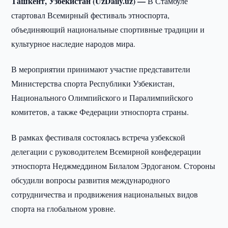
Ташкент, Узбекистан (UzDaily.uz) —
В Стамбуле
стартовал Всемирный фестиваль этноспорта,
объединяющий национальные спортивные традиции и
культурное наследие народов мира.
В мероприятии принимают участие представители
Министерства спорта Республики Узбекистан,
Национального Олимпийского и Паралимпийского
комитетов, а также Федерации этноспорта страны.
В рамках фестиваля состоялась встреча узбекской
делегации с руководителем Всемирной конфедерации
этноспорта Неджмеддином Билалом Эрдоганом. Стороны
обсудили вопросы развития международного
сотрудничества и продвижения национальных видов
спорта на глобальном уровне.