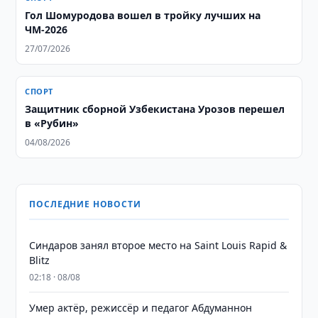
Гол Шомуродова вошел в тройку лучших на
ЧМ-2026
27/07/2026
СПОРТ
Защитник сборной Узбекистана Урозов перешел
в «Рубин»
04/08/2026
ПОСЛЕДНИЕ НОВОСТИ
Синдаров занял второе место на Saint Louis Rapid &
Blitz
02:18 · 08/08
Умер актёр, режиссёр и педагог Абдуманнон