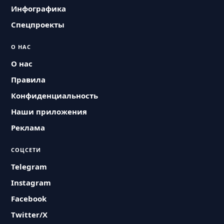
Инфографика
Спецпроекты
О НАС
О нас
Правила
Конфиденциальность
Наши приложения
Реклама
СОЦСЕТИ
Telegram
Instagram
Facebook
Twitter/X