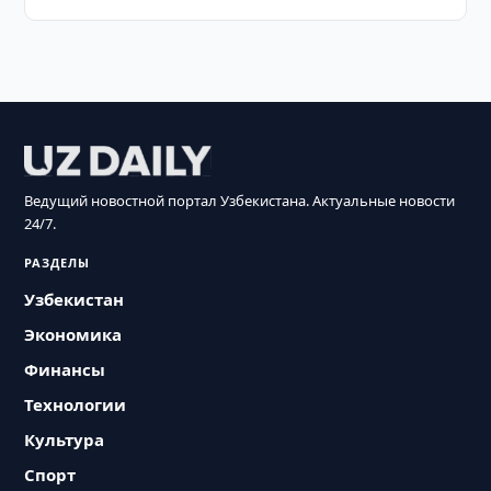
Ведущий новостной портал Узбекистана. Актуальные новости
24/7.
РАЗДЕЛЫ
Узбекистан
Экономика
Финансы
Технологии
Культура
Спорт