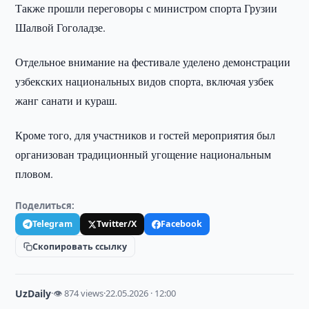
Также прошли переговоры с министром спорта Грузии
Шалвой Гоголадзе.
Отдельное внимание на фестивале уделено демонстрации
узбекских национальных видов спорта, включая узбек
жанг санати и кураш.
Кроме того, для участников и гостей мероприятия был
организован традиционный угощение национальным
пловом.
Поделиться:
Telegram
Twitter/X
Facebook
Скопировать ссылку
UzDaily
·
👁 874 views
·
22.05.2026 · 12:00