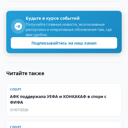
Будьте в курсе событий
Получайте главные новости, эксклюзивные
репортажи и оперативные обновления там, где
вам удобно.
Подписывайтесь на наш канал
Читайте также
СПОРТ
АФК поддержала УЕФА и КОНКАКАФ в споре с
ФИФА
31/07/2026
СПОРТ