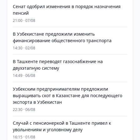
Сенат одобрил изменения в порядок назначения
пенсий
21:00 · 07/08
В Узбекистане предложили изменить
финансирование общественного транспорта
14:30 · 02/08
В Ташкенте переводят газоснабжение на
двухэтапную систему
14:49 · 06/08
Узбекским предпринимателям предложили
выращивать скот в Казахстане для последующего
экспорта в Узбекистан
22:30 · 06/08
Случай с пенсионеркой в Ташкенте привел к
увольнениям и уголовному делу
16:15 · 01/08