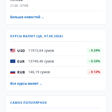
21:00 · 07/08
Больше новостей →
КУРСЫ ВАЛЮТ (ЦБ, 07.08.2026)
USD
11915,64 сумов
↑ 0.24%
EUR
13749,46 сумов
↑ 0.23%
RUB
146,19 сумов
↓ 0.12%
Все курсы валют →
САМОЕ ПОПУЛЯРНОЕ