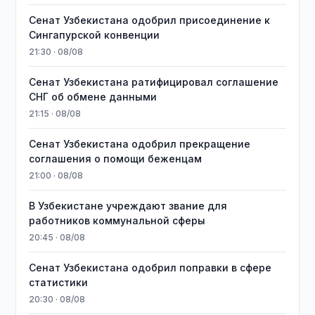
Сенат Узбекистана одобрил присоединение к
Сингапурской конвенции
21:30 · 08/08
Сенат Узбекистана ратифицировал соглашение
СНГ об обмене данными
21:15 · 08/08
Сенат Узбекистана одобрил прекращение
соглашения о помощи беженцам
21:00 · 08/08
В Узбекистане учреждают звание для
работников коммунальной сферы
20:45 · 08/08
Сенат Узбекистана одобрил поправки в сфере
статистики
20:30 · 08/08