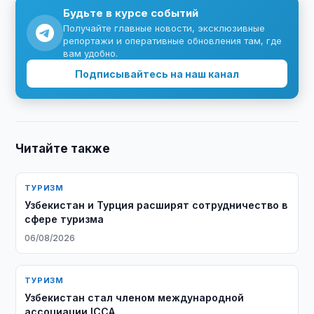
Будьте в курсе событий
Получайте главные новости, эксклюзивные
репортажи и оперативные обновления там, где
вам удобно.
Подписывайтесь на наш канал
Читайте также
ТУРИЗМ
Узбекистан и Турция расширят сотрудничество в
сфере туризма
06/08/2026
ТУРИЗМ
Узбекистан стал членом международной
ассоциации ICCA