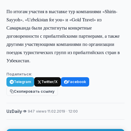
По итогам участия в выставке тур компаниями «Shirin-
Sayyoh», «Uzbekistan for you» и «Gold Travel» из
Самарканда были достигнуты конкретные
договоренности с прибалтийскими партнерами, а также
другими участвующими компаниями по организации
поездок туристических групп из прибалтийских стран в
Узбекистан.
Поделиться:
Telegram
Twitter/X
Facebook
Скопировать ссылку
UzDaily
·
👁 947 views
·
11.02.2019 · 12:00