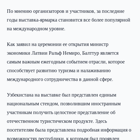
По мнению организаторов и участников, за последние
годы выставка-ярмарка становится все более популярной
на международном уровне.
Как заявил на церемонии ее открытия министр
экономики Латвии Ральф Немиро, Балттур является
самым важным ежегодным событием отрасли, которое
способствует развитию туризма и налаживанию
международного сотрудничества в данной сфере.
Узбекистана на выставке был представлен единым
национальным стендом, позволившим иностранным
участникам получить целостное представление об
отечественном туристическом продукте. Здесь
посетителям была представлена подробная информация о
возможностях республики, к которым был проявлен