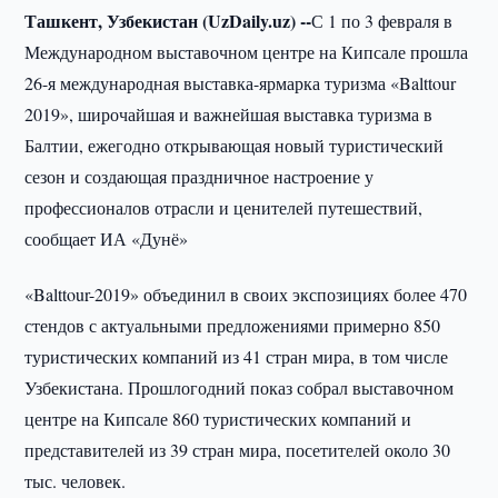
Ташкент, Узбекистан (UzDaily.uz) --
С 1 по 3 февраля в
Международном выставочном центре на Кипсале прошла
26-я международная выставка-ярмарка туризма «Balttour
2019», широчайшая и важнейшая выставка туризма в
Балтии, ежегодно открывающая новый туристический
сезон и создающая праздничное настроение у
профессионалов отрасли и ценителей путешествий,
сообщает ИА «Дунё»
«Balttour-2019» объединил в своих экспозициях более 470
стендов с актуальными предложениями примерно 850
туристических компаний из 41 стран мира, в том числе
Узбекистана. Прошлогодний показ собрал выставочном
центре на Кипсале 860 туристических компаний и
представителей из 39 стран мира, посетителей около 30
тыс. человек.