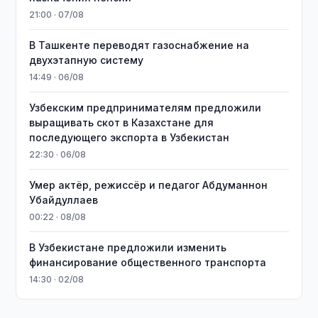
21:00 · 07/08
В Ташкенте переводят газоснабжение на
двухэтапную систему
14:49 · 06/08
Узбекским предпринимателям предложили
выращивать скот в Казахстане для
последующего экспорта в Узбекистан
22:30 · 06/08
Умер актёр, режиссёр и педагог Абдуманнон
Убайдуллаев
00:22 · 08/08
В Узбекистане предложили изменить
финансирование общественного транспорта
14:30 · 02/08