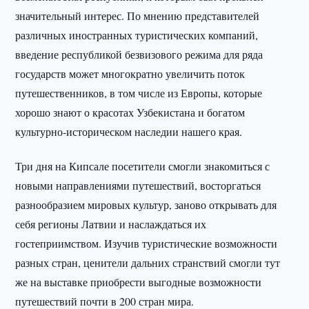
значительный интерес. По мнению представителей
различных иностранных туристических компаний,
введение республикой безвизового режима для ряда
государств может многократно увеличить поток
путешественников, в том числе из Европы, которые
хорошо знают о красотах Узбекистана и богатом
культурно-историческом наследии нашего края.
Три дня на Кипсале посетители смогли знакомиться с
новыми направлениями путешествий, восторгаться
разнообразием мировых культур, заново открывать для
себя регионы Латвии и наслаждаться их
гостеприимством. Изучив туристические возможности
разных стран, ценители дальних странствий смогли тут
же на выставке приобрести выгодные возможности
путешествий почти в 200 стран мира.