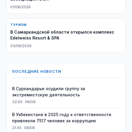
01/08/2026
ТУРИЗМ
В Самаркандской области открылся комплекс
Edelweiss Resort & SPA
03/08/2026
ПОСЛЕДНИЕ НОВОСТИ
В Сурхандарье осудили группу за
экстремистскую деятельность
22:00 · 08/08
В Узбекистане в 2025 году к ответственности
привлекли 7517 человек за коррупцию
21:45 · 08/08