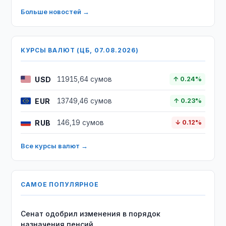
Больше новостей →
КУРСЫ ВАЛЮТ (ЦБ, 07.08.2026)
USD
11915,64 сумов
↑ 0.24%
EUR
13749,46 сумов
↑ 0.23%
RUB
146,19 сумов
↓ 0.12%
Все курсы валют →
САМОЕ ПОПУЛЯРНОЕ
Сенат одобрил изменения в порядок
назначения пенсий