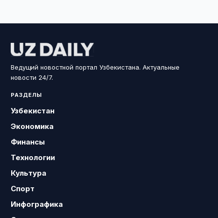
Ведущий новостной портал Узбекистана. Актуальные
новости 24/7.
РАЗДЕЛЫ
Узбекистан
Экономика
Финансы
Технологии
Культура
Спорт
Инфографика