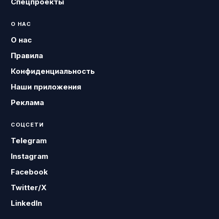
Спецпроекты
О НАС
О нас
Правила
Конфиденциальность
Наши приложения
Реклама
СОЦСЕТИ
Telegram
Instagram
Facebook
Twitter/X
LinkedIn