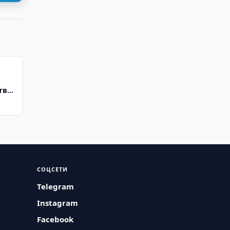
тва
СОЦСЕТИ
Telegram
Instagram
Facebook