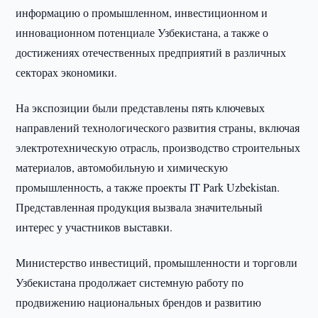
информацию о промышленном, инвестиционном и
инновационном потенциале Узбекистана, а также о
достижениях отечественных предприятий в различных
секторах экономики.
На экспозиции были представлены пять ключевых
направлений технологического развития страны, включая
электротехническую отрасль, производство строительных
материалов, автомобильную и химическую
промышленность, а также проекты IT Park Uzbekistan.
Представленная продукция вызвала значительный
интерес у участников выставки.
Министерство инвестиций, промышленности и торговли
Узбекистана продолжает системную работу по
продвижению национальных брендов и развитию