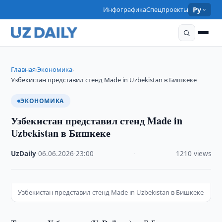
Инфографика
Спецпроекты
Ру
Главная
Экономика
›
›
Узбекистан представил стенд Made in Uzbekistan в Бишкеке
ЭКОНОМИКА
Узбекистан представил стенд Made in
Uzbekistan в Бишкеке
UzDaily
·
06.06.2026
·
23:00
·
1210 views
Узбекистан представил стенд Made in Uzbekistan в Бишкеке