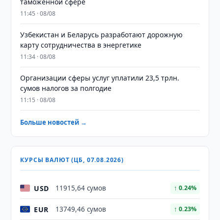
таможенной сфере
11:45 · 08/08
Узбекистан и Беларусь разработают дорожную
карту сотрудничества в энергетике
11:34 · 08/08
Организации сферы услуг уплатили 23,5 трлн.
сумов налогов за полгодие
11:15 · 08/08
Больше новостей →
КУРСЫ ВАЛЮТ (ЦБ, 07.08.2026)
USD
11915,64 сумов
↑ 0.24%
EUR
13749,46 сумов
↑ 0.23%