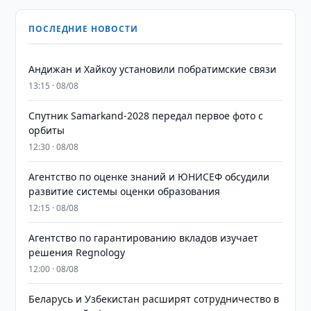
ПОСЛЕДНИЕ НОВОСТИ
Андижан и Хайкоу установили побратимские связи
13:15 · 08/08
Спутник Samarkand-2028 передал первое фото с
орбиты
12:30 · 08/08
Агентство по оценке знаний и ЮНИСЕФ обсудили
развитие системы оценки образования
12:15 · 08/08
Агентство по гарантированию вкладов изучает
решения Regnology
12:00 · 08/08
Беларусь и Узбекистан расширят сотрудничество в