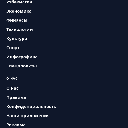
Узбекистан
Экономика
Финансы
Технологии
Культура
Спорт
Инфографика
Спецпроекты
О НАС
О нас
Правила
Конфиденциальность
Наши приложения
Реклама