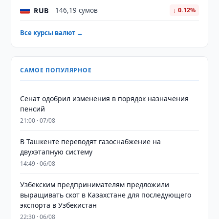
RUB
146,19 сумов
↓ 0.12%
Все курсы валют →
САМОЕ ПОПУЛЯРНОЕ
Сенат одобрил изменения в порядок назначения
пенсий
21:00 · 07/08
В Ташкенте переводят газоснабжение на
двухэтапную систему
14:49 · 06/08
Узбекским предпринимателям предложили
выращивать скот в Казахстане для последующего
экспорта в Узбекистан
22:30 · 06/08