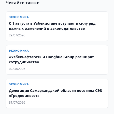
Читайте также
ЭКОНОМИКА
С 1 августа в Узбекистане вступает в силу ряд
важных изменений в законодательстве
29/07/2026
ЭКОНОМИКА
«Узбекнефтегаз» и Honghua Group расширят
сотрудничество
02/08/2026
ЭКОНОМИКА
Делегация Самаркандской области посетила СЭЗ
«Гродноинвест»
31/07/2026