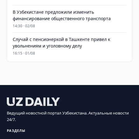
В Узбекистане предложили изменить
финансирование общественного транспорта
14:30 · 02/08
Случай с пенсионеркой в Ташкенте привел к
увольнениям и уголовному делу
16:15 · 01/08
Ведущий новостной портал Узбекистана. Актуальные новости
24/7.
РАЗДЕЛЫ