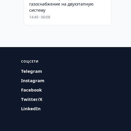
газоснабжение на двухэтапную
систему
14:49 · 06/08
СОЦСЕТИ
Telegram
Instagram
Facebook
Twitter/X
LinkedIn