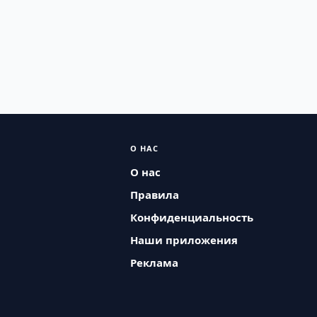
О НАС
О нас
Правила
Конфиденциальность
Наши приложения
Реклама