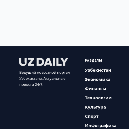
РАЗДЕЛЫ
Узбекистан
Ведущий новостной портал
Узбекистана. Актуальные
Экономика
новости 24/7.
Финансы
Технологии
Культура
Спорт
Инфографика