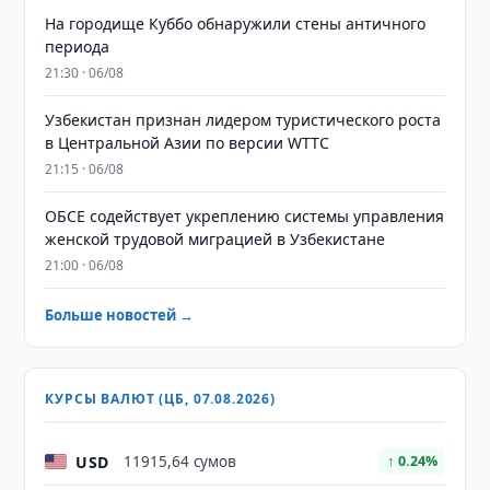
На городище Куббо обнаружили стены античного
периода
21:30 · 06/08
Узбекистан признан лидером туристического роста
в Центральной Азии по версии WTTC
21:15 · 06/08
ОБСЕ содействует укреплению системы управления
женской трудовой миграцией в Узбекистане
21:00 · 06/08
Больше новостей →
КУРСЫ ВАЛЮТ (ЦБ, 07.08.2026)
USD
11915,64 сумов
↑ 0.24%