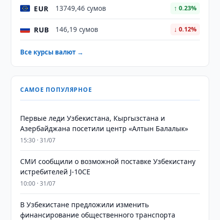
EUR
13749,46 сумов
↑ 0.23%
RUB
146,19 сумов
↓ 0.12%
Все курсы валют →
САМОЕ ПОПУЛЯРНОЕ
Первые леди Узбекистана, Кыргызстана и
Азербайджана посетили центр «Алтын Балалык»
15:30 · 31/07
СМИ сообщили о возможной поставке Узбекистану
истребителей J-10CE
10:00 · 31/07
В Узбекистане предложили изменить
финансирование общественного транспорта