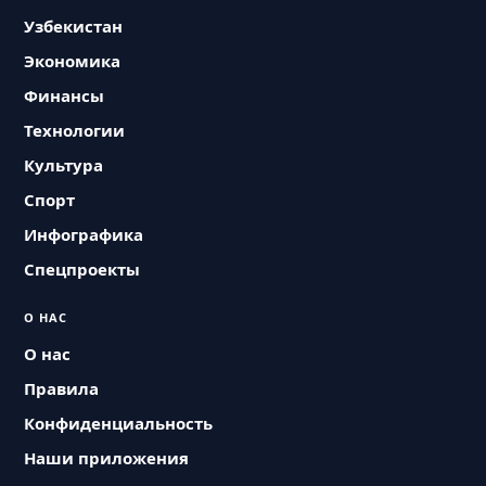
Узбекистан
Экономика
Финансы
Технологии
Культура
Спорт
Инфографика
Спецпроекты
О НАС
О нас
Правила
Конфиденциальность
Наши приложения