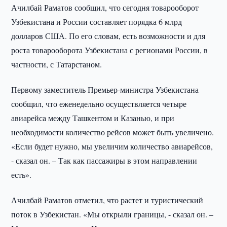
Ачилбай Раматов сообщил, что сегодня товарооборот
Узбекистана и России составляет порядка 6 млрд
долларов США. По его словам, есть возможности и для
роста товарооборота Узбекистана с регионами России, в
частности, с Татарстаном.
Первому заместитель Премьер-министра Узбекистана
сообщил, что еженедельно осуществляется четыре
авиарейса между Ташкентом и Казанью, и при
необходимости количество рейсов может быть увеличено.
«Если будет нужно, мы увеличим количество авиарейсов,
- сказал он. – Так как пассажиры в этом направлении
есть».
Ачилбай Раматов отметил, что растет и туристический
поток в Узбекистан. «Мы открыли границы, - сказал он. –