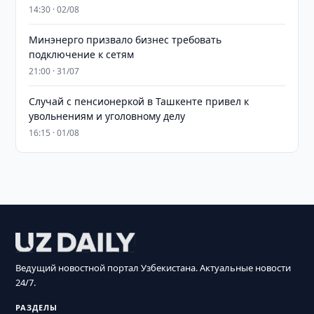
14:30 · 02/08
Минэнерго призвало бизнес требовать
подключение к сетям
21:00 · 31/07
Случай с пенсионеркой в Ташкенте привел к
увольнениям и уголовному делу
16:15 · 01/08
Ведущий новостной портал Узбекистана. Актуальные новости
24/7.
РАЗДЕЛЫ