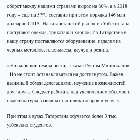
оборот между нашими странами вырос на 80%, а в 2018
году – еще на 57%, составив при этом порядка 146 млн.
долларов США. На татарстанский рынок из Узбекистана
поступают одежда, трикотаж и хлопок. Из Татарстана в
нашу страну поставляются оборудование, изделия из
черных металлов, пластмассы, каучук и резина.
«Это хорошие темпы роста, - сказал Рустам Минниханов.
- Но не стоит останавливаться на достигнутом. Важен
взаимный обмен делегациями, изучение возможностей
друг друга. Следует работать над увеличением объемов и
номенклатуры взаимных поставок товаров и услуг».
При этом в вузах Татарстана обучается более 3 тыс.
узбекских студентов.