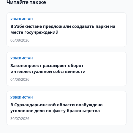
Читайте также
УЗБЕКИСТАН
В Узбекистане предложили создавать парки на
месте госучреждений
06/08/2026
УЗБЕКИСТАН
Законопроект расширяет оборот
интеллектуальной собственности
04/08/2026
УЗБЕКИСТАН
​​​​​​​В Сурхандарьинской области возбуждено
уголовное дело по факту браконьерства
30/07/2026