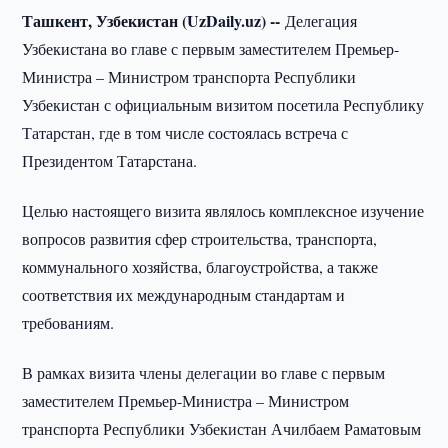
Ташкент, Узбекистан (UzDaily.uz) --
Делегация
Узбекистана во главе с первым заместителем Премьер-
Министра – Министром транспорта Республики
Узбекистан с официальным визитом посетила Республику
Татарстан, где в том числе состоялась встреча с
Президентом Татарстана.
Целью настоящего визита являлось комплексное изучение
вопросов развития сфер строительства, транспорта,
коммунального хозяйства, благоустройства, а также
соответствия их международным стандартам и
требованиям.
В рамках визита члены делегации во главе с первым
заместителем Премьер-Министра – Министром
транспорта Республики Узбекистан Ачилбаем Раматовым