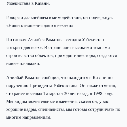
Узбекистана в Казани.
Говоря о дальнейшем взаимодействии, он подчеркнул:
«Наши отношения длятся веками».
По словам Ачилбая Раматова, сегодня Узбекистан
«открыт для всех». В стране идет высокими темпами
строительство объектов, приходят инвесторы, создаются
новые площадки.
Ачилбай Раматов сообщил, что находится в Казани по
поручению Президента Узбекистана. Он также отметил,
что ранее посещал Татарстан 20 лет назад, в 1998 году.
Мы видим значительные изменения, сказал он, у вас
хорошие кадры, специалисты, мы готовы сотрудничать по
многим направлениям.