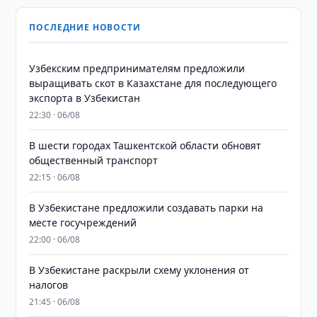
ПОСЛЕДНИЕ НОВОСТИ
Узбекским предпринимателям предложили
выращивать скот в Казахстане для последующего
экспорта в Узбекистан
22:30 · 06/08
В шести городах Ташкентской области обновят
общественный транспорт
22:15 · 06/08
В Узбекистане предложили создавать парки на
месте госучреждений
22:00 · 06/08
В Узбекистане раскрыли схему уклонения от
налогов
21:45 · 06/08