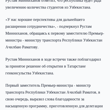
Рустам Минниханов отметил, что республика будет рада
увеличению количества студентов из Узбекистана.
«У нас хорошие перспективы для дальнейшего
расширения сотрудничества», - подчеркнул Рустам
Минниханов, обращаясь к первому заместителю Премьер-
министра - министру транспорта Республики Узбекистан
Ачилбаю Раматову.
Рустам Минниханов в ходе встречи также поблагодарил
за принятое решение об открытии в Татарстане
генконсульства Узбекистана.
Первый заместитель Премьер-министра - министр
транспорта Республики Узбекистан Ачилбай Раматов, в
свою очередь, выразил слова благодарности за
насыщенную программу, приготовленную для делегации