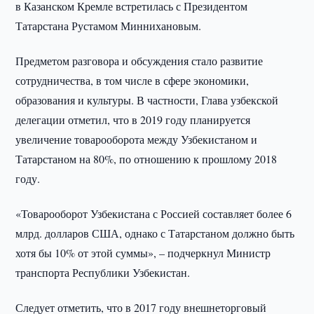
в Казанском Кремле встретилась с Президентом
Татарстана Рустамом Миннихановым.
Предметом разговора и обсуждения стало развитие
сотрудничества, в том числе в сфере экономики,
образования и культуры. В частности, Глава узбекской
делегации отметил, что в 2019 году планируется
увеличение товарооборота между Узбекистаном и
Татарстаном на 80%, по отношению к прошлому 2018
году.
«Товарооборот Узбекистана с Россией составляет более 6
млрд. долларов США, однако с Татарстаном должно быть
хотя бы 10% от этой суммы», – подчеркнул Министр
транспорта Республики Узбекистан.
Следует отметить, что в 2017 году внешнеторговый