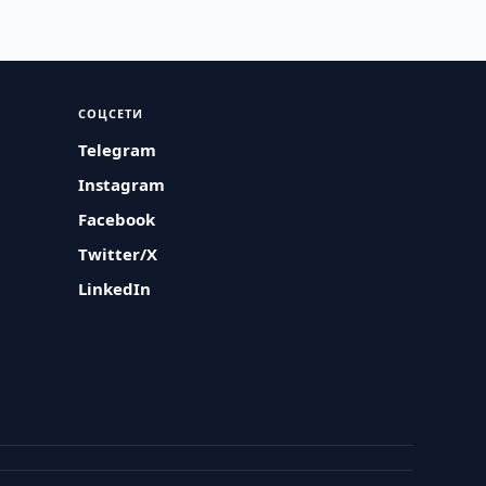
СОЦСЕТИ
Telegram
Instagram
Facebook
Twitter/X
LinkedIn