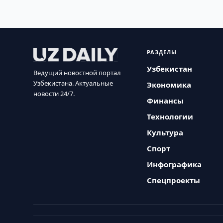
РАЗДЕЛЫ
Узбекистан
Ведущий новостной портал
Узбекистана. Актуальные
Экономика
новости 24/7.
Финансы
Технологии
Культура
Спорт
Инфографика
Спецпроекты