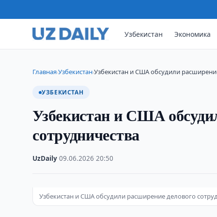
Узбекистан
Экономика
Главная
Узбекистан
Узбекистан и США обсудили расширени
›
›
УЗБЕКИСТАН
Узбекистан и США обсуди
сотрудничества
UzDaily
·
09.06.2026
·
20:50
Узбекистан и США обсудили расширение делового сотру