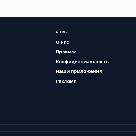
О НАС
О нас
Правила
Конфиденциальность
Наши приложения
Реклама