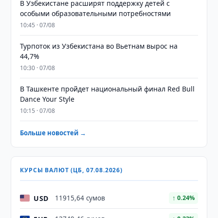
В Узбекистане расширят поддержку детей с
особыми образовательными потребностями
10:45 · 07/08
Турпоток из Узбекистана во Вьетнам вырос на
44,7%
10:30 · 07/08
В Ташкенте пройдет национальный финал Red Bull
Dance Your Style
10:15 · 07/08
Больше новостей →
КУРСЫ ВАЛЮТ (ЦБ, 07.08.2026)
USD
11915,64 сумов
↑ 0.24%