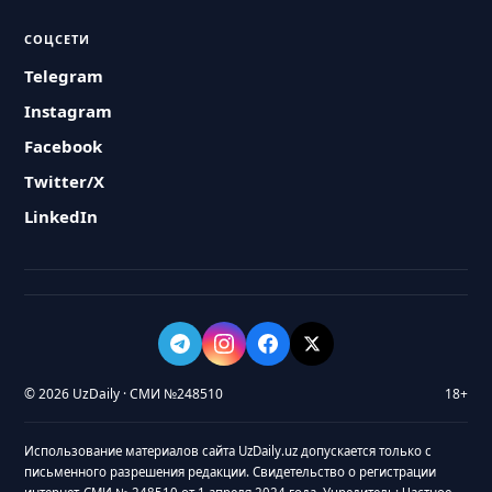
СОЦСЕТИ
Telegram
Instagram
Facebook
Twitter/X
LinkedIn
© 2026 UzDaily · СМИ №248510
18+
Использование материалов сайта UzDaily.uz допускается только с
письменного разрешения редакции. Свидетельство о регистрации