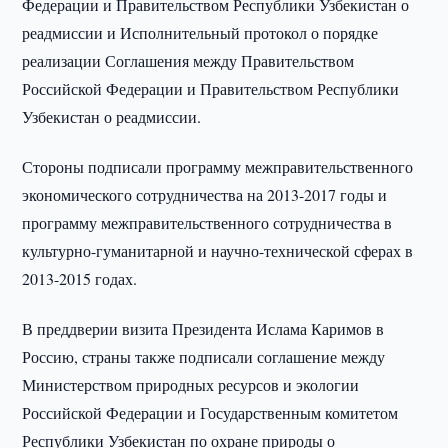
Федерации и Правительством Республики Узбекистан о
реадмиссии и Исполнительный протокол о порядке
реализации Соглашения между Правительством
Российской Федерации и Правительством Республики
Узбекистан о реадмиссии.
Стороны подписали программу межправительственного
экономического сотрудничества на 2013-2017 годы и
программу межправительственного сотрудничества в
культурно-гуманитарной и научно-технической сферах в
2013-2015 годах.
В преддверии визита Президента Ислама Каримов в
Россию, страны также подписали соглашение между
Министерством природных ресурсов и экологии
Российской Федерации и Государственным комитетом
Республики Узбекистан по охране природы о