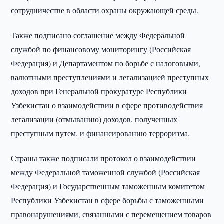
сотрудничестве в области охраны окружающей среды.
Также подписано соглашение между Федеральной
службой по финансовому мониторингу (Российская
Федерация) и Департаментом по борьбе с налоговыми,
валютными преступлениями и легализацией преступных
доходов при Генеральной прокуратуре Республики
Узбекистан о взаимодействии в сфере противодействия
легализации (отмыванию) доходов, полученных
преступным путем, и финансированию терроризма.
Страны также подписали протокол о взаимодействии
между Федеральной таможенной службой (Российская
Федерация) и Государственным таможенным комитетом
Республики Узбекистан в сфере борьбы с таможенными
правонарушениями, связанными с перемещением товаров