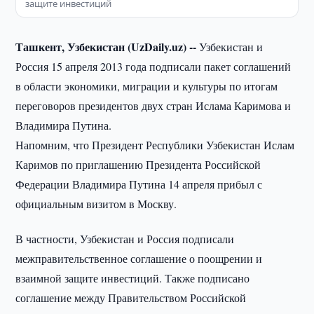
защите инвестиций
Ташкент, Узбекистан (UzDaily.uz) --
Узбекистан и
Россия 15 апреля 2013 года подписали пакет соглашений
в области экономики, миграции и культуры по итогам
переговоров президентов двух стран Ислама Каримова и
Владимира Путина.
Напомним, что Президент Республики Узбекистан Ислам
Каримов по приглашению Президента Российской
Федерации Владимира Путина 14 апреля прибыл с
официальным визитом в Москву.
В частности, Узбекистан и Россия подписали
межправительственное соглашение о поощрении и
взаимной защите инвестиций. Также подписано
соглашение между Правительством Российской