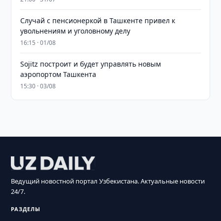
Случай с пенсионеркой в Ташкенте привел к
увольнениям и уголовному делу
16:15 · 01/08
Sojitz построит и будет управлять новым
аэропортом Ташкента
15:30 · 03/08
Ведущий новостной портал Узбекистана. Актуальные новости
24/7.
РАЗДЕЛЫ