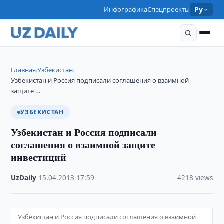
Инфографика
Спецпроекты
Ру
Главная
Узбекистан
›
›
Узбекистан и Россия подписали соглашения о взаимной
защите …
УЗБЕКИСТАН
Узбекистан и Россия подписали
соглашения о взаимной защите
инвестиций
UzDaily
·
15.04.2013
·
17:59
·
4218 views
Узбекистан и Россия подписали соглашения о взаимной