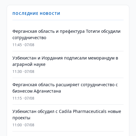
ПОСЛЕДНИЕ НОВОСТИ
Ферганская область и префектура Тотиги обсудили
сотрудничество
11:45 · 07/08
Узбекистан и Иордания подписали меморандум в
аграрной науке
11:30 · 07/08
Ферганская область расширяет сотрудничество с
бизнесом Афганистана
11:15 · 07/08
Узбекистан обсудил с Cadila Pharmaceuticals новые
проекты
11:00 · 07/08