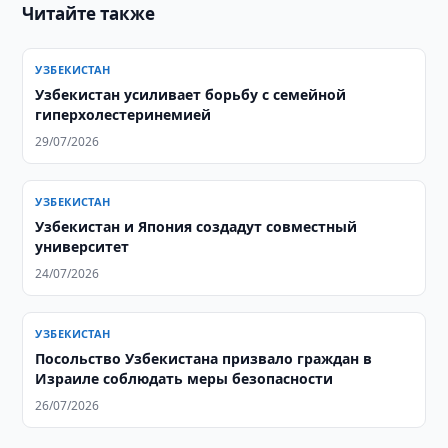
Читайте также
УЗБЕКИСТАН
Узбекистан усиливает борьбу с семейной
гиперхолестеринемией
29/07/2026
УЗБЕКИСТАН
Узбекистан и Япония создадут совместный
университет
24/07/2026
УЗБЕКИСТАН
Посольство Узбекистана призвало граждан в
Израиле соблюдать меры безопасности
26/07/2026