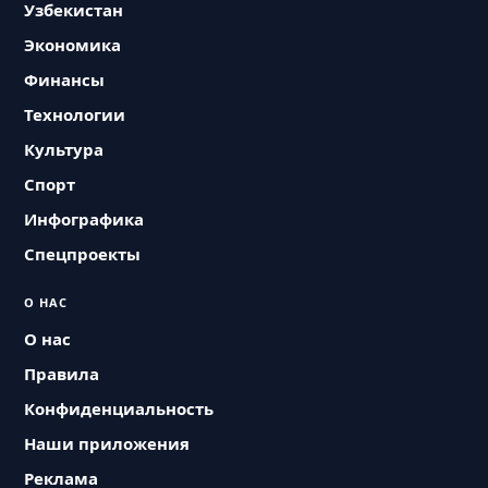
Узбекистан
Экономика
Финансы
Технологии
Культура
Спорт
Инфографика
Спецпроекты
О НАС
О нас
Правила
Конфиденциальность
Наши приложения
Реклама