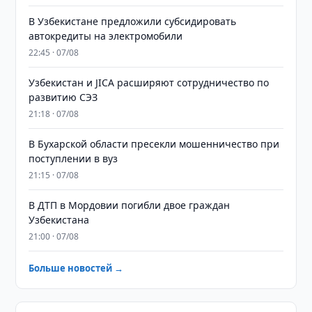
В Узбекистане предложили субсидировать
автокредиты на электромобили
22:45 · 07/08
Узбекистан и JICA расширяют сотрудничество по
развитию СЭЗ
21:18 · 07/08
В Бухарской области пресекли мошенничество при
поступлении в вуз
21:15 · 07/08
В ДТП в Мордовии погибли двое граждан
Узбекистана
21:00 · 07/08
Больше новостей →