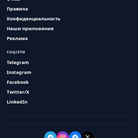
Правила
Конфиденциальность
Наши приложения
Реклама
СОЦСЕТИ
Telegram
Instagram
Facebook
Twitter/X
LinkedIn