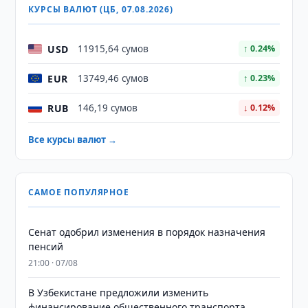
КУРСЫ ВАЛЮТ (ЦБ, 07.08.2026)
USD
11915,64 сумов
↑ 0.24%
EUR
13749,46 сумов
↑ 0.23%
RUB
146,19 сумов
↓ 0.12%
Все курсы валют →
САМОЕ ПОПУЛЯРНОЕ
Сенат одобрил изменения в порядок назначения
пенсий
21:00 · 07/08
В Узбекистане предложили изменить
финансирование общественного транспорта