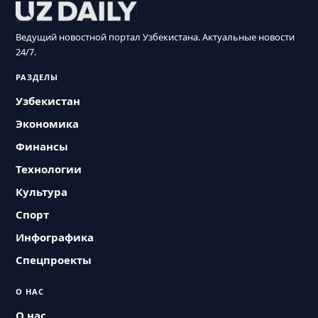
Ведущий новостной портал Узбекистана. Актуальные новости
24/7.
РАЗДЕЛЫ
Узбекистан
Экономика
Финансы
Технологии
Культура
Спорт
Инфографика
Спецпроекты
О НАС
О нас