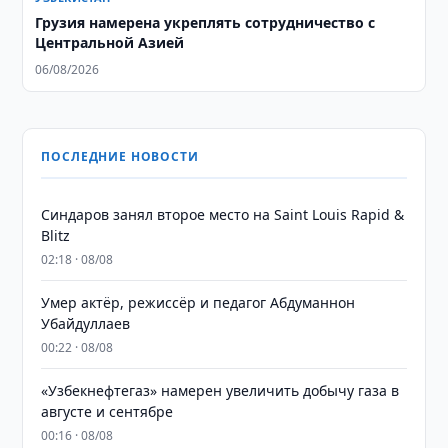
Грузия намерена укреплять сотрудничество с
Центральной Азией
06/08/2026
ПОСЛЕДНИЕ НОВОСТИ
Синдаров занял второе место на Saint Louis Rapid &
Blitz
02:18 · 08/08
Умер актёр, режиссёр и педагог Абдуманнон
Убайдуллаев
00:22 · 08/08
«Узбекнефтегаз» намерен увеличить добычу газа в
августе и сентябре
00:16 · 08/08