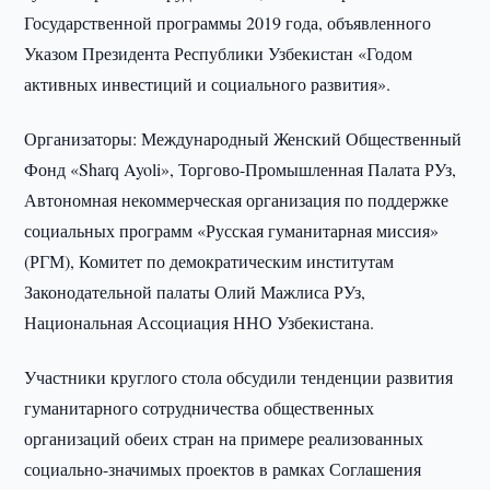
Государственной программы 2019 года, объявленного
Указом Президента Республики Узбекистан «Годом
активных инвестиций и социального развития».
Организаторы: Международный Женский Общественный
Фонд «Sharq Ayoli», Торгово-Промышленная Палата РУз,
Автономная некоммерческая организация по поддержке
социальных программ «Русская гуманитарная миссия»
(РГМ), Комитет по демократическим институтам
Законодательной палаты Олий Мажлиса РУз,
Национальная Ассоциация ННО Узбекистана.
Участники круглого стола обсудили тенденции развития
гуманитарного сотрудничества общественных
организаций обеих стран на примере реализованных
социально-значимых проектов в рамках Соглашения