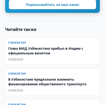
Подписывайтесь на наш канал
Читайте также
УЗБЕКИСТАН
Глава МИД Узбекистана прибыл в Индию с
официальным визитом
03/08/2026
УЗБЕКИСТАН
В Узбекистане предложили изменить
финансирование общественного транспорта
02/08/2026
УЗБЕКИСТАН