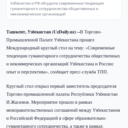
Узбекистан и РФ обсудили современные тенденции
гуманитарного сотрудничества общественных и
некоммерческих организаций
Ташкент, Узбекистан (UzDaily.uz) --
В Торгово-
Промышленной Палате Узбекистана прошел
Международный круглый стол на тему: «Современные
тенденции гуманитарного сотрудничества общественных
и некоммерческих организаций Узбекистана и России:
опыт и перспектива», сообщает пресс-служба ТПП.
Круглый стол открыл первый заместитель председателя
Торгово-промышленной палаты Республики Узбекистан
И.Жасимов. Мероприятие прошло в рамках
межправительственных соглашений между Узбекистаном
и Российской Федерацией в сфере образовательно-
гуманитарного сотрудничества, а также в рамках