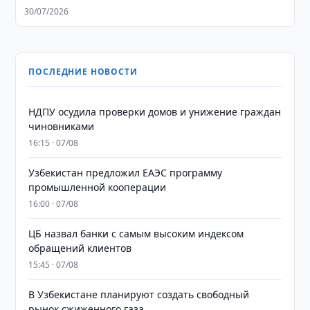
30/07/2026
ПОСЛЕДНИЕ НОВОСТИ
НДПУ осудила проверки домов и унижение граждан
чиновниками
16:15 · 07/08
Узбекистан предложил ЕАЭС программу
промышленной кооперации
16:00 · 07/08
ЦБ назвал банки с самым высоким индексом
обращений клиентов
15:45 · 07/08
В Узбекистане планируют создать свободный
рынок сжиженного газа