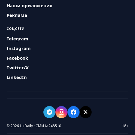
Наши приложения
Реклама
СОЦСЕТИ
Telegram
Instagram
Facebook
Twitter/X
LinkedIn
© 2026 UzDaily · СМИ №248510
18+