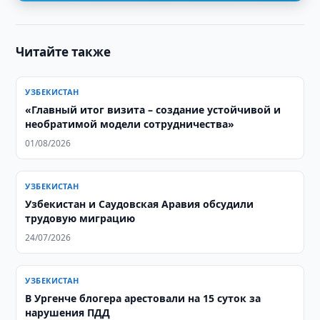
Читайте также
УЗБЕКИСТАН
«Главный итог визита – создание устойчивой и
необратимой модели сотрудничества»
01/08/2026
УЗБЕКИСТАН
Узбекистан и Саудовская Аравия обсудили
трудовую миграцию
24/07/2026
УЗБЕКИСТАН
В Ургенче блогера арестовали на 15 суток за
нарушения ПДД