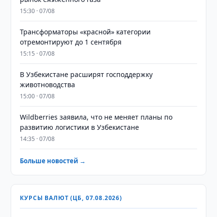
15:30 · 07/08
Трансформаторы «красной» категории
отремонтируют до 1 сентября
15:15 · 07/08
В Узбекистане расширят господдержку
животноводства
15:00 · 07/08
Wildberries заявила, что не меняет планы по
развитию логистики в Узбекистане
14:35 · 07/08
Больше новостей →
КУРСЫ ВАЛЮТ (ЦБ, 07.08.2026)