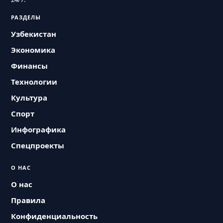
РАЗДЕЛЫ
Узбекистан
Экономика
Финансы
Технологии
Культура
Спорт
Инфографика
Спецпроекты
О НАС
О нас
Правила
Конфиденциальность