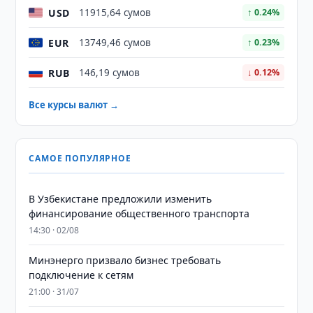
USD
11915,64 сумов
↑ 0.24%
EUR
13749,46 сумов
↑ 0.23%
RUB
146,19 сумов
↓ 0.12%
Все курсы валют →
САМОЕ ПОПУЛЯРНОЕ
В Узбекистане предложили изменить
финансирование общественного транспорта
14:30 · 02/08
Минэнерго призвало бизнес требовать
подключение к сетям
21:00 · 31/07