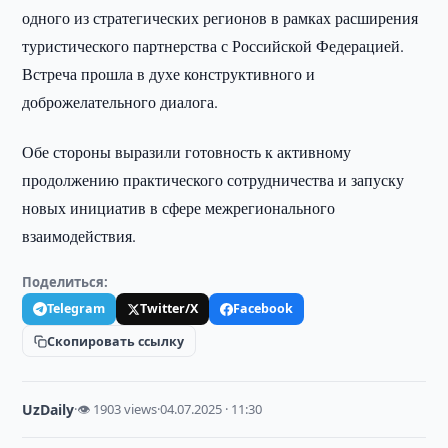
одного из стратегических регионов в рамках расширения
туристического партнерства с Российской Федерацией.
Встреча прошла в духе конструктивного и
доброжелательного диалога.
Обе стороны выразили готовность к активному
продолжению практического сотрудничества и запуску
новых инициатив в сфере межрегионального
взаимодействия.
Поделиться:
Telegram
Twitter/X
Facebook
Скопировать ссылку
UzDaily
·
👁 1903 views
·
04.07.2025 · 11:30