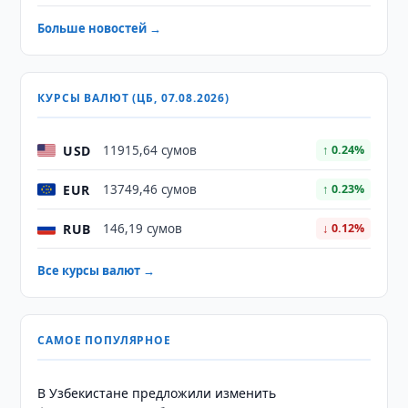
Больше новостей →
КУРСЫ ВАЛЮТ (ЦБ, 07.08.2026)
USD
11915,64 сумов
↑ 0.24%
EUR
13749,46 сумов
↑ 0.23%
RUB
146,19 сумов
↓ 0.12%
Все курсы валют →
САМОЕ ПОПУЛЯРНОЕ
В Узбекистане предложили изменить