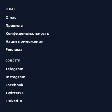
О НАС
О нас
Правила
Конфиденциальность
Наши приложения
Реклама
СОЦСЕТИ
Telegram
Instagram
Facebook
Twitter/X
LinkedIn