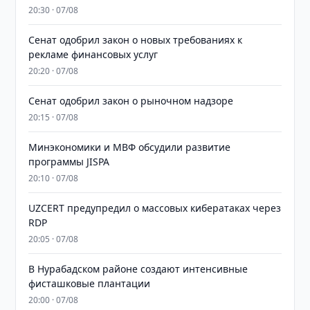
20:30 · 07/08
Сенат одобрил закон о новых требованиях к
рекламе финансовых услуг
20:20 · 07/08
Сенат одобрил закон о рыночном надзоре
20:15 · 07/08
Минэкономики и МВФ обсудили развитие
программы JISPA
20:10 · 07/08
UZCERT предупредил о массовых кибератаках через
RDP
20:05 · 07/08
В Нурабадском районе создают интенсивные
фисташковые плантации
20:00 · 07/08