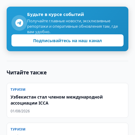
Будьте в курсе событий
Получайте главные новости, эксклюзивные
репортажи и оперативные обновления там, где
вам удобно.
Подписывайтесь на наш канал
Читайте также
ТУРИЗМ
Узбекистан стал членом международной
ассоциации ICCA
01/08/2026
ТУРИЗМ