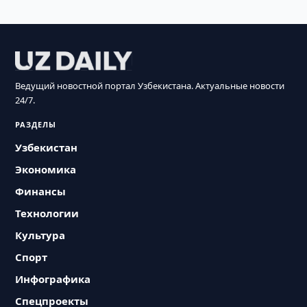
Ведущий новостной портал Узбекистана. Актуальные новости
24/7.
РАЗДЕЛЫ
Узбекистан
Экономика
Финансы
Технологии
Культура
Спорт
Инфографика
Спецпроекты