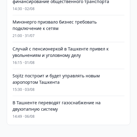
финансирование общественного транспорта
14:30 · 02/08
Минэнерго призвало бизнес требовать
подключение к сетям
21:00 · 31/07
Случай с пенсионеркой в Ташкенте привел к
увольнениям и уголовному делу
16:15 · 01/08
Sojitz построит и будет управлять новым
аэропортом Ташкента
15:30 · 03/08
В Ташкенте переводят газоснабжение на
двухэтапную систему
14:49 · 06/08