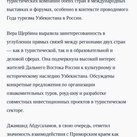
туристических компаний обеих стран в международных
выставках и форумах, особенно в контексте проводимого
Года туризма Узбекистана в России.
Вера Щербина выразила заинтересованность в
углублении прямых связей между регионами двух стран
— как в туристической, так и в образовательной и
деловой сферах. Она подчеркнула высокий интерес
жителей Дальнего Востока России к культурному и
историческому наследию Узбекистана. Обсуждены
конкретные предложения по организации
ознакомительных туров, роуд-шоу и разработке
совместных инвестиционных проектов в туристическом
секторе.
Джамшид Абдусаламов, в свою очередь, отметил
значимость взаимодействия с Приморским краем как