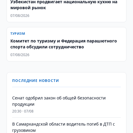
Узбекистан продвигает национальную кухню на
мировой рынок
07/08/2026
ТУРИЗМ
Комитет по туризму и Федерация парашютного
спорта обсудили сотрудничество
07/08/2026
ПОСЛЕДНИЕ НОВОСТИ
Сенат одобрил закон об общей безопасности
продукции
20:30 · 07/08
В Самаркандской области водитель погиб в ДТП с
грузовиком