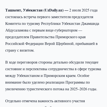
Ташкент, Узбекистан (UzDaily.uz) —
2 июля 2025 года
состоялась встреча первого заместителя председателя
Комитета по туризму Республики Узбекистан Джамшида
Абдусаламова с первым вице-губернатором —
председателем Правительства Приморского края
Российской Федерации Верой Щербиной, прибывшей в
страну с визитом.
В ходе переговоров стороны детально обсудили текущее
состояние и перспективы сотрудничества в сфере туризма
между Узбекистаном и Приморским краем. Особое
внимание было уделено реализации Программы по
увеличению туристического потока на 2025–2026 годы.
Отдельно отмечена важность активного участия