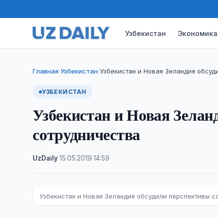
Узбекистан
Экономика
Главная
Узбекистан
Узбекистан и Новая Зеландия обсуд
›
›
УЗБЕКИСТАН
Узбекистан и Новая Зелан
сотрудничества
UzDaily
·
15.05.2019
·
14:59
Узбекистан и Новая Зеландия обсудили перспективы с