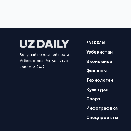
РАЗДЕЛЫ
Узбекистан
Ведущий новостной портал
Узбекистана. Актуальные
Экономика
новости 24/7.
Финансы
Технологии
Культура
Спорт
Инфографика
Спецпроекты