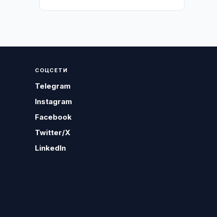
СОЦСЕТИ
Telegram
Instagram
Facebook
Twitter/X
LinkedIn