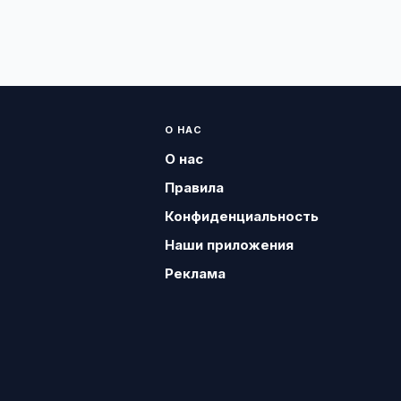
О НАС
О нас
Правила
Конфиденциальность
Наши приложения
Реклама