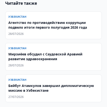
Читайте также
УЗБЕКИСТАН
Агентство по противодействию коррупции
подвело итоги первого полугодия 2026 года
28/07/2026
УЗБЕКИСТАН
Мирзиёев обсудил с Саудовской Аравией
развитие здравоохранения
28/07/2026
УЗБЕКИСТАН
Бейбут Атамкулов завершил дипломатическую
миссию в Узбекистане
27/07/2026