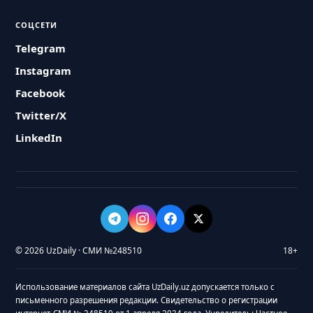
СОЦСЕТИ
Telegram
Instagram
Facebook
Twitter/X
LinkedIn
© 2026 UzDaily · СМИ №248510
18+
Использование материалов сайта UzDaily.uz допускается только с
письменного разрешения редакции. Свидетельство о регистрации