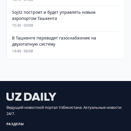
Sojitz построит и будет управлять новым
аэропортом Ташкента
15:30 · 03/08
В Ташкенте переводят газоснабжение на
двухэтапную систему
14:49 · 06/08
Ведущий новостной портал Узбекистана. Актуальные новости
24/7.
РАЗДЕЛЫ