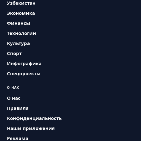
Узбекистан
Экономика
Финансы
Технологии
Культура
Спорт
Инфографика
Спецпроекты
О НАС
О нас
Правила
Конфиденциальность
Наши приложения
Реклама