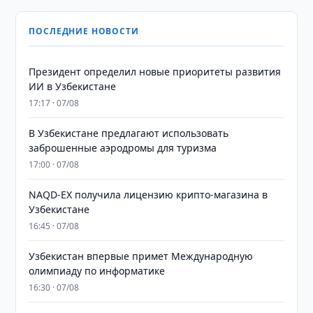
ПОСЛЕДНИЕ НОВОСТИ
Президент определил новые приоритеты развития
ИИ в Узбекистане
17:17 · 07/08
В Узбекистане предлагают использовать
заброшенные аэродромы для туризма
17:00 · 07/08
NAQD-EX получила лицензию крипто-магазина в
Узбекистане
16:45 · 07/08
Узбекистан впервые примет Международную
олимпиаду по информатике
16:30 · 07/08