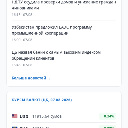
НДПУ осудила проверки домов и унижение граждан
чиновниками
16:15 · 07/08
Узбекистан предложил ЕАЭС программу
промышленной кооперации
16:00 · 07/08
ЦБ назвал банки с самым высоким индексом
обращений клиентов
15:45 · 07/08
Больше новостей →
КУРСЫ ВАЛЮТ (ЦБ, 07.08.2026)
USD
11915,64 сумов
↑ 0.24%