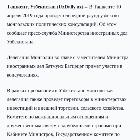
Ташкент, Узбекистан (UzDaily.uz) --
В Ташкенте 10
апреля 2019 года пройдет очередной раунд узбекско-
монгольских политических консультаций. Об этом
сообщает пресс-служба Министерства иностранных дел
Узбекистана.
Делегация Монголии во главе с заместителем Министра
иностранных дел Батмунх Батцэцэг примет участие в
консультациях.
В рамках пребывания в Узбекистане монгольская
делегация также проведет переговоры в министерствах
инвестиций и внешней торговли, сельского хозяйства,
Комитете по межнациональным отношениям и
дружественным связям с зарубежными странами при
Кабинете Министров, Государственном комитете по