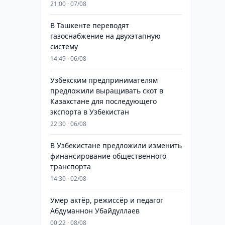
21:00 · 07/08
В Ташкенте переводят
газоснабжение на двухэтапную
систему
14:49 · 06/08
Узбекским предпринимателям
предложили выращивать скот в
Казахстане для последующего
экспорта в Узбекистан
22:30 · 06/08
В Узбекистане предложили изменить
финансирование общественного
транспорта
14:30 · 02/08
Умер актёр, режиссёр и педагог
Абдуманнон Убайдуллаев
00:22 · 08/08