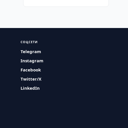
СОЦСЕТИ
Telegram
Instagram
Facebook
Twitter/X
LinkedIn