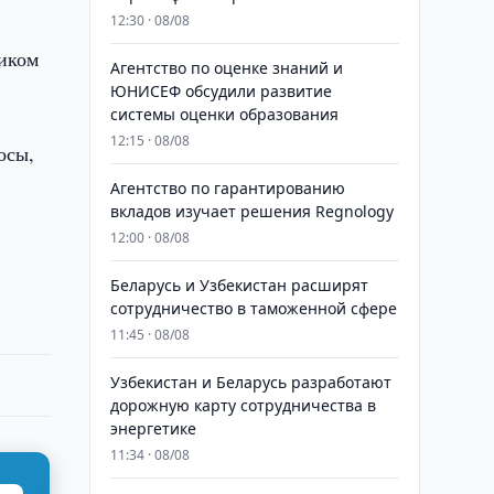
12:30 · 08/08
иком
Агентство по оценке знаний и
ЮНИСЕФ обсудили развитие
системы оценки образования
12:15 · 08/08
осы,
Агентство по гарантированию
вкладов изучает решения Regnology
12:00 · 08/08
Беларусь и Узбекистан расширят
сотрудничество в таможенной сфере
11:45 · 08/08
Узбекистан и Беларусь разработают
дорожную карту сотрудничества в
энергетике
11:34 · 08/08