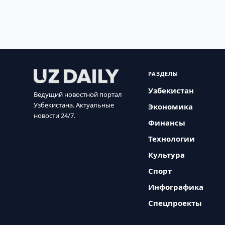
РАЗДЕЛЫ
Узбекистан
Ведущий новостной портал
Узбекистана. Актуальные
Экономика
новости 24/7.
Финансы
Технологии
Культура
Спорт
Инфографика
Спецпроекты