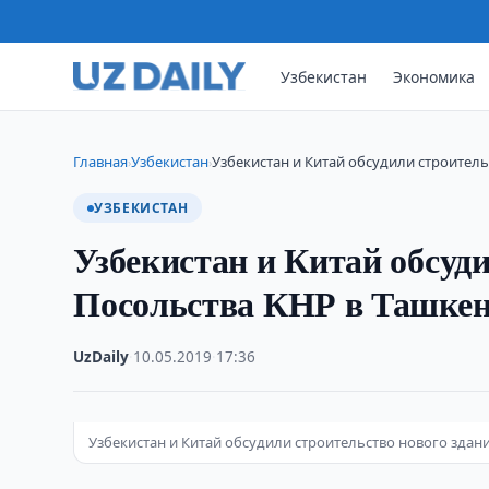
Узбекистан
Экономика
Главная
Узбекистан
Узбекистан и Китай обсудили строитель
›
›
УЗБЕКИСТАН
Узбекистан и Китай обсуди
Посольства КНР в Ташкен
UzDaily
·
10.05.2019
·
17:36
Узбекистан и Китай обсудили строительство нового здан