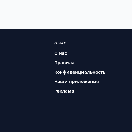
О НАС
О нас
Правила
Конфиденциальность
Наши приложения
Реклама