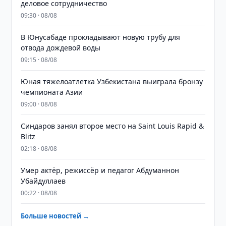
деловое сотрудничество
09:30 · 08/08
В Юнусабаде прокладывают новую трубу для
отвода дождевой воды
09:15 · 08/08
Юная тяжелоатлетка Узбекистана выиграла бронзу
чемпионата Азии
09:00 · 08/08
Синдаров занял второе место на Saint Louis Rapid &
Blitz
02:18 · 08/08
Умер актёр, режиссёр и педагог Абдуманнон
Убайдуллаев
00:22 · 08/08
Больше новостей →