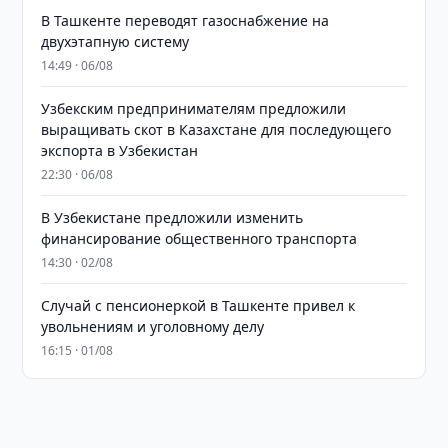
В Ташкенте переводят газоснабжение на
двухэтапную систему
14:49 · 06/08
Узбекским предпринимателям предложили
выращивать скот в Казахстане для последующего
экспорта в Узбекистан
22:30 · 06/08
В Узбекистане предложили изменить
финансирование общественного транспорта
14:30 · 02/08
Случай с пенсионеркой в Ташкенте привел к
увольнениям и уголовному делу
16:15 · 01/08