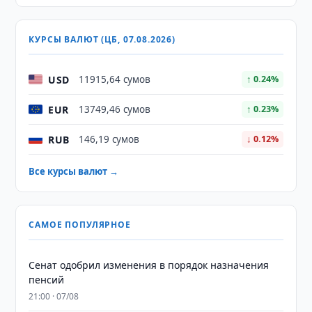
КУРСЫ ВАЛЮТ (ЦБ, 07.08.2026)
USD
11915,64 сумов
↑ 0.24%
EUR
13749,46 сумов
↑ 0.23%
RUB
146,19 сумов
↓ 0.12%
Все курсы валют →
САМОЕ ПОПУЛЯРНОЕ
Сенат одобрил изменения в порядок назначения
пенсий
21:00 · 07/08