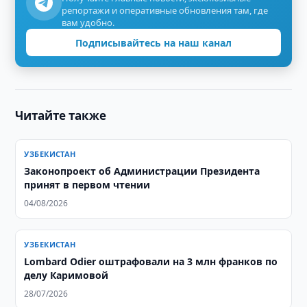
репортажи и оперативные обновления там, где
вам удобно.
Подписывайтесь на наш канал
Читайте также
УЗБЕКИСТАН
Законопроект об Администрации Президента
принят в первом чтении
04/08/2026
УЗБЕКИСТАН
Lombard Odier оштрафовали на 3 млн франков по
делу Каримовой
28/07/2026