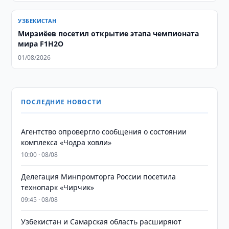
УЗБЕКИСТАН
Мирзиёев посетил открытие этапа чемпионата
мира F1H2O
01/08/2026
ПОСЛЕДНИЕ НОВОСТИ
Агентство опровергло сообщения о состоянии
комплекса «Чодра ховли»
10:00 · 08/08
Делегация Минпромторга России посетила
технопарк «Чирчик»
09:45 · 08/08
Узбекистан и Самарская область расширяют