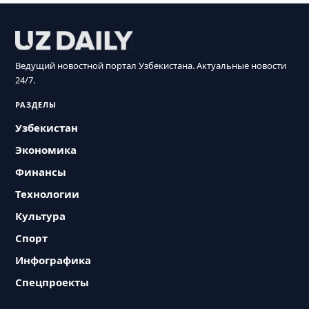
Ведущий новостной портал Узбекистана. Актуальные новости
24/7.
РАЗДЕЛЫ
Узбекистан
Экономика
Финансы
Технологии
Культура
Спорт
Инфографика
Спецпроекты