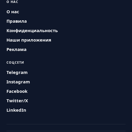
О НАС
О нас
Правила
Конфиденциальность
Наши приложения
Реклама
СОЦСЕТИ
Telegram
Instagram
Facebook
Twitter/X
LinkedIn