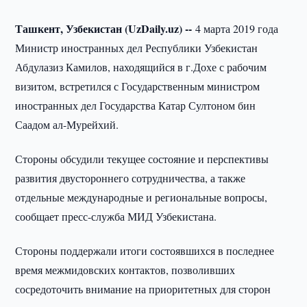
Ташкент, Узбекистан (UzDaily.uz) --
4 марта 2019 года
Министр иностранных дел Республики Узбекистан
Абдулазиз Камилов, находящийся в г.Дохе с рабочим
визитом, встретился с Государственным министром
иностранных дел Государства Катар Султоном бин
Саадом ал-Мурейхий.
Стороны обсудили текущее состояние и перспективы
развития двустороннего сотрудничества, а также
отдельные международные и региональные вопросы,
сообщает пресс-служба МИД Узбекистана.
Стороны поддержали итоги состоявшихся в последнее
время межмидовских контактов, позволивших
сосредоточить внимание на приоритетных для сторон