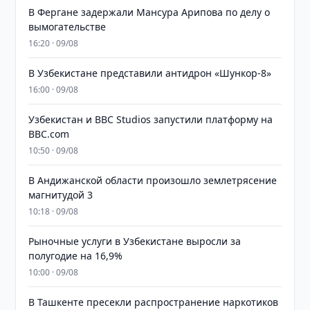
В Фергане задержали Мансура Арипова по делу о
вымогательстве
16:20 · 09/08
В Узбекистане представили антидрон «Шункор-8»
16:00 · 09/08
Узбекистан и BBC Studios запустили платформу на
BBC.com
10:50 · 09/08
В Андижанской области произошло землетрясение
магнитудой 3
10:18 · 09/08
Рыночные услуги в Узбекистане выросли за
полугодие на 16,9%
10:00 · 09/08
В Ташкенте пресекли распространение наркотиков