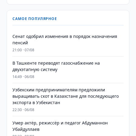
САМОЕ ПОПУЛЯРНОЕ
Сенат одобрил изменения в порядок назначения
пенсий
21:00 · 07/08
В Ташкенте переводят газоснабжение на
двухэтапную систему
14:49 · 06/08
Узбекским предпринимателям предложили
выращивать скот в Казахстане для последующего
экспорта в Узбекистан
22:30 · 06/08
Умер актёр, режиссёр и педагог Абдуманнон
Убайдуллаев