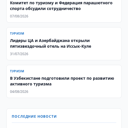
Комитет по туризму и Федерация парашютного
спорта обсудили сотрудничество
07/08/2026
ТУРИЗМ
Лидеры ЦА и Азербайджана открыли
пятизвездочный отель на Иссык-Куле
31/07/2026
ТУРИЗМ
В Узбекистане подготовили проект по развитию
активного туризма
04/08/2026
ПОСЛЕДНИЕ НОВОСТИ