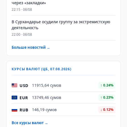
через «закладки»
22:15 · 08/08
В Сурхандарье осудили группу за экстремистскую
деятельность
22:00 · 08/08
Больше новостей →
КУРСЫ ВАЛЮТ (ЦБ, 07.08.2026)
USD
11915,64 сумов
↑ 0.24%
EUR
13749,46 сумов
↑ 0.23%
RUB
146,19 сумов
↓ 0.12%
Все курсы валют →