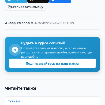
Скопировать ссылку
Анвар Умаров
·
👁 3755 views
·
28.03.2016 · 11:49
Будьте в курсе событий
Получайте главные новости, эксклюзивные
репортажи и оперативные обновления там, где
вам удобно.
Подписывайтесь на наш канал
Читайте также
ТУРИЗМ