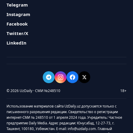
Telegram
Instagram
Facebook
Twitter/X
LinkedIn
© 2026 UzDaily · СМИ №248510
18+
Использование материалов сайта UzDaily.uz допускается только с
письменного разрешения редакции. Свидетельство о регистрации
интернет-СМИ № 248510 от 1 апреля 2024 года. Учредитель: Частное
предприятие Daily Media. Адрес редакции: Юнусабад, 12-27-73, г.
Ташкент, 100180, Узбекистан. E-mail: info@uzdaily.com. Главный