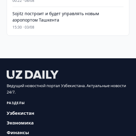
00:22 · 08/08
Sojitz построит и будет управлять новым
аэропортом Ташкента
15:30 · 03/08
Ведущий новостной портал Узбекистана. Актуальные новости
24/7.
РАЗДЕЛЫ
Узбекистан
Экономика
Финансы