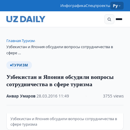
Инфографика
Спецпроекты
Ру
Главная
Туризм
›
›
Узбекистан и Япония обсудили вопросы сотрудничества в
сфере …
ТУРИЗМ
Узбекистан и Япония обсудили вопросы
сотрудничества в сфере туризма
Анвар Умаров
·
28.03.2016
·
11:49
·
3755 views
Узбекистан и Япония обсудили вопросы сотрудничества в
сфере туризма