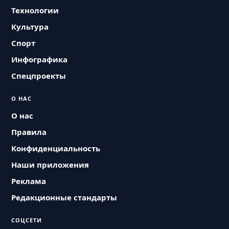
Технологии
Культура
Спорт
Инфографика
Спецпроекты
О НАС
О нас
Правила
Конфиденциальность
Наши приложения
Реклама
Редакционные стандарты
СОЦСЕТИ