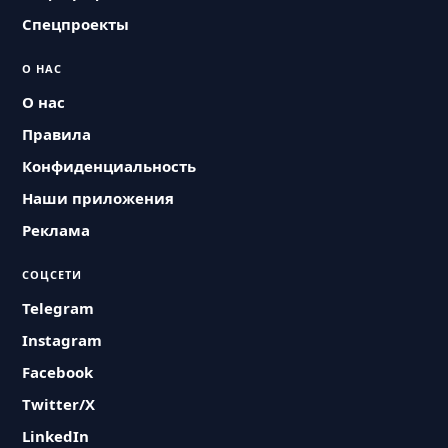
Спецпроекты
О НАС
О нас
Правила
Конфиденциальность
Наши приложения
Реклама
СОЦСЕТИ
Telegram
Instagram
Facebook
Twitter/X
LinkedIn