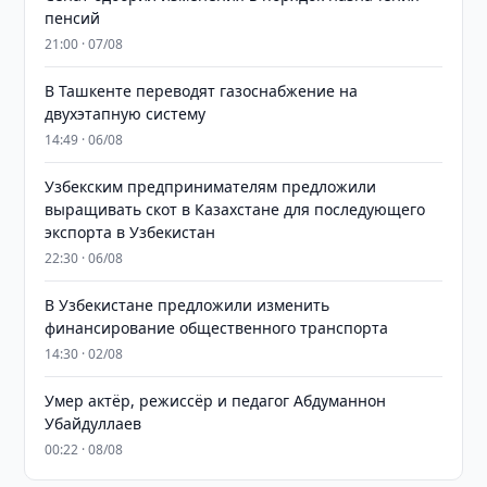
пенсий
21:00 · 07/08
В Ташкенте переводят газоснабжение на
двухэтапную систему
14:49 · 06/08
Узбекским предпринимателям предложили
выращивать скот в Казахстане для последующего
экспорта в Узбекистан
22:30 · 06/08
В Узбекистане предложили изменить
финансирование общественного транспорта
14:30 · 02/08
Умер актёр, режиссёр и педагог Абдуманнон
Убайдуллаев
00:22 · 08/08