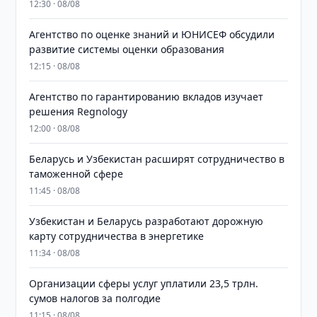
12:30 · 08/08
Агентство по оценке знаний и ЮНИСЕФ обсудили
развитие системы оценки образования
12:15 · 08/08
Агентство по гарантированию вкладов изучает
решения Regnology
12:00 · 08/08
Беларусь и Узбекистан расширят сотрудничество в
таможенной сфере
11:45 · 08/08
Узбекистан и Беларусь разработают дорожную
карту сотрудничества в энергетике
11:34 · 08/08
Организации сферы услуг уплатили 23,5 трлн.
сумов налогов за полгодие
11:15 · 08/08