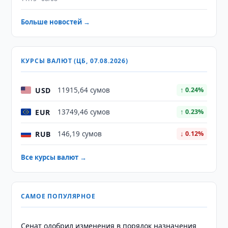
Больше новостей →
КУРСЫ ВАЛЮТ (ЦБ, 07.08.2026)
USD
11915,64 сумов
↑ 0.24%
EUR
13749,46 сумов
↑ 0.23%
RUB
146,19 сумов
↓ 0.12%
Все курсы валют →
САМОЕ ПОПУЛЯРНОЕ
Сенат одобрил изменения в порядок назначения