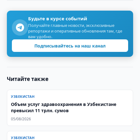
Будьте в курсе событий
Получайте главные новости, эксклюзивные
репортажи и оперативные обновления там, где
вам удобно.
Подписывайтесь на наш канал
Читайте также
УЗБЕКИСТАН
​​​​​​​Объем услуг здравоохранения в Узбекистане
превысил 11 трлн. сумов
05/08/2026
УЗБЕКИСТАН