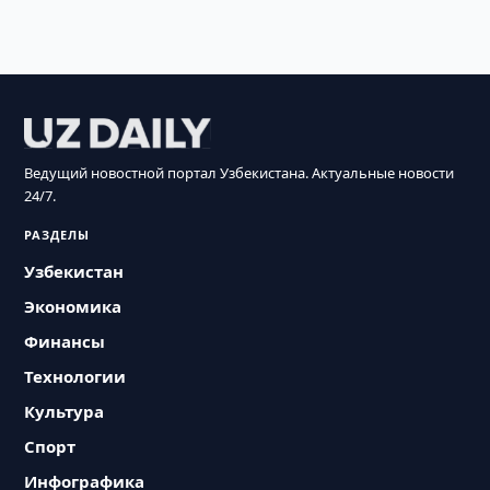
Ведущий новостной портал Узбекистана. Актуальные новости
24/7.
РАЗДЕЛЫ
Узбекистан
Экономика
Финансы
Технологии
Культура
Спорт
Инфографика