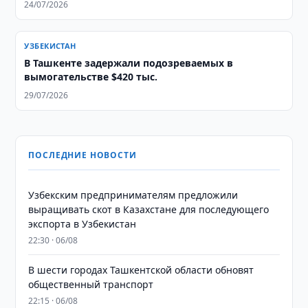
24/07/2026
УЗБЕКИСТАН
В Ташкенте задержали подозреваемых в
вымогательстве $420 тыс.
29/07/2026
ПОСЛЕДНИЕ НОВОСТИ
Узбекским предпринимателям предложили
выращивать скот в Казахстане для последующего
экспорта в Узбекистан
22:30 · 06/08
В шести городах Ташкентской области обновят
общественный транспорт
22:15 · 06/08