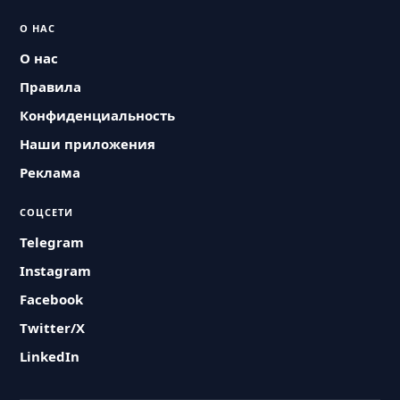
О НАС
О нас
Правила
Конфиденциальность
Наши приложения
Реклама
СОЦСЕТИ
Telegram
Instagram
Facebook
Twitter/X
LinkedIn