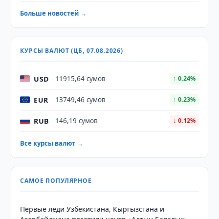
Больше новостей →
КУРСЫ ВАЛЮТ (ЦБ, 07.08.2026)
USD
11915,64 сумов
↑ 0.24%
EUR
13749,46 сумов
↑ 0.23%
RUB
146,19 сумов
↓ 0.12%
Все курсы валют →
САМОЕ ПОПУЛЯРНОЕ
Первые леди Узбекистана, Кыргызстана и