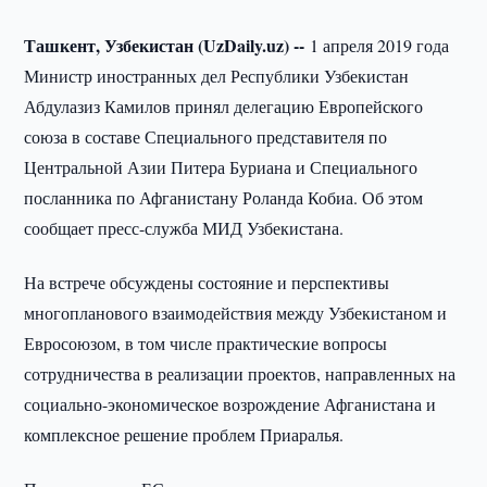
Ташкент, Узбекистан (UzDaily.uz) --
1 апреля 2019 года
Министр иностранных дел Республики Узбекистан
Абдулазиз Камилов принял делегацию Европейского
союза в составе Специального представителя по
Центральной Азии Питера Буриана и Специального
посланника по Афганистану Роланда Кобиа. Об этом
сообщает пресс-служба МИД Узбекистана.
На встрече обсуждены состояние и перспективы
многопланового взаимодействия между Узбекистаном и
Евросоюзом, в том числе практические вопросы
сотрудничества в реализации проектов, направленных на
социально-экономическое возрождение Афганистана и
комплексное решение проблем Приаралья.