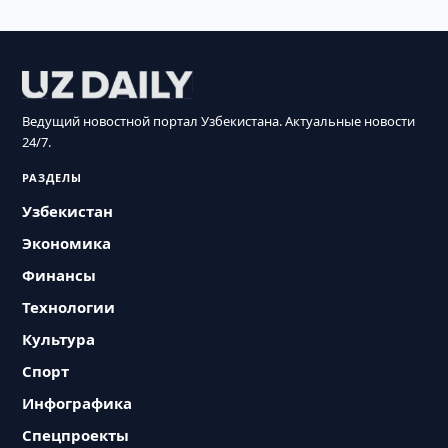
Ведущий новостной портал Узбекистана. Актуальные новости
24/7.
РАЗДЕЛЫ
Узбекистан
Экономика
Финансы
Технологии
Культура
Спорт
Инфографика
Спецпроекты