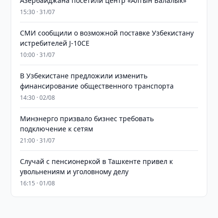
Азербайджана посетили центр «Алтын Балалык»
15:30 · 31/07
СМИ сообщили о возможной поставке Узбекистану
истребителей J-10CE
10:00 · 31/07
В Узбекистане предложили изменить
финансирование общественного транспорта
14:30 · 02/08
Минэнерго призвало бизнес требовать
подключение к сетям
21:00 · 31/07
Случай с пенсионеркой в Ташкенте привел к
увольнениям и уголовному делу
16:15 · 01/08