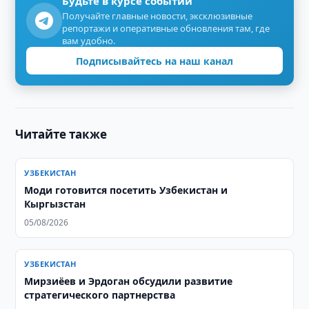
Будьте в курсе событий
Получайте главные новости, эксклюзивные
репортажи и оперативные обновления там, где
вам удобно.
Подписывайтесь на наш канал
Читайте также
УЗБЕКИСТАН
Моди готовится посетить Узбекистан и
Кыргызстан
05/08/2026
УЗБЕКИСТАН
Мирзиёев и Эрдоган обсудили развитие
стратегического партнерства