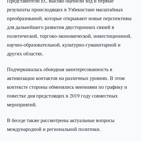
Представители ЕС высоко оценили ход и первые
результаты происходящих в Узбекистане масштабных
преобразований, которые открывают новые перспективы
для дальнейшего развития двусторонних связей в
политической, торгово-экономической, инвестиционной,
научно-образовательной, культурно-гуманитарной и
других областях.
Подчеркивалась обоюдная заинтересованность в
активизации контактов на различных уровнях. В этом
контексте стороны обменялись мнениями по графику и
повестке дня предстоящих в 2019 году совместных
мероприятий.
В беседе также рассмотрены актуальные вопросы
международной и региональной политики.