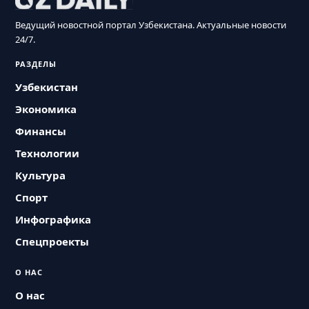
Ведущий новостной портал Узбекистана. Актуальные новости
24/7.
РАЗДЕЛЫ
Узбекистан
Экономика
Финансы
Технологии
Культура
Спорт
Инфографика
Спецпроекты
О НАС
О нас