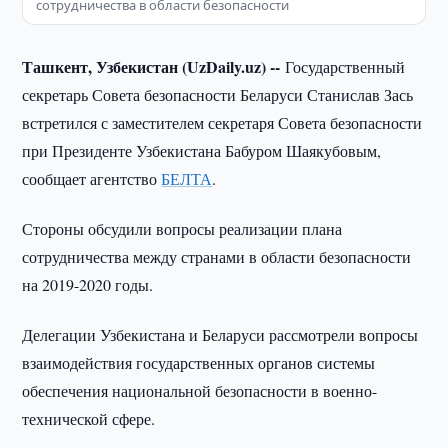
сотрудничества в области безопасности
Ташкент, Узбекистан (UzDaily.uz) --
Государственный
секретарь Совета безопасности Беларуси Станислав Зась
встретился с заместителем секретаря Совета безопасности
при Президенте Узбекистана Бабуром Шаякубовым,
сообщает агентство
БЕЛТА
.
Стороны обсудили вопросы реализации плана
сотрудничества между странами в области безопасности
на 2019-2020 годы.
Делегации Узбекистана и Беларуси рассмотрели вопросы
взаимодействия государственных органов системы
обеспечения национальной безопасности в военно-
технической сфере.