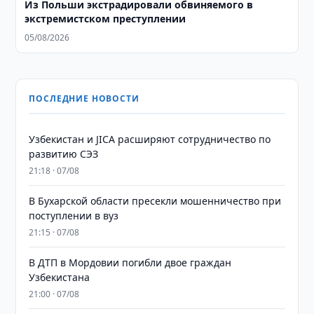
Из Польши экстрадировали обвиняемого в
экстремистском преступлении
05/08/2026
ПОСЛЕДНИЕ НОВОСТИ
Узбекистан и JICA расширяют сотрудничество по
развитию СЭЗ
21:18 · 07/08
В Бухарской области пресекли мошенничество при
поступлении в вуз
21:15 · 07/08
В ДТП в Мордовии погибли двое граждан
Узбекистана
21:00 · 07/08