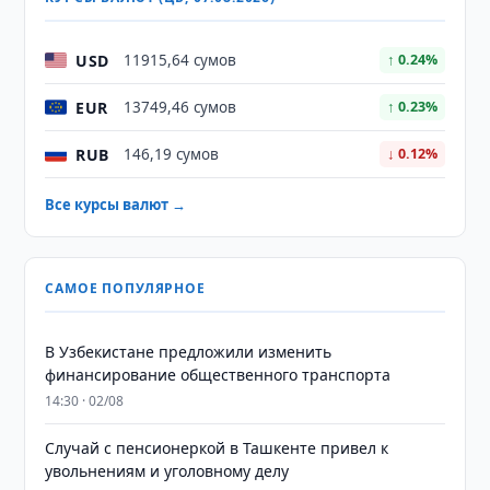
USD
11915,64 сумов
↑ 0.24%
EUR
13749,46 сумов
↑ 0.23%
RUB
146,19 сумов
↓ 0.12%
Все курсы валют →
САМОЕ ПОПУЛЯРНОЕ
В Узбекистане предложили изменить
финансирование общественного транспорта
14:30 · 02/08
Случай с пенсионеркой в Ташкенте привел к
увольнениям и уголовному делу