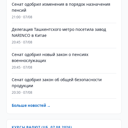
Сенат одобрил изменения в порядок назначения
пенсий
21:00 · 07/08
Делегация Ташкентского метро посетила завод
NARINCO в Китае
20:45 · 07/08
Сенат одобрил новый закон о пенсиях
военнослужащих
20:45 · 07/08
Сенат одобрил закон об общей безопасности
продукции
20:30 · 07/08
Больше новостей →
КУРСЫ ВАЛЮТ (ЦБ, 07.08.2026)