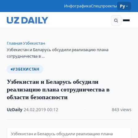
Инфографика
Спецпроекты
Ру
Главная
Узбекистан
›
›
Узбекистан и Беларусь обсудили реализацию плана
сотрудничества в …
УЗБЕКИСТАН
Узбекистан и Беларусь обсудили
реализацию плана сотрудничества в
области безопасности
UzDaily
·
24.02.2019
·
00:12
·
843 views
Узбекистан и Беларусь обсудили реализацию плана