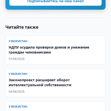
Подписывайтесь на наш канал
Читайте также
УЗБЕКИСТАН
НДПУ осудила проверки домов и унижение
граждан чиновниками
07/08/2026
УЗБЕКИСТАН
Законопроект расширяет оборот
интеллектуальной собственности
04/08/2026
УЗБЕКИСТАН