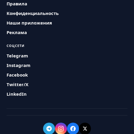
Правила
Конфиденциальность
Наши приложения
Реклама
СОЦСЕТИ
Telegram
Instagram
Facebook
Twitter/X
LinkedIn