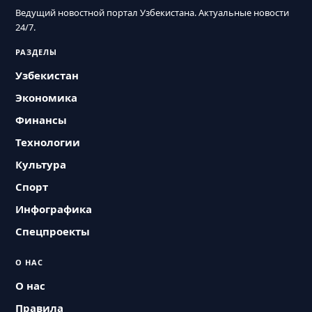
Ведущий новостной портал Узбекистана. Актуальные новости
24/7.
РАЗДЕЛЫ
Узбекистан
Экономика
Финансы
Технологии
Культура
Спорт
Инфографика
Спецпроекты
О НАС
О нас
Правила