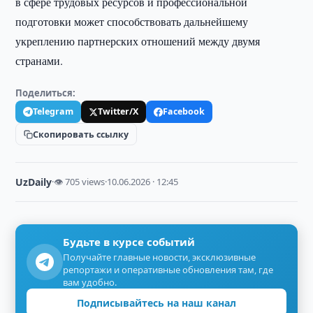
в сфере трудовых ресурсов и профессиональной
подготовки может способствовать дальнейшему
укреплению партнерских отношений между двумя
странами.
Поделиться:
Telegram
Twitter/X
Facebook
Скопировать ссылку
UzDaily
·
👁 705 views
·
10.06.2026 · 12:45
Будьте в курсе событий
Получайте главные новости, эксклюзивные
репортажи и оперативные обновления там, где
вам удобно.
Подписывайтесь на наш канал