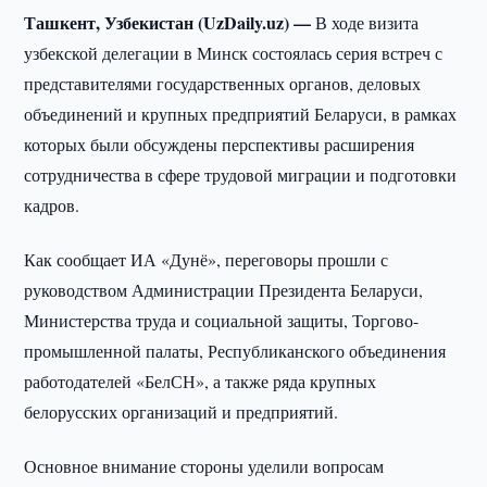
Ташкент, Узбекистан (UzDaily.uz) —
В ходе визита
узбекской делегации в Минск состоялась серия встреч с
представителями государственных органов, деловых
объединений и крупных предприятий Беларуси, в рамках
которых были обсуждены перспективы расширения
сотрудничества в сфере трудовой миграции и подготовки
кадров.
Как сообщает ИА «Дунё», переговоры прошли с
руководством Администрации Президента Беларуси,
Министерства труда и социальной защиты, Торгово-
промышленной палаты, Республиканского объединения
работодателей «БелСН», а также ряда крупных
белорусских организаций и предприятий.
Основное внимание стороны уделили вопросам