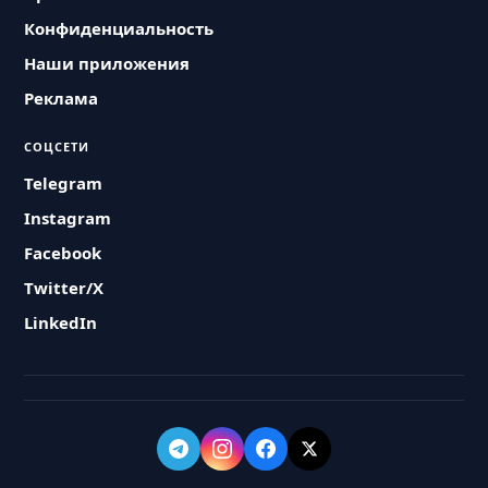
Конфиденциальность
Наши приложения
Реклама
СОЦСЕТИ
Telegram
Instagram
Facebook
Twitter/X
LinkedIn