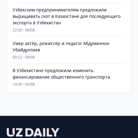
Узбекским предпринимателям предложили
выращивать скот в Казахстане для последующего
экспорта в Узбекистан
22:30 · 06/08
Умер актёр, режиссёр и педагог Абдуманнон
Убайдуллаев
00:22 · 08/08
В Узбекистане предложили изменить
финансирование общественного транспорта
14:30 · 02/08