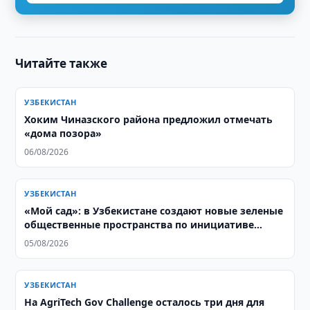
Читайте также
УЗБЕКИСТАН
Хоким Чиназского района предложил отмечать
«дома позора»
06/08/2026
УЗБЕКИСТАН
«Мой сад»: в Узбекистане создают новые зеленые
общественные пространства по инициативе
жителей
05/08/2026
УЗБЕКИСТАН
На AgriTech Gov Challenge осталось три дня для