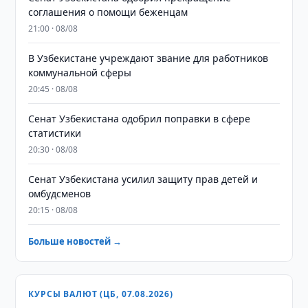
соглашения о помощи беженцам
21:00 · 08/08
В Узбекистане учреждают звание для работников
коммунальной сферы
20:45 · 08/08
Сенат Узбекистана одобрил поправки в сфере
статистики
20:30 · 08/08
Сенат Узбекистана усилил защиту прав детей и
омбудсменов
20:15 · 08/08
Больше новостей →
КУРСЫ ВАЛЮТ (ЦБ, 07.08.2026)