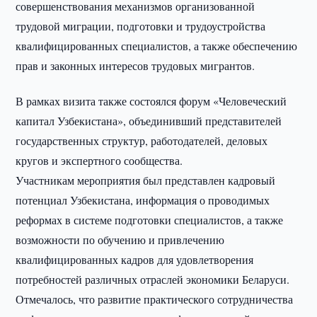
совершенствования механизмов организованной
трудовой миграции, подготовки и трудоустройства
квалифицированных специалистов, а также обеспечению
прав и законных интересов трудовых мигрантов.
В рамках визита также состоялся форум «Человеческий
капитал Узбекистана», объединивший представителей
государственных структур, работодателей, деловых
кругов и экспертного сообщества.
Участникам мероприятия был представлен кадровый
потенциал Узбекистана, информация о проводимых
реформах в системе подготовки специалистов, а также
возможности по обучению и привлечению
квалифицированных кадров для удовлетворения
потребностей различных отраслей экономики Беларуси.
Отмечалось, что развитие практического сотрудничества