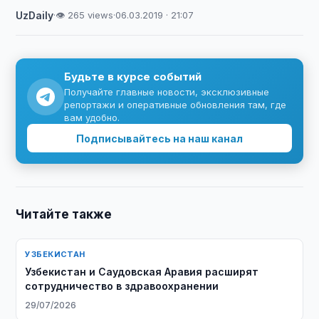
UzDaily
·
👁 265 views
·
06.03.2019 · 21:07
Будьте в курсе событий
Получайте главные новости, эксклюзивные
репортажи и оперативные обновления там, где
вам удобно.
Подписывайтесь на наш канал
Читайте также
УЗБЕКИСТАН
Узбекистан и Саудовская Аравия расширят
сотрудничество в здравоохранении
29/07/2026