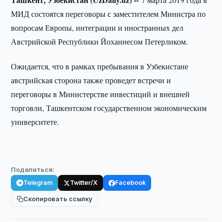
МИД состоятся переговоры с заместителем Министра по
вопросам Европы, интеграции и иностранных дел
Австрийской Республики Йоханнесом Петерликом.
Ожидается, что в рамках пребывания в Узбекистане
австрийская сторона также проведет встречи и
переговоры в Министерстве инвестиций и внешней
торговли, Ташкентском государственном экономическим
университете.
Поделиться:
Telegram
Twitter/X
Facebook
Скопировать ссылку