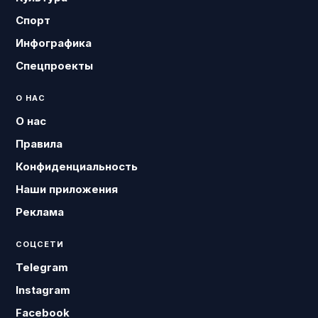
Спорт
Инфографика
Спецпроекты
О НАС
О нас
Правила
Конфиденциальность
Наши приложения
Реклама
СОЦСЕТИ
Telegram
Instagram
Facebook