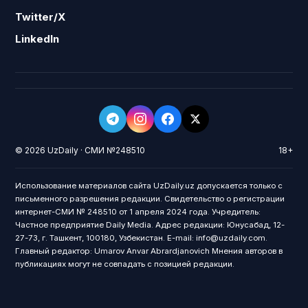
Twitter/X
LinkedIn
© 2026 UzDaily · СМИ №248510
18+
Использование материалов сайта UzDaily.uz допускается только с
письменного разрешения редакции. Свидетельство о регистрации
интернет-СМИ № 248510 от 1 апреля 2024 года. Учредитель:
Частное предприятие Daily Media. Адрес редакции: Юнусабад, 12-
27-73, г. Ташкент, 100180, Узбекистан. E-mail: info@uzdaily.com.
Главный редактор: Umarov Anvar Abrardjanovich Мнения авторов в
публикациях могут не совпадать с позицией редакции.