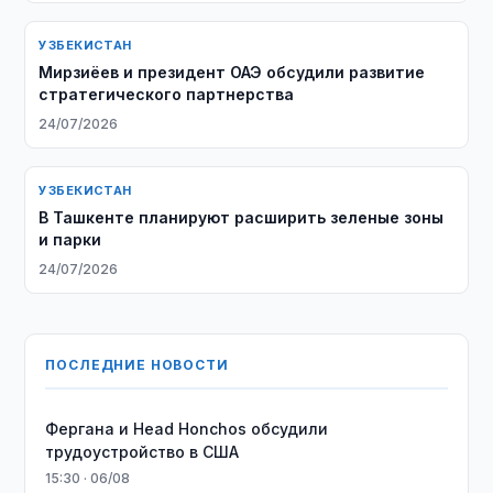
УЗБЕКИСТАН
Мирзиёев и президент ОАЭ обсудили развитие
стратегического партнерства
24/07/2026
УЗБЕКИСТАН
В Ташкенте планируют расширить зеленые зоны
и парки
24/07/2026
ПОСЛЕДНИЕ НОВОСТИ
Фергана и Head Honchos обсудили
трудоустройство в США
15:30 · 06/08