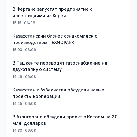
В Фергане запустят предприятие с
инвестициями из Кореи
15:15 · 06/08
Казахстанский бизнес ознакомился с
производством TEXNOPARK
15:00 · 06/08
В Ташкенте переводят газоснабжение на
двухэтапную систему
14:49 · 06/08
Казахстан и Узбекистан обсудили новые
проекты кооперации
14:45 · 06/08
В Ахангаране обсудили проект с Китаем на 30
млн. долларов
14:30 · 06/08