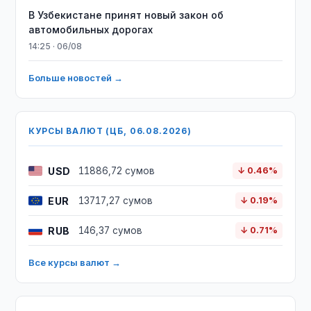
В Узбекистане принят новый закон об
автомобильных дорогах
14:25 · 06/08
Больше новостей →
КУРСЫ ВАЛЮТ (ЦБ, 06.08.2026)
USD
11886,72 сумов
↓ 0.46%
EUR
13717,27 сумов
↓ 0.19%
RUB
146,37 сумов
↓ 0.71%
Все курсы валют →