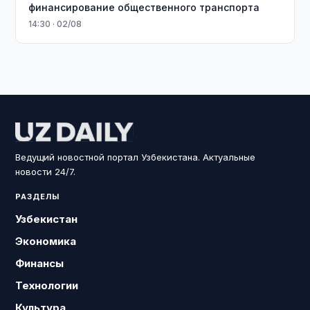
финансирование общественного транспорта
14:30 · 02/08
Ведущий новостной портал Узбекистана. Актуальные
новости 24/7.
РАЗДЕЛЫ
Узбекистан
Экономика
Финансы
Технологии
Культура