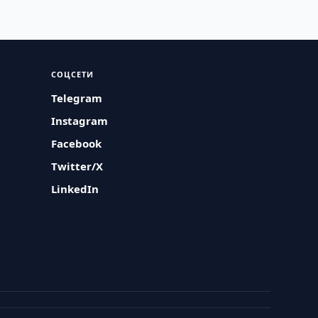
СОЦСЕТИ
Telegram
Instagram
Facebook
Twitter/X
LinkedIn