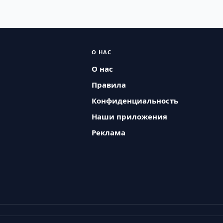
О НАС
О нас
Правила
Конфиденциальность
Наши приложения
Реклама