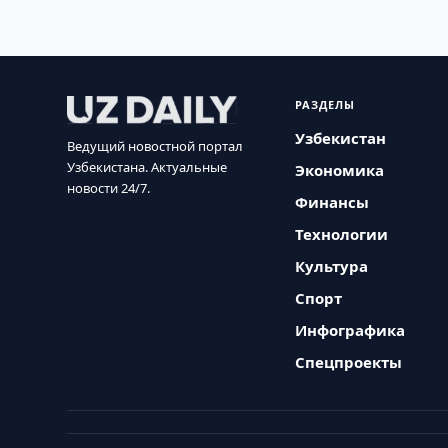
РАЗДЕЛЫ
Узбекистан
Ведущий новостной портал
Узбекистана. Актуальные
Экономика
новости 24/7.
Финансы
Технологии
Культура
Спорт
Инфографика
Спецпроекты