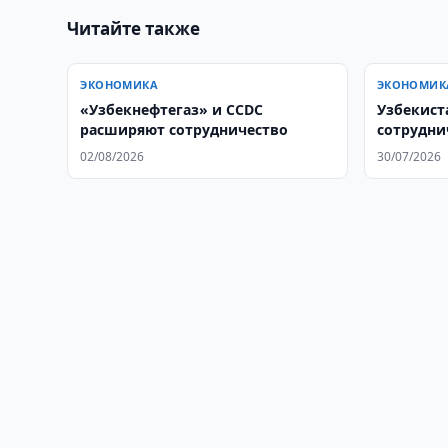
Читайте также
ЭКОНОМИКА
ЭКОНОМИК
«Узбекнефтегаз» и CCDC
Узбекист
расширяют сотрудничество
сотрудни
Apollo Hos
02/08/2026
30/07/2026