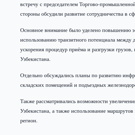
встречу с председателем Торгово-промышленно
стороны обсудили развитие сотрудничества в сф
Основное внимание было уделено повышению эф
использованию транзитного потенциала между 
ускорения процедур приёма и разгрузки грузов
Узбекистана.
Отдельно обсуждались планы по развитию инфр
складских помещений и подъездных железнодор
Также рассматривались возможности увеличения
Узбекистана, а также использование маршрутов 
регион.