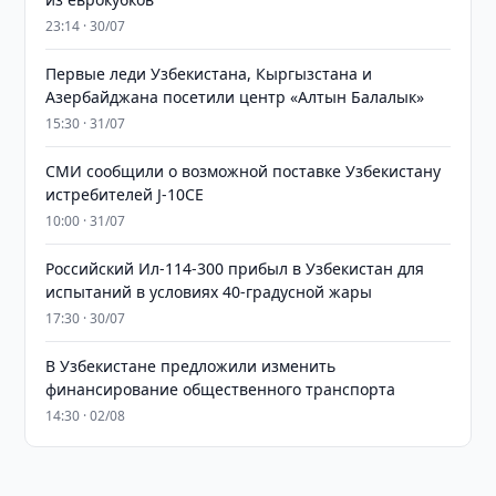
23:14 · 30/07
Первые леди Узбекистана, Кыргызстана и
Азербайджана посетили центр «Алтын Балалык»
15:30 · 31/07
СМИ сообщили о возможной поставке Узбекистану
истребителей J-10CE
10:00 · 31/07
Российский Ил-114-300 прибыл в Узбекистан для
испытаний в условиях 40-градусной жары
17:30 · 30/07
В Узбекистане предложили изменить
финансирование общественного транспорта
14:30 · 02/08