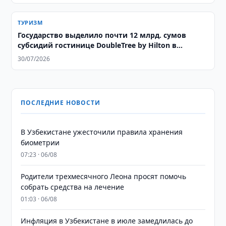
ТУРИЗМ
Государство выделило почти 12 млрд. сумов
субсидий гостинице DoubleTree by Hilton в
Ташкенте
30/07/2026
ПОСЛЕДНИЕ НОВОСТИ
В Узбекистане ужесточили правила хранения
биометрии
07:23 · 06/08
Родители трехмесячного Леона просят помочь
собрать средства на лечение
01:03 · 06/08
Инфляция в Узбекистане в июле замедлилась до