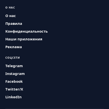
О НАС
О нас
Правила
Конфиденциальность
Наши приложения
Реклама
СОЦСЕТИ
Telegram
Instagram
Facebook
Twitter/X
LinkedIn