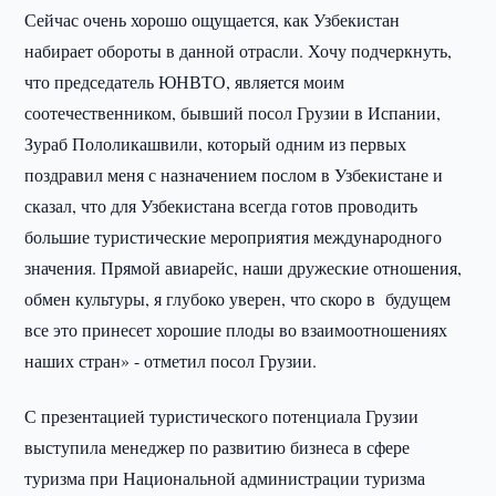
Сейчас очень хорошо ощущается, как Узбекистан
набирает обороты в данной отрасли. Хочу подчеркнуть,
что председатель ЮНВТО, является моим
соотечественником, бывший посол Грузии в Испании,
Зураб Пололикашвили, который одним из первых
поздравил меня с назначением послом в Узбекистане и
сказал, что для Узбекистана всегда готов проводить
большие туристические мероприятия международного
значения. Прямой авиарейс, наши дружеские отношения,
обмен культуры, я глубоко уверен, что скоро в будущем
все это принесет хорошие плоды во взаимоотношениях
наших стран» - отметил посол Грузии.
С презентацией туристического потенциала Грузии
выступила менеджер по развитию бизнеса в сфере
туризма при Национальной администрации туризма