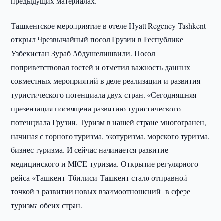
предыдущих материалах.
Ташкентское мероприятие в отеле Hyatt Regency Tashkent
открыл Чрезвычайный посол Грузии в Республике
Узбекистан Зураб Абдушелишвили. Посол
поприветствовал гостей и отметил важность данных
совместных мероприятий в деле реализации и развития
туристического потенциала двух стран. «Сегодняшняя
презентация посвящена развитию туристического
потенциала Грузии. Туризм в нашей стране многогранен,
начиная с горного туризма, экотуризма, морского туризма,
бизнес туризма. И сейчас начинается развитие
медицинского и MICE-туризма. Открытие регулярного
рейса «Ташкент-Тбилиси-Ташкент стало отправной
точкой в развитии новых взаимоотношений в сфере
туризма обеих стран.