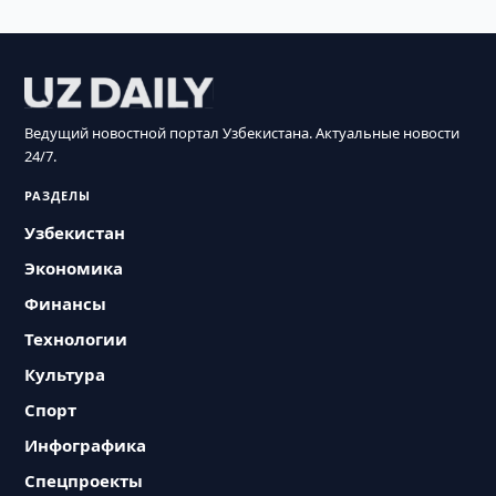
Ведущий новостной портал Узбекистана. Актуальные новости
24/7.
РАЗДЕЛЫ
Узбекистан
Экономика
Финансы
Технологии
Культура
Спорт
Инфографика
Спецпроекты