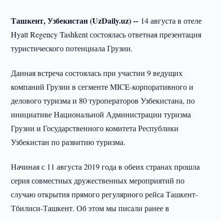
Ташкент, Узбекистан (UzDaily.uz) --
14 августа в отеле
Hyatt Regency Tashkent состоялась ответная презентация
туристического потенциала Грузии.
Данная встреча состоялась при участии 9 ведущих
компаний Грузии в сегменте MICE-корпоративного и
делового туризма и 80 туроператоров Узбекистана, по
инициативе Национальной Администрации туризма
Грузии и Государственного комитета Республики
Узбекистан по развитию туризма.
Начиная с 11 августа 2019 года в обеих странах прошла
серия совместных дружественных мероприятий по
случаю открытия прямого регулярного рейса Ташкент-
Тбилиси-Ташкент. Об этом мы писали ранее в