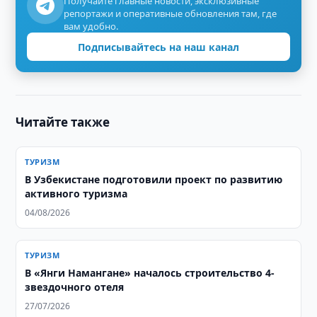
Получайте главные новости, эксклюзивные
репортажи и оперативные обновления там, где
вам удобно.
Подписывайтесь на наш канал
Читайте также
ТУРИЗМ
В Узбекистане подготовили проект по развитию
активного туризма
04/08/2026
ТУРИЗМ
В «Янги Намангане» началось строительство 4-
звездочного отеля
27/07/2026