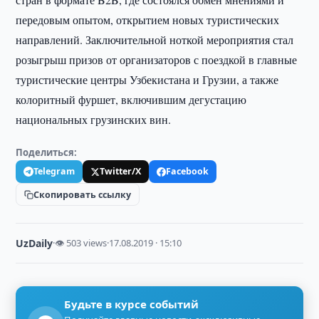
передовым опытом, открытием новых туристических
направлений. Заключительной ноткой мероприятия стал
розыгрыш призов от организаторов с поездкой в главные
туристические центры Узбекистана и Грузии, а также
колоритный фуршет, включившим дегустацию
национальных грузинских вин.
Поделиться:
Telegram
Twitter/X
Facebook
Скопировать ссылку
UzDaily
·
👁 503 views
·
17.08.2019 · 15:10
Будьте в курсе событий