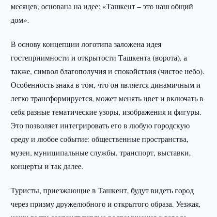
месяцев, основана на идее: «Ташкент – это наш общий
дом».
В основу концепции логотипа заложена идея
гостеприимности и открытости Ташкента (ворота), а
также, символ благополучия и спокойствия (чистое небо).
Особенность знака в том, что он является динамичным и
легко трансформируется, может менять цвет и включать в
себя разные тематические узоры, изображения и фигуры.
Это позволяет интегрировать его в любую городскую
среду и любое событие: общественные пространства,
музеи, муниципальные службы, транспорт, выставки,
концерты и так далее.
Туристы, приезжающие в Ташкент, будут видеть город
через призму дружелюбного и открытого образа. Уезжая,