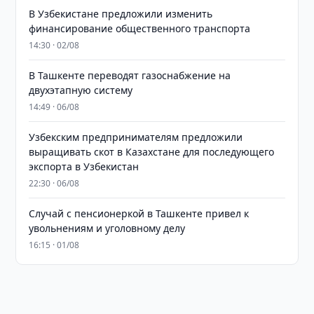
В Узбекистане предложили изменить
финансирование общественного транспорта
14:30 · 02/08
В Ташкенте переводят газоснабжение на
двухэтапную систему
14:49 · 06/08
Узбекским предпринимателям предложили
выращивать скот в Казахстане для последующего
экспорта в Узбекистан
22:30 · 06/08
Случай с пенсионеркой в Ташкенте привел к
увольнениям и уголовному делу
16:15 · 01/08