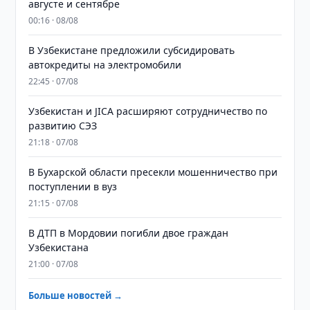
августе и сентябре
00:16 · 08/08
В Узбекистане предложили субсидировать
автокредиты на электромобили
22:45 · 07/08
Узбекистан и JICA расширяют сотрудничество по
развитию СЭЗ
21:18 · 07/08
В Бухарской области пресекли мошенничество при
поступлении в вуз
21:15 · 07/08
В ДТП в Мордовии погибли двое граждан
Узбекистана
21:00 · 07/08
Больше новостей →