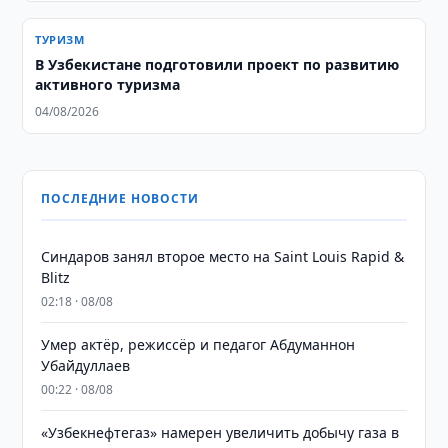
ТУРИЗМ
В Узбекистане подготовили проект по развитию
активного туризма
04/08/2026
ПОСЛЕДНИЕ НОВОСТИ
Синдаров занял второе место на Saint Louis Rapid &
Blitz
02:18 · 08/08
Умер актёр, режиссёр и педагог Абдуманнон
Убайдуллаев
00:22 · 08/08
«Узбекнефтегаз» намерен увеличить добычу газа в