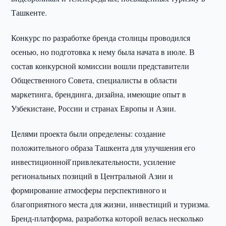
Ташкенте.
Конкурс по разработке бренда столицы проводился
осенью, но подготовка к нему была начата в июле. В
состав конкурсной комиссии вошли представители
Общественного Совета, специалисты в области
маркетинга, брендинга, дизайна, имеющие опыт в
Узбекистане, России и странах Европы и Азии.
Целями проекта были определены: создание
положительного образа Ташкента для улучшения его
инвестиционной̆ привлекательности, усиление
региональных позиций в Центральной Азии и
формирование атмосферы перспективного и
благоприятного места для жизни, инвестиций и туризма.
Бренд-платформа, разработка которой велась несколько