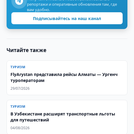
репортажи и оперативные обновления там, где
вам удобно.
Подписывайтесь на наш канал
Читайте также
ТУРИЗМ
FlyArystan представила рейсы Алматы — Ургенч
туроператорам
29/07/2026
ТУРИЗМ
В Узбекистане расширят транспортные льготы
для путешествий
04/08/2026