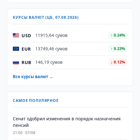
КУРСЫ ВАЛЮТ (ЦБ, 07.08.2026)
USD
11915,64 сумов
↑ 0.24%
EUR
13749,46 сумов
↑ 0.23%
RUB
146,19 сумов
↓ 0.12%
Все курсы валют →
САМОЕ ПОПУЛЯРНОЕ
Сенат одобрил изменения в порядок назначения
пенсий
21:00 · 07/08