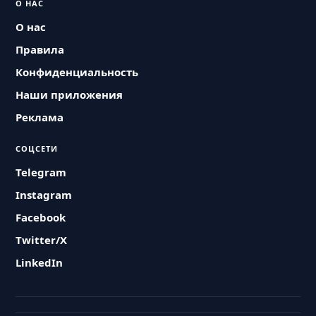
О НАС
О нас
Правила
Конфиденциальность
Наши приложения
Реклама
СОЦСЕТИ
Telegram
Instagram
Facebook
Twitter/X
LinkedIn