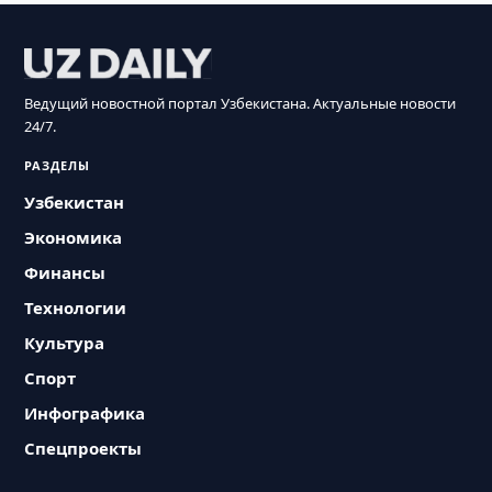
Ведущий новостной портал Узбекистана. Актуальные новости
24/7.
РАЗДЕЛЫ
Узбекистан
Экономика
Финансы
Технологии
Культура
Спорт
Инфографика
Спецпроекты